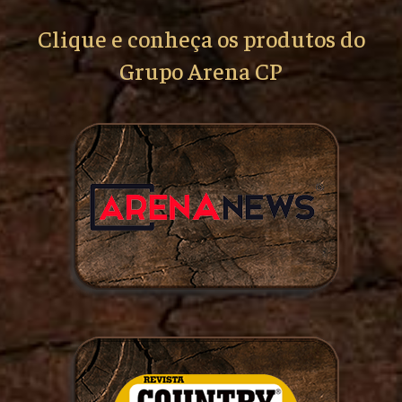
Clique e conheça os produtos do
Grupo Arena CP