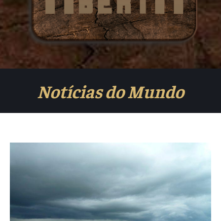
Notícias do Mundo