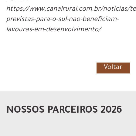
https://www.canalrural.com.br/noticias/
previstas-para-o-sul-nao-beneficiam-
lavouras-em-desenvolvimento/
Voltar
NOSSOS PARCEIROS 2026