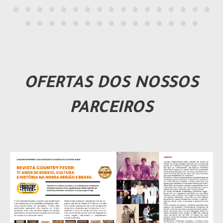
OFERTAS DOS NOSSOS
PARCEIROS