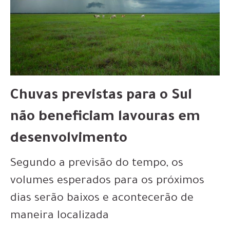
Chuvas previstas para o Sul
não beneficiam lavouras em
desenvolvimento
Segundo a previsão do tempo, os
volumes esperados para os próximos
dias serão baixos e acontecerão de
maneira localizada