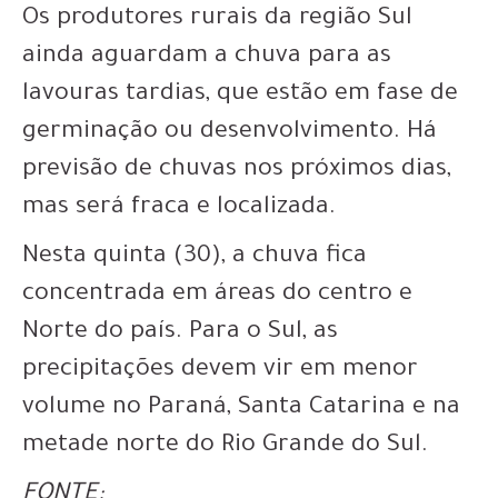
Os produtores rurais da região Sul
ainda aguardam a chuva para as
lavouras tardias, que estão em fase de
germinação ou desenvolvimento. Há
previsão de chuvas nos próximos dias,
mas será fraca e localizada.
Nesta quinta (30), a chuva fica
concentrada em áreas do centro e
Norte do país. Para o Sul, as
precipitações devem vir em menor
volume no Paraná, Santa Catarina e na
metade norte do Rio Grande do Sul.
FONTE: