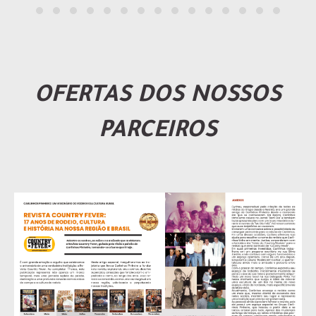
OFERTAS DOS NOSSOS
PARCEIROS