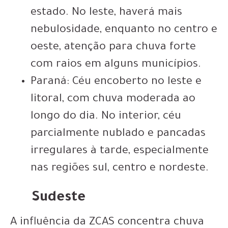
estado. No leste, haverá mais
nebulosidade, enquanto no centro e
oeste, atenção para chuva forte
com raios em alguns municípios.
Paraná: Céu encoberto no leste e
litoral, com chuva moderada ao
longo do dia. No interior, céu
parcialmente nublado e pancadas
irregulares à tarde, especialmente
nas regiões sul, centro e nordeste.
Sudeste
A influência da ZCAS concentra chuva