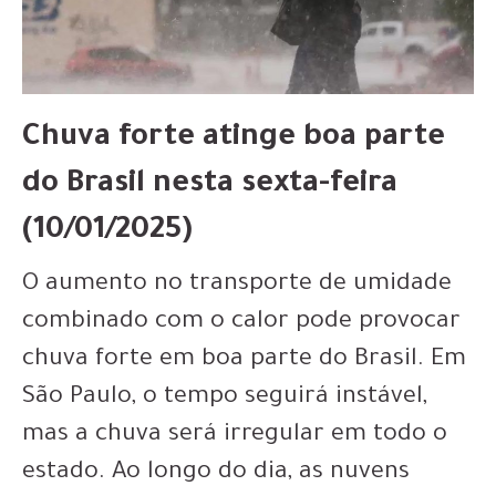
Chuva forte atinge boa parte
do Brasil nesta sexta-feira
(10/01/2025)
O aumento no transporte de umidade
combinado com o calor pode provocar
chuva forte em boa parte do Brasil. Em
São Paulo, o tempo seguirá instável,
mas a chuva será irregular em todo o
estado. Ao longo do dia, as nuvens