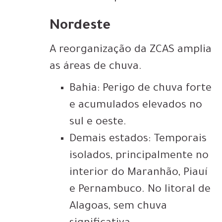
Nordeste
A reorganização da ZCAS amplia
as áreas de chuva.
Bahia: Perigo de chuva forte
e acumulados elevados no
sul e oeste.
Demais estados: Temporais
isolados, principalmente no
interior do Maranhão, Piauí
e Pernambuco. No litoral de
Alagoas, sem chuva