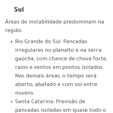
Sul
Áreas de instabilidade predominam na
região.
Rio Grande do Sul: Pancadas
irregulares no planalto e na serra
gaúcha, com chance de chuva forte,
raios e ventos em pontos isolados.
Nas demais áreas, o tempo será
aberto, abafado e com sol entre
nuvens.
Santa Catarina: Previsão de
pancadas isoladas em quase todo o