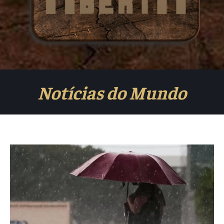
Notícias do Mundo