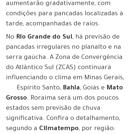
aumentarão gradativamente, com
condições para pancadas localizadas à
tarde, acompanhadas de raios.
No
Rio Grande do Sul
, há previsão de
pancadas irregulares no planalto e na
serra gaúcha. A Zona de Convergência
do Atlântico Sul (ZCAS) continuará
influenciando o clima em Minas Gerais,
Espírito Santo,
Bahia
, Goiás e
Mato
Grosso
. Roraima será um dos poucos
estados sem previsão de chuva
significativa. Confira o detalhamento,
segundo a
Climatempo
, por região: