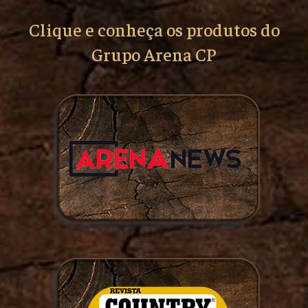
Clique e conheça os produtos do
Grupo Arena CP