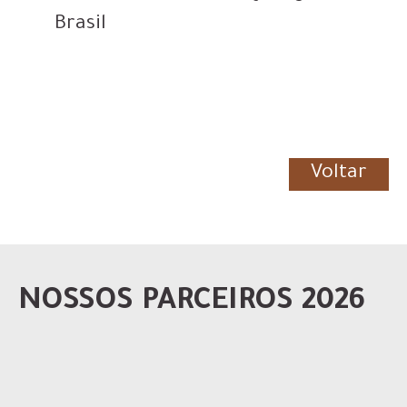
Brasil
Voltar
NOSSOS PARCEIROS 2026