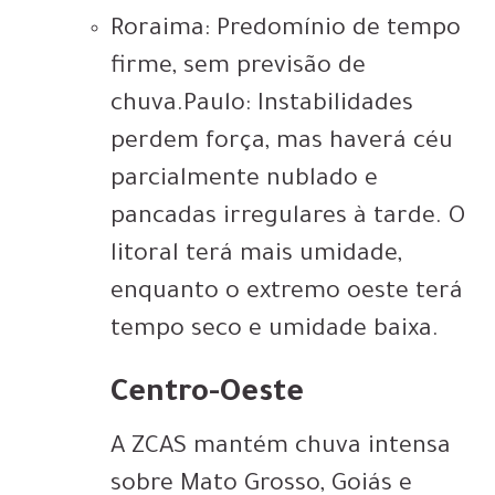
Roraima: Predomínio de tempo
firme, sem previsão de
chuva.Paulo: Instabilidades
perdem força, mas haverá céu
parcialmente nublado e
pancadas irregulares à tarde. O
litoral terá mais umidade,
enquanto o extremo oeste terá
tempo seco e umidade baixa.
Centro-Oeste
A ZCAS mantém chuva intensa
sobre Mato Grosso, Goiás e