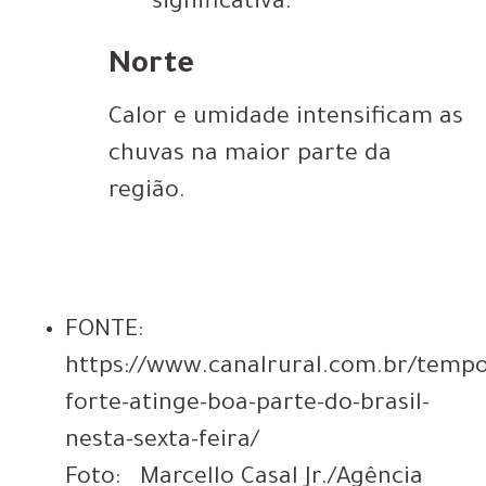
significativa.
Norte
Calor e umidade intensificam as
chuvas na maior parte da
região.
FONTE:
https://www.canalrural.com.br/temp
forte-atinge-boa-parte-do-brasil-
nesta-sexta-feira/
Foto: Marcello Casal Jr./Agência