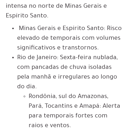
intensa no norte de Minas Gerais e
Espírito Santo.
Minas Gerais e Espírito Santo: Risco
elevado de temporais com volumes
significativos e transtornos.
Rio de Janeiro: Sexta-feira nublada,
com pancadas de chuva isoladas
pela manhã e irregulares ao longo
do dia.
Rondônia, sul do Amazonas,
Pará, Tocantins e Amapá: Alerta
para temporais fortes com
raios e ventos.