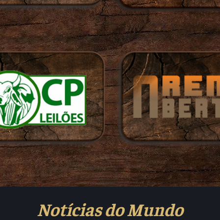
Notícias do Mundo