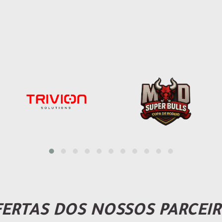
ERTAS DOS NOSSOS PARCEI