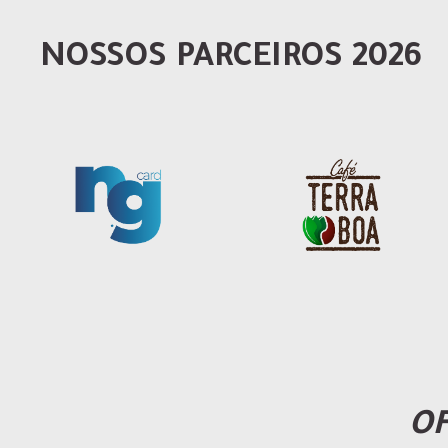
NOSSOS PARCEIROS 2026
OF