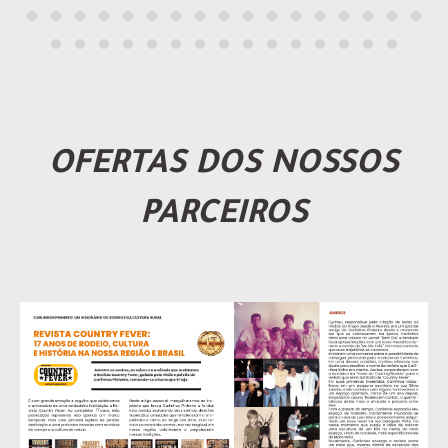
OFERTAS DOS NOSSOS
PARCEIROS