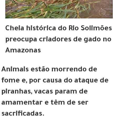
Cheia histórica do Rio Solimões
preocupa criadores de gado no
Amazonas
Animais estão morrendo de
fome e, por causa do ataque de
piranhas, vacas param de
amamentar e têm de ser
sacrificadas.