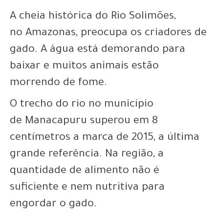
A cheia histórica do Rio Solimões,
no Amazonas, preocupa os criadores de
gado. A
água está demorando para
baixar e muitos animais estão
morrendo de fome
.
O trecho do rio no município
de Manacapuru superou em 8
centímetros a marca de 2015, a última
grande referência. Na região, a
quantidade de alimento não é
suficiente e nem nutritiva para
engordar o gado.