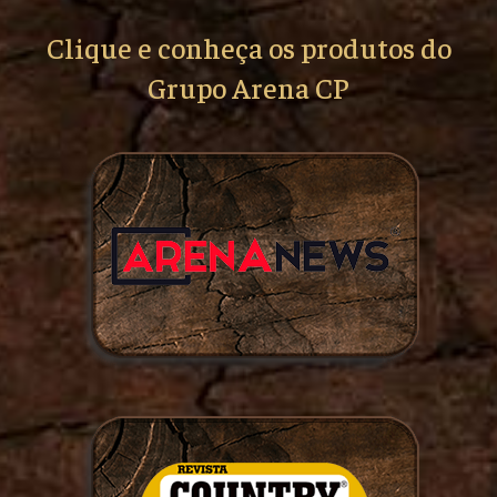
Clique e conheça os produtos do
Grupo Arena CP