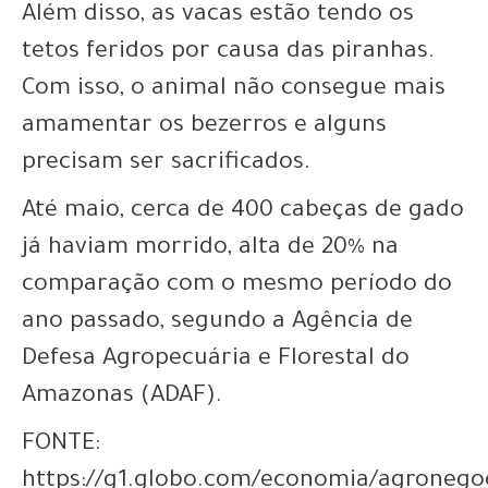
Além disso, as vacas estão tendo os
tetos feridos por causa das piranhas.
Com isso,
o animal não consegue mais
amamentar os bezerros e alguns
precisam ser sacrificados
.
Até maio, cerca de 400 cabeças de gado
já haviam morrido, alta de 20% na
comparação com o mesmo período do
ano passado, segundo a Agência de
Defesa Agropecuária e Florestal do
Amazonas (ADAF).
FONTE:
https://g1.globo.com/economia/agronego