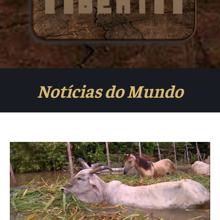
Notícias do Mundo