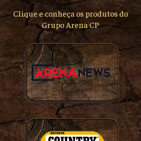
Clique e conheça os produtos do
Grupo Arena CP