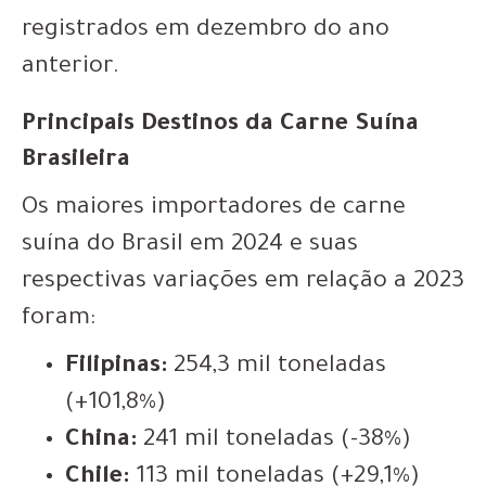
registrados em dezembro do ano
anterior.
Principais Destinos da Carne Suína
Brasileira
Os maiores importadores de carne
suína do Brasil em 2024 e suas
respectivas variações em relação a 2023
foram:
Filipinas:
254,3 mil toneladas
(+101,8%)
China:
241 mil toneladas (-38%)
Chile:
113 mil toneladas (+29,1%)