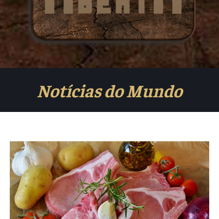
Notícias do Mundo