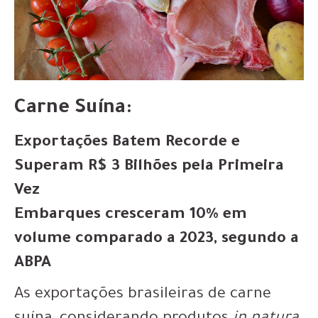
Carne Suína:
Exportações Batem Recorde e
Superam R$ 3 Bilhões pela Primeira
Vez
Embarques cresceram 10% em
volume comparado a 2023, segundo a
ABPA
As exportações brasileiras de carne