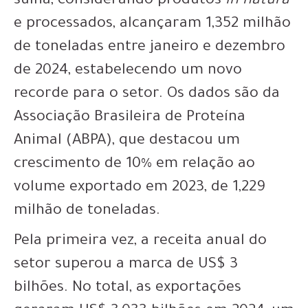
suína, considerando produtos
in natura
e processados, alcançaram 1,352 milhão
de toneladas entre janeiro e dezembro
de 2024, estabelecendo um novo
recorde para o setor. Os dados são da
Associação Brasileira de Proteína
Animal (ABPA), que destacou um
crescimento de 10% em relação ao
volume exportado em 2023, de 1,229
milhão de toneladas.
Pela primeira vez, a receita anual do
setor superou a marca de US$ 3
bilhões. No total, as exportações