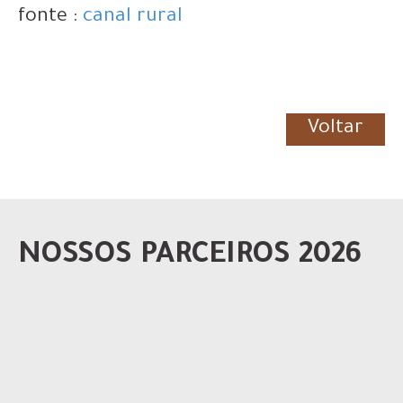
fonte :
canal rural
Voltar
NOSSOS PARCEIROS 2026