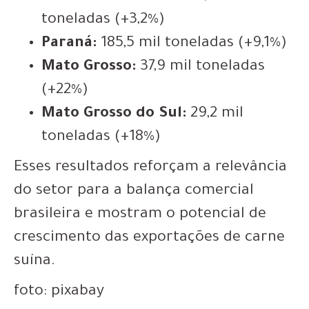
toneladas (+3,2%)
Paraná:
185,5 mil toneladas (+9,1%)
Mato Grosso:
37,9 mil toneladas
(+22%)
Mato Grosso do Sul:
29,2 mil
toneladas (+18%)
Esses resultados reforçam a relevância
do setor para a balança comercial
brasileira e mostram o potencial de
crescimento das exportações de carne
suína.
foto: pixabay