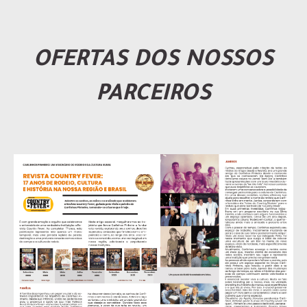
OFERTAS DOS NOSSOS
PARCEIROS