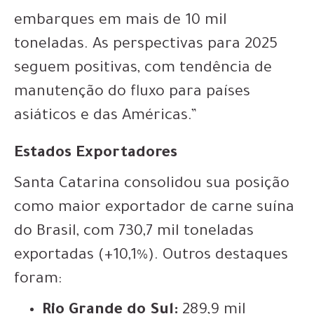
embarques em mais de 10 mil
toneladas. As perspectivas para 2025
seguem positivas, com tendência de
manutenção do fluxo para países
asiáticos e das Américas.”
Estados Exportadores
Santa Catarina consolidou sua posição
como maior exportador de carne suína
do Brasil, com 730,7 mil toneladas
exportadas (+10,1%). Outros destaques
foram:
Rio Grande do Sul:
289,9 mil