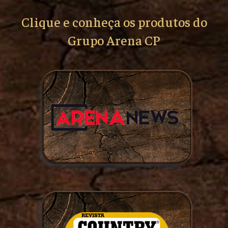
Clique e conheça os produtos do
Grupo Arena CP