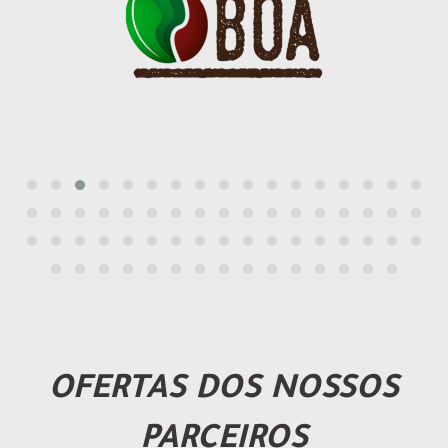
OFERTAS DOS NOSSOS
PARCEIROS