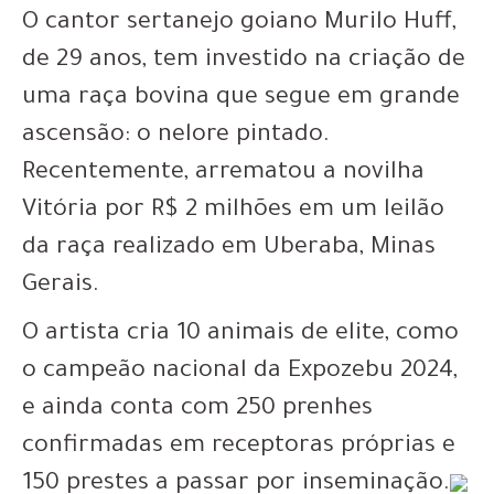
O cantor sertanejo goiano Murilo Huff,
de 29 anos, tem investido na criação de
uma raça bovina que segue em grande
ascensão: o nelore pintado.
Recentemente, arrematou a novilha
Vitória por R$ 2 milhões em um leilão
da raça realizado em Uberaba, Minas
Gerais.
O artista cria 10 animais de elite, como
o campeão nacional da Expozebu 2024,
e ainda conta com 250 prenhes
confirmadas em receptoras próprias e
150 prestes a passar por inseminação.