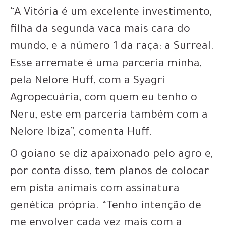
“A Vitória é um excelente investimento,
filha da segunda vaca mais cara do
mundo, e a número 1 da raça: a Surreal.
Esse arremate é uma parceria minha,
pela Nelore Huff, com a Syagri
Agropecuária, com quem eu tenho o
Neru, este em parceria também com a
Nelore Ibiza”, comenta Huff.
O goiano se diz apaixonado pelo agro e,
por conta disso, tem planos de colocar
em pista animais com assinatura
genética própria. “Tenho intenção de
me envolver cada vez mais com a