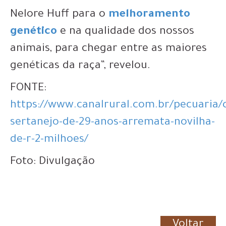
Nelore Huff para o
melhoramento
genético
e na qualidade dos nossos
animais, para chegar entre as maiores
genéticas da raça”, revelou.
FONTE:
https://www.canalrural.com.br/pecuaria/
sertanejo-de-29-anos-arremata-novilha-
de-r-2-milhoes/
Foto: Divulgação
Voltar