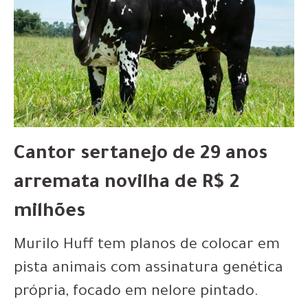
Cantor sertanejo de 29 anos
arremata novilha de R$ 2
milhões
Murilo Huff tem planos de colocar em
pista animais com assinatura genética
própria, focado em nelore pintado.