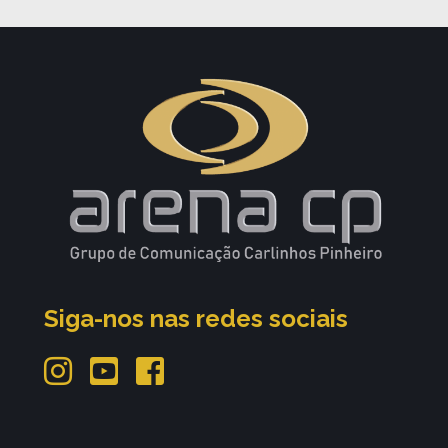
Siga-nos nas redes sociais