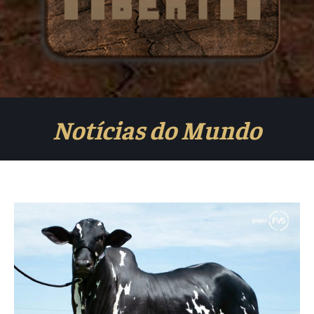
Notícias do Mundo