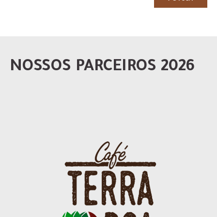
NOSSOS PARCEIROS 2026