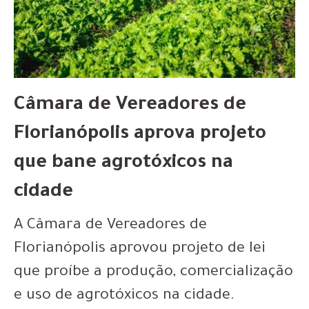
Câmara de Vereadores de
Florianópolis aprova projeto
que bane agrotóxicos na
cidade
A Câmara de Vereadores de
Florianópolis aprovou projeto de lei
que proíbe a produção, comercialização
e uso de agrotóxicos na cidade.