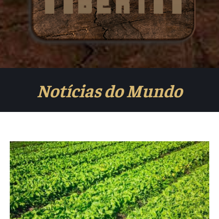
Notícias do Mundo