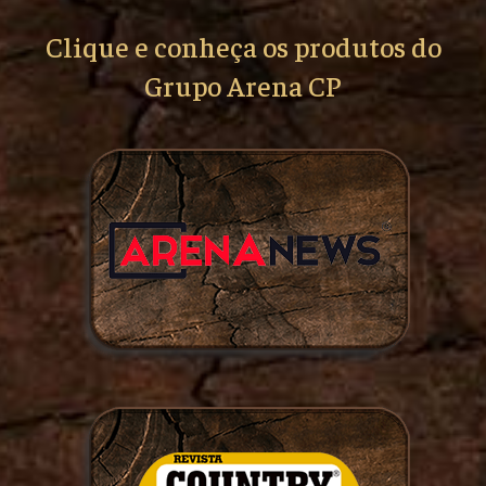
Clique e conheça os produtos do
Grupo Arena CP