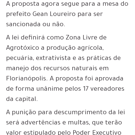
A proposta agora segue para a mesa do
prefeito Gean Loureiro para ser
sancionada ou não.
A lei definirá como Zona Livre de
Agrotóxico a produção agrícola,
pecuária, extrativista e as práticas de
manejo dos recursos naturais em
Florianópolis. A proposta foi aprovada
de forma unânime pelos 17 vereadores
da capital.
A punição para descumprimento da lei
será advertências e multas, que terão
valor estipulado pelo Poder Executivo