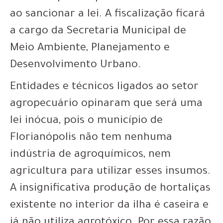
ao sancionar a lei. A fiscalização ficará
a cargo da Secretaria Municipal de
Meio Ambiente, Planejamento e
Desenvolvimento Urbano.
Entidades e técnicos ligados ao setor
agropecuário opinaram que será uma
lei inócua, pois o município de
Florianópolis não tem nenhuma
indústria de agroquímicos, nem
agricultura para utilizar esses insumos.
A insignificativa produção de hortaliças
existente no interior da ilha é caseira e