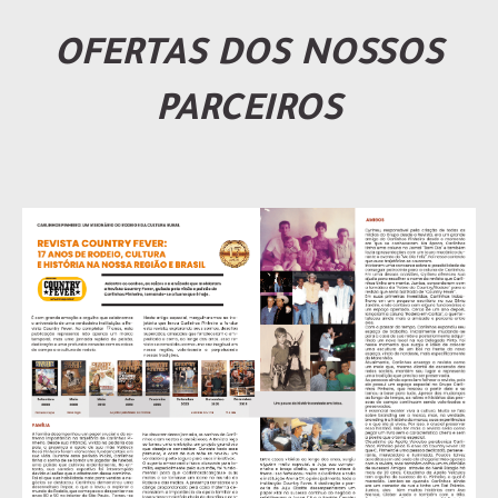
OFERTAS DOS NOSSOS
PARCEIROS