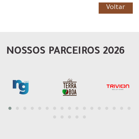
Voltar
NOSSOS PARCEIROS 2026