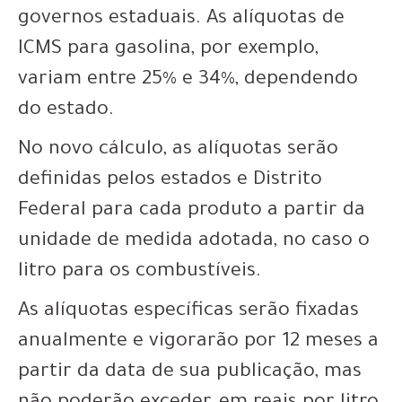
governos estaduais. As alíquotas de
ICMS para gasolina, por exemplo,
variam entre 25% e 34%, dependendo
do estado.
No novo cálculo, as alíquotas serão
definidas pelos estados e Distrito
Federal para cada produto a partir da
unidade de medida adotada, no caso o
litro para os combustíveis.
As alíquotas específicas serão fixadas
anualmente e vigorarão por 12 meses a
partir da data de sua publicação, mas