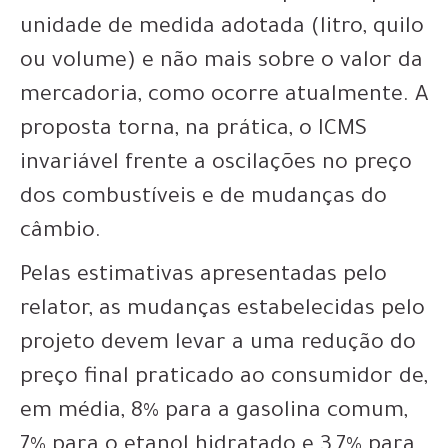
unidade de medida adotada (litro, quilo
ou volume) e não mais sobre o valor da
mercadoria, como ocorre atualmente. A
proposta torna, na prática, o ICMS
invariável frente a oscilações no preço
dos combustíveis e de mudanças do
câmbio.
Pelas estimativas apresentadas pelo
relator, as mudanças estabelecidas pelo
projeto devem levar a uma redução do
preço final praticado ao consumidor de,
em média, 8% para a gasolina comum,
7% para o etanol hidratado e 3,7% para