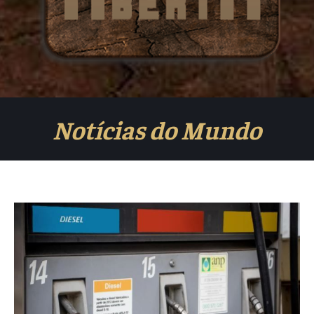
Notícias do Mundo