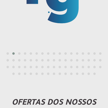
OFERTAS DOS NOSSOS