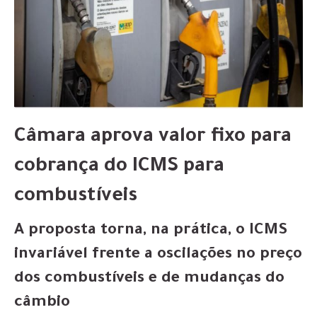
Câmara aprova valor fixo para
cobrança do ICMS para
combustíveis
A proposta torna, na prática, o ICMS
invariável frente a oscilações no preço
dos combustíveis e de mudanças do
câmbio