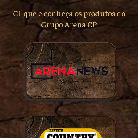
Clique e conheça os produtos do
Grupo Arena CP