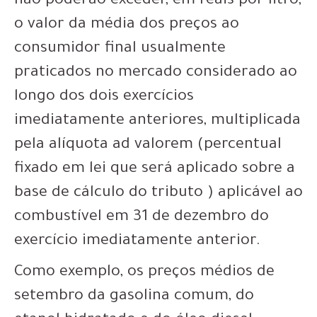
não poderão exceder, em reais por litro,
o valor da média dos preços ao
consumidor final usualmente
praticados no mercado considerado ao
longo dos dois exercícios
imediatamente anteriores, multiplicada
pela alíquota ad valorem (percentual
fixado em lei que será aplicado sobre a
base de cálculo do tributo ) aplicável ao
combustível em 31 de dezembro do
exercício imediatamente anterior.
Como exemplo, os preços médios de
setembro da gasolina comum, do