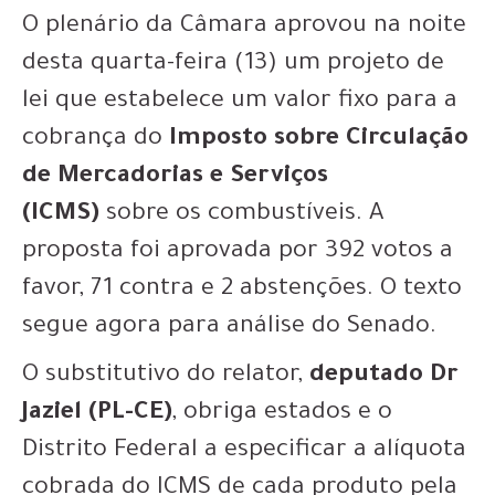
O plenário da Câmara aprovou na noite
desta quarta-feira (13) um projeto de
lei que estabelece um valor fixo para a
cobrança do
Imposto sobre Circulação
de Mercadorias e Serviços
(ICMS)
sobre os combustíveis. A
proposta foi aprovada por 392 votos a
favor, 71 contra e 2 abstenções. O texto
segue agora para análise do Senado.
O substitutivo do relator,
deputado Dr
Jaziel (PL-CE)
, obriga estados e o
Distrito Federal a especificar a alíquota
cobrada do ICMS de cada produto pela