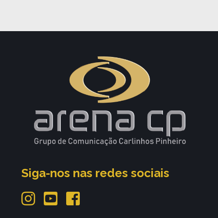
Siga-nos nas redes sociais