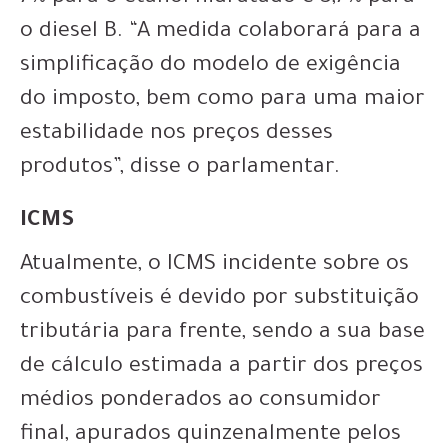
o diesel B. “A medida colaborará para a
simplificação do modelo de exigência
do imposto, bem como para uma maior
estabilidade nos preços desses
produtos”, disse o parlamentar.
ICMS
Atualmente, o ICMS incidente sobre os
combustíveis é devido por substituição
tributária para frente, sendo a sua base
de cálculo estimada a partir dos preços
médios ponderados ao consumidor
final, apurados quinzenalmente pelos