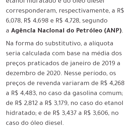
etanol hidratado e do óleo diesel
corresponderam, respectivamente, a R$
6,078, R$ 4,698 e R$ 4,728, segundo
a
Agência Nacional do Petróleo (ANP)
.
Na forma do substitutivo, a alíquota
seria calculada com base na média dos
preços praticados de janeiro de 2019 a
dezembro de 2020. Nesse período, os
preços de revenda variaram de R$ 4,268
a R$ 4,483, no caso da gasolina comum;
de R$ 2,812 a R$ 3,179, no caso do etanol
hidratado; e de R$ 3,437 a R$ 3,606, no
caso do óleo diesel.