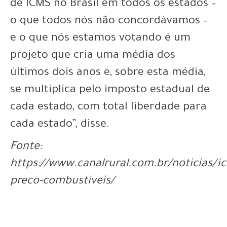
de ICMS no Brasil em todos os estados –
o que todos nós não concordávamos –
e o que nós estamos votando é um
projeto que cria uma média dos
últimos dois anos e, sobre esta média,
se multiplica pelo imposto estadual de
cada estado, com total liberdade para
cada estado”, disse.
Fonte:
https://www.canalrural.com.br/noticias/i
preco-combustiveis/