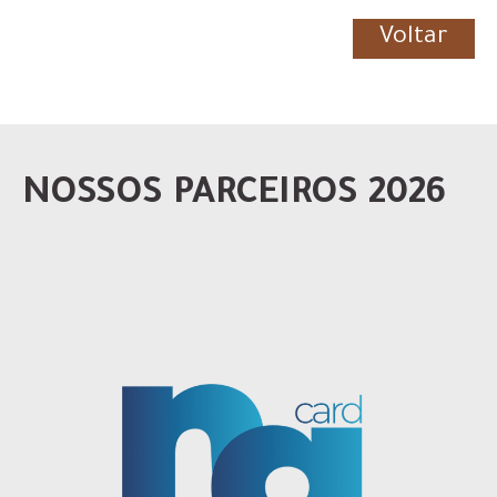
Voltar
NOSSOS PARCEIROS 2026