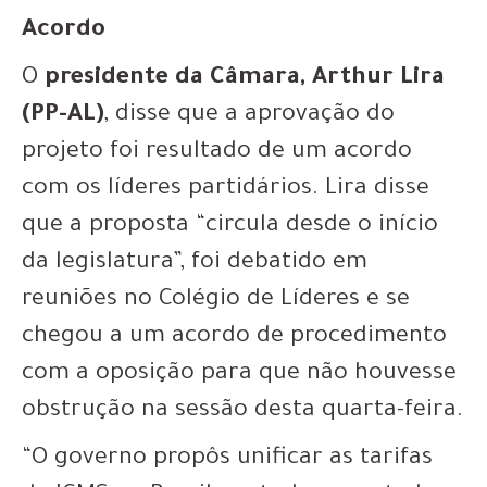
Acordo
O
presidente da Câmara, Arthur Lira
(PP-AL)
, disse que a aprovação do
projeto foi resultado de um acordo
com os líderes partidários. Lira disse
que a proposta “circula desde o início
da legislatura”, foi debatido em
reuniões no Colégio de Líderes e se
chegou a um acordo de procedimento
com a oposição para que não houvesse
obstrução na sessão desta quarta-feira.
“O governo propôs unificar as tarifas