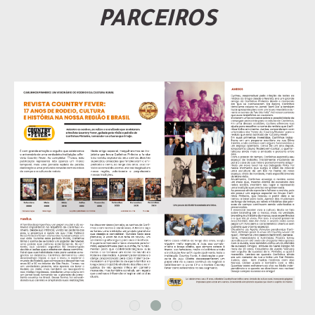
PARCEIROS