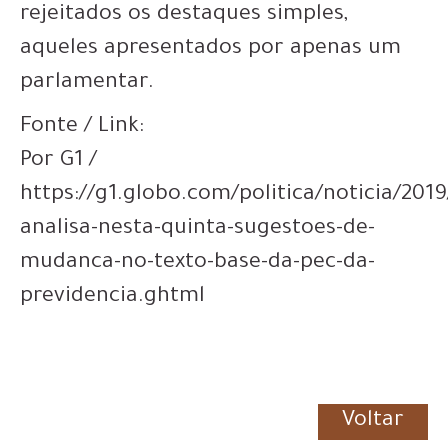
rejeitados os destaques simples,
aqueles apresentados por apenas um
parlamentar.
Fonte / Link:
Por G1 /
https://g1.globo.com/politica/noticia/201
analisa-nesta-quinta-sugestoes-de-
mudanca-no-texto-base-da-pec-da-
previdencia.ghtml
Voltar