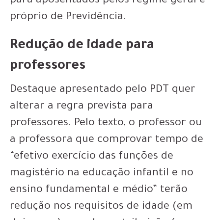
para aposentados pelos regime geral e
próprio de Previdência.
Redução de idade para
professores
Destaque apresentado pelo PDT quer
alterar a regra prevista para
professores. Pelo texto, o professor ou
a professora que comprovar tempo de
“efetivo exercício das funções de
magistério na educação infantil e no
ensino fundamental e médio” terão
redução nos requisitos de idade (em