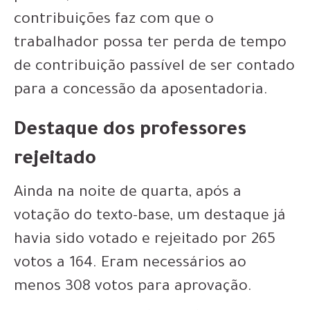
contribuições faz com que o
trabalhador possa ter perda de tempo
de contribuição passível de ser contado
para a concessão da aposentadoria.
Destaque dos professores
rejeitado
Ainda na noite de quarta, após a
votação do texto-base, um destaque já
havia sido votado e rejeitado por 265
votos a 164. Eram necessários ao
menos 308 votos para aprovação.