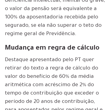
deficiência intelectual, mental ou grave,
o valor da pensão será equivalente a
100% da aposentadoria recebida pelo
segurado, se ela não superar o teto do
regime geral de Previdência.
Mudança em regra de cálculo
Destaque apresentado pelo PT quer
retirar do texto a regra de cálculo do
valor do benefício de 60% da média
aritmética com acréscimo de 2% do
tempo de contribuição que exceder o
período de 20 anos de contribuição,