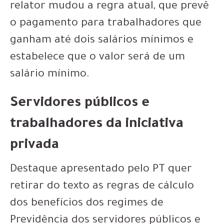
relator mudou a regra atual, que prevê
o pagamento para trabalhadores que
ganham até dois salários mínimos e
estabelece que o valor será de um
salário mínimo.
Servidores públicos e
trabalhadores da iniciativa
privada
Destaque apresentado pelo PT quer
retirar do texto as regras de cálculo
dos benefícios dos regimes de
Previdência dos servidores públicos e