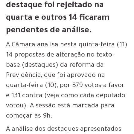
destaque foi rejeitado na
quarta e outros 14 ficaram
pendentes de análise.
A Câmara analisa nesta quinta-feira (11)
14 propostas de alteração no texto-
base (destaques) da reforma da
Previdência, que foi aprovado na
quarta-feira (10), por 379 votos a favor
e 131 contra (veja como cada deputado
votou). A sessão está marcada para
começar às 9h.
A análise dos destaques apresentados