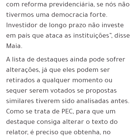
com reforma previdenciária, se nós não
tivermos uma democracia forte.
Investidor de longo prazo não investe
em país que ataca as instituições”, disse
Maia.
A lista de destaques ainda pode sofrer
alterações, já que eles podem ser
retirados a qualquer momento ou
sequer serem votados se propostas
similares tiverem sido analisadas antes.
Como se trata de PEC, para que um
destaque consiga alterar o texto do
relator, é preciso que obtenha, no