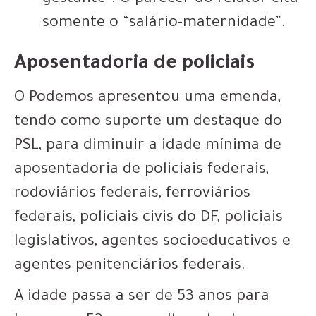
somente o “salário-maternidade”.
Aposentadoria de policiais
O Podemos apresentou uma emenda,
tendo como suporte um destaque do
PSL, para diminuir a idade mínima de
aposentadoria de policiais federais,
rodoviários federais, ferroviários
federais, policiais civis do DF, policiais
legislativos, agentes socioeducativos e
agentes penitenciários federais.
A idade passa a ser de 53 anos para