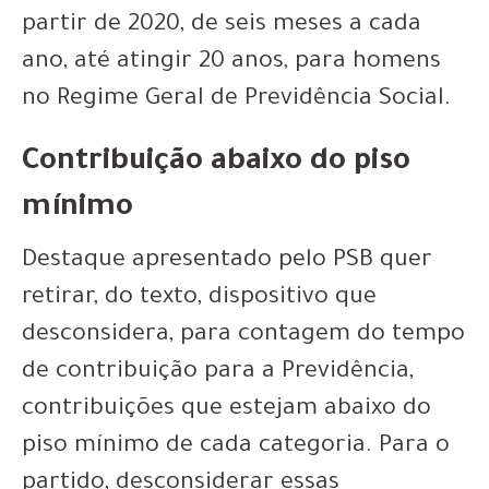
partir de 2020, de seis meses a cada
ano, até atingir 20 anos, para homens
no Regime Geral de Previdência Social.
Contribuição abaixo do piso
mínimo
Destaque apresentado pelo PSB quer
retirar, do texto, dispositivo que
desconsidera, para contagem do tempo
de contribuição para a Previdência,
contribuições que estejam abaixo do
piso mínimo de cada categoria. Para o
partido, desconsiderar essas