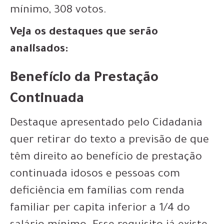
mínimo, 308 votos.
Veja os destaques que serão
analisados:
Benefício da Prestação
Continuada
Destaque apresentado pelo Cidadania
quer retirar do texto a previsão de que
têm direito ao benefício de prestação
continuada idosos e pessoas com
deficiência em famílias com renda
familiar per capita inferior a 1/4 do