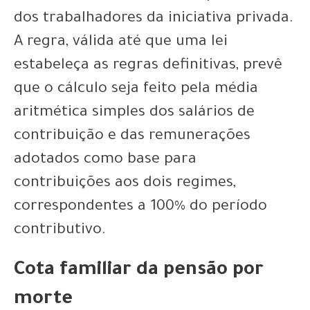
dos trabalhadores da iniciativa privada.
A regra, válida até que uma lei
estabeleça as regras definitivas, prevê
que o cálculo seja feito pela média
aritmética simples dos salários de
contribuição e das remunerações
adotados como base para
contribuições aos dois regimes,
correspondentes a 100% do período
contributivo.
Cota familiar da pensão por
morte