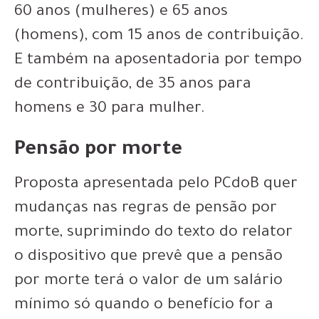
60 anos (mulheres) e 65 anos
(homens), com 15 anos de contribuição.
E também na aposentadoria por tempo
de contribuição, de 35 anos para
homens e 30 para mulher.
Pensão por morte
Proposta apresentada pelo PCdoB quer
mudanças nas regras de pensão por
morte, suprimindo do texto do relator
o dispositivo que prevê que a pensão
por morte terá o valor de um salário
mínimo só quando o benefício for a