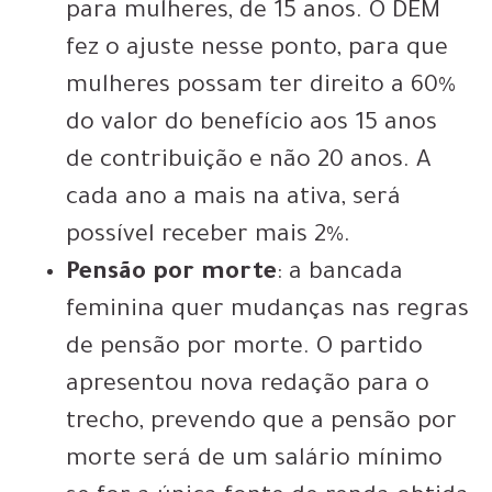
para mulheres, de 15 anos. O DEM
fez o ajuste nesse ponto, para que
mulheres possam ter direito a 60%
do valor do benefício aos 15 anos
de contribuição e não 20 anos. A
cada ano a mais na ativa, será
possível receber mais 2%.
Pensão por morte
: a bancada
feminina quer mudanças nas regras
de pensão por morte. O partido
apresentou nova redação para o
trecho, prevendo que a pensão por
morte será de um salário mínimo