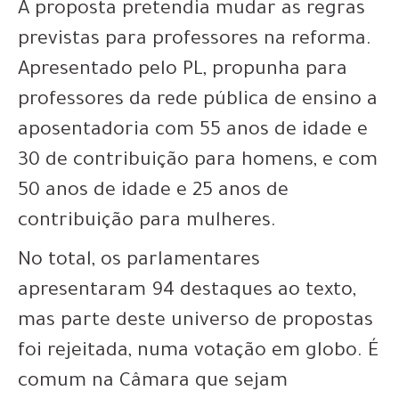
A proposta pretendia mudar as regras
previstas para professores na reforma.
Apresentado pelo PL, propunha para
professores da rede pública de ensino a
aposentadoria com 55 anos de idade e
30 de contribuição para homens, e com
50 anos de idade e 25 anos de
contribuição para mulheres.
No total, os parlamentares
apresentaram 94 destaques ao texto,
mas parte deste universo de propostas
foi rejeitada, numa votação em globo. É
comum na Câmara que sejam