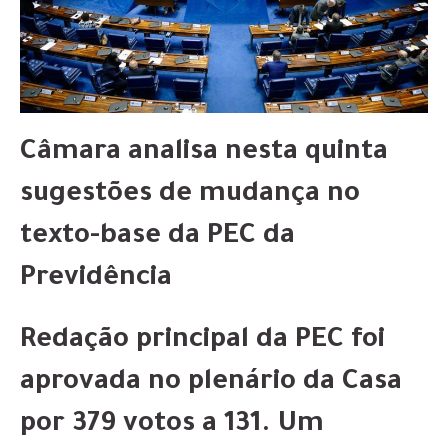
Câmara analisa nesta quinta
sugestões de mudança no
texto-base da PEC da
Previdência
Redação principal da PEC foi
aprovada no plenário da Casa
por 379 votos a 131. Um