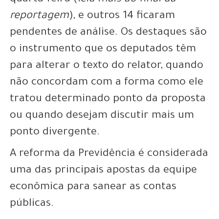
reportagem
), e outros 14 ficaram
pendentes de análise. Os destaques são
o instrumento que os deputados têm
para alterar o texto do relator, quando
não concordam com a forma como ele
tratou determinado ponto da proposta
ou quando desejam discutir mais um
ponto divergente.
A reforma da Previdência é considerada
uma das principais apostas da equipe
econômica para sanear as contas
públicas.