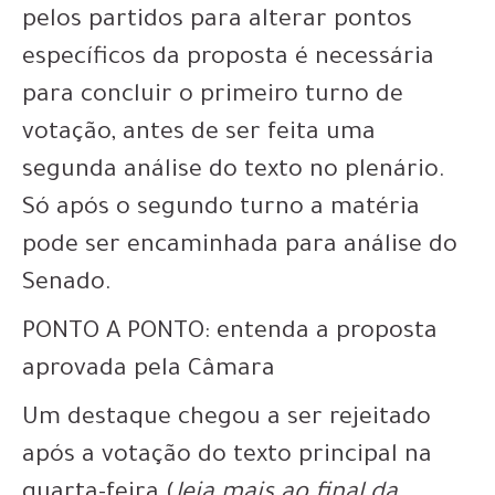
pelos partidos para alterar pontos
específicos da proposta é necessária
para concluir o primeiro turno de
votação, antes de ser feita uma
segunda análise do texto no plenário.
Só após o segundo turno a matéria
pode ser encaminhada para análise do
Senado.
PONTO A PONTO: entenda a proposta
aprovada pela Câmara
Um destaque chegou a ser rejeitado
após a votação do texto principal na
quarta-feira (
leia mais ao final da