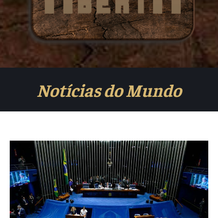
Notícias do Mundo