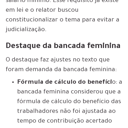
salário mínimo. Esse requisito já existe
em lei e o relator buscou
constitucionalizar o tema para evitar a
judicialização.
Destaque da bancada feminina
O destaque faz ajustes no texto que
foram demanda da bancada feminina:
Fórmula de cálculo do benefíci
o: a
bancada feminina considerou que a
fórmula de cálculo do benefício das
trabalhadores não foi ajustada ao
tempo de contribuição acertado