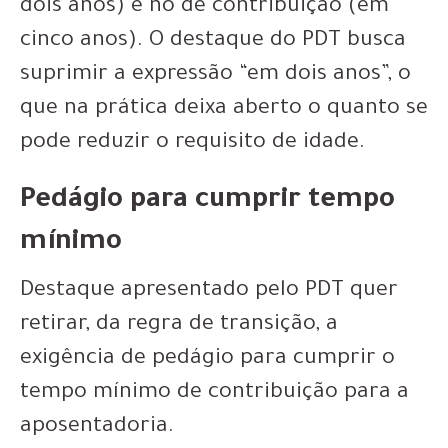
dois anos) e no de contribuição (em
cinco anos). O destaque do PDT busca
suprimir a expressão “em dois anos”, o
que na prática deixa aberto o quanto se
pode reduzir o requisito de idade.
Pedágio para cumprir tempo
mínimo
Destaque apresentado pelo PDT quer
retirar, da regra de transição, a
exigência de pedágio para cumprir o
tempo mínimo de contribuição para a
aposentadoria.