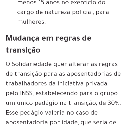
menos 15 anos no exercício do
cargo de natureza policial, para
mulheres.
Mudança em regras de
transição
O Solidariedade quer alterar as regras
de transição para as aposentadorias de
trabalhadores da iniciativa privada,
pelo INSS, estabelecendo para o grupo
um único pedágio na transição, de 30%.
Esse pedágio valeria no caso de
aposentadoria por idade, que seria de