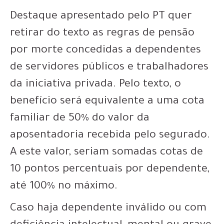
Destaque apresentado pelo PT quer
retirar do texto as regras de pensão
por morte concedidas a dependentes
de servidores públicos e trabalhadores
da iniciativa privada. Pelo texto, o
benefício será equivalente a uma cota
familiar de 50% do valor da
aposentadoria recebida pelo segurado.
A este valor, seriam somadas cotas de
10 pontos percentuais por dependente,
até 100% no máximo.
Caso haja dependente inválido ou com