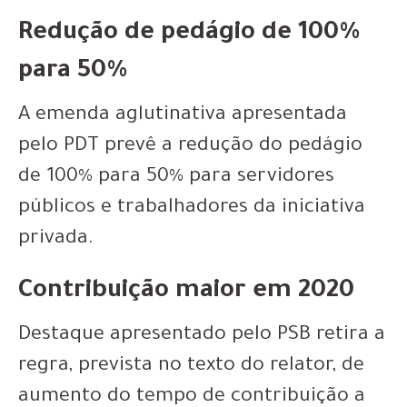
Redução de pedágio de 100%
para 50%
A emenda aglutinativa apresentada
pelo PDT prevê a redução do pedágio
de 100% para 50% para servidores
públicos e trabalhadores da iniciativa
privada.
Contribuição maior em 2020
Destaque apresentado pelo PSB retira a
regra, prevista no texto do relator, de
aumento do tempo de contribuição a