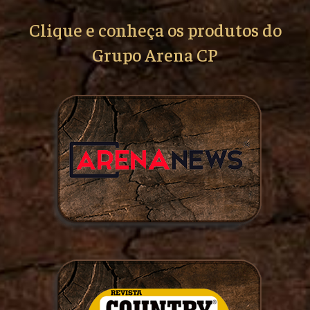
Clique e conheça os produtos do
Grupo Arena CP