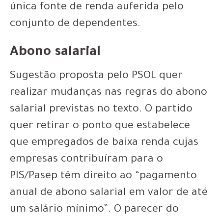
única fonte de renda auferida pelo
conjunto de dependentes.
Abono salarial
Sugestão proposta pelo PSOL quer
realizar mudanças nas regras do abono
salarial previstas no texto. O partido
quer retirar o ponto que estabelece
que empregados de baixa renda cujas
empresas contribuíram para o
PIS/Pasep têm direito ao “pagamento
anual de abono salarial em valor de até
um salário mínimo”. O parecer do