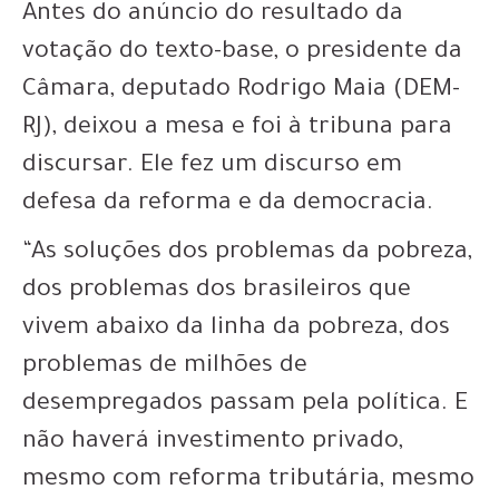
Antes do anúncio do resultado da
votação do texto-base, o presidente da
Câmara, deputado Rodrigo Maia (DEM-
RJ), deixou a mesa e foi à tribuna para
discursar. Ele fez um discurso em
defesa da reforma e da democracia.
“As soluções dos problemas da pobreza,
dos problemas dos brasileiros que
vivem abaixo da linha da pobreza, dos
problemas de milhões de
desempregados passam pela política. E
não haverá investimento privado,
mesmo com reforma tributária, mesmo