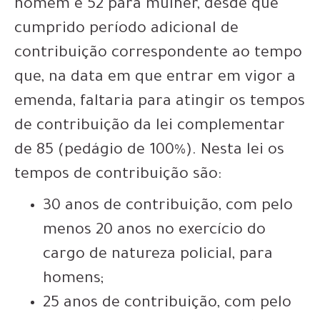
homem e 52 para mulher, desde que
cumprido período adicional de
contribuição correspondente ao tempo
que, na data em que entrar em vigor a
emenda, faltaria para atingir os tempos
de contribuição da lei complementar
de 85 (pedágio de 100%). Nesta lei os
tempos de contribuição são:
30 anos de contribuição, com pelo
menos 20 anos no exercício do
cargo de natureza policial, para
homens;
25 anos de contribuição, com pelo