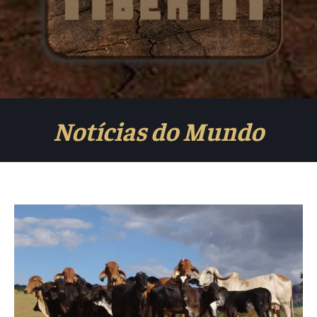
Notícias do Mundo