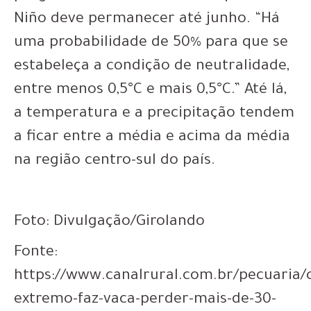
Niño deve permanecer até junho. “Há
uma probabilidade de 50% para que se
estabeleça a condição de neutralidade,
entre menos 0,5°C e mais 0,5°C.” Até lá,
a temperatura e a precipitação tendem
a ficar entre a média e acima da média
na região centro-sul do país.
Foto: Divulgação/Girolando
Fonte:
https://www.canalrural.com.br/pecuaria/c
extremo-faz-vaca-perder-mais-de-30-