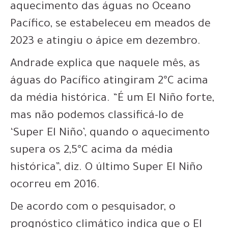
aquecimento das águas no Oceano
Pacífico, se estabeleceu em meados de
2023 e atingiu o ápice em dezembro.
Andrade explica que naquele mês, as
águas do Pacífico atingiram 2°C acima
da média histórica. “É um El Niño forte,
mas não podemos classificá-lo de
‘Super El Niño’, quando o aquecimento
supera os 2,5°C acima da média
histórica”, diz. O último Super El Niño
ocorreu em 2016.
De acordo com o pesquisador, o
prognóstico climático indica que o El