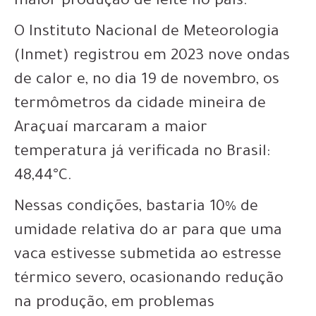
maior produção de leite no país.
O Instituto Nacional de Meteorologia
(Inmet) registrou em 2023 nove ondas
de calor e, no dia 19 de novembro, os
termômetros da cidade mineira de
Araçuaí marcaram a maior
temperatura já verificada no Brasil:
48,44°C.
Nessas condições, bastaria 10% de
umidade relativa do ar para que uma
vaca estivesse submetida ao estresse
térmico severo, ocasionando redução
na produção, em problemas