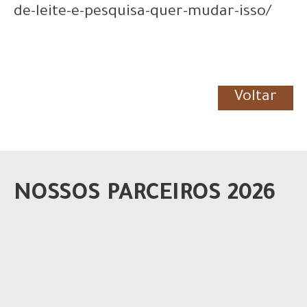
de-leite-e-pesquisa-quer-mudar-isso/
Voltar
NOSSOS PARCEIROS 2026