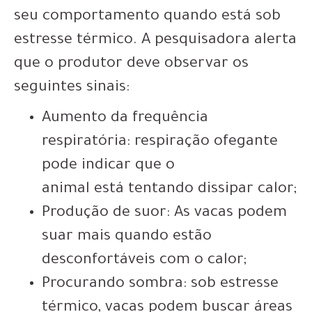
seu comportamento quando está sob
estresse térmico. A pesquisadora alerta
que o produtor deve observar os
seguintes sinais:
Aumento da frequência
respiratória: respiração ofegante
pode indicar que o
animal está tentando dissipar calor;
Produção de suor: As vacas podem
suar mais quando estão
desconfortáveis ​​com o calor;
Procurando sombra: sob estresse
térmico, vacas podem buscar áreas