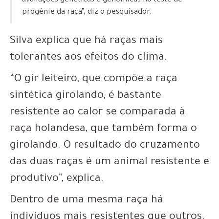
avaliações genéticas e genômicas no teste de
progênie da raça”, diz o pesquisador.
Silva explica que há raças mais
tolerantes aos efeitos do clima.
“O gir leiteiro, que compõe a raça
sintética girolando, é bastante
resistente ao calor se comparada à
raça holandesa, que também forma o
girolando. O resultado do cruzamento
das duas raças é um animal resistente e
produtivo”, explica.
Dentro de uma mesma raça há
indivíduos mais resistentes que outros.