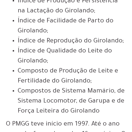
Índice de Produção e Persistência
na Lactação do Girolando;
Índice de Facilidade de Parto do
Girolando;
Índice de Reprodução do Girolando;
Índice de Qualidade do Leite do
Girolando;
Composto de Produção de Leite e
Fertilidade do Girolando;
Compostos de Sistema Mamário, de
Sistema Locomotor, de Garupa e de
Força Leiteira do Girolando
O PMGG teve início em 1997. Até o ano