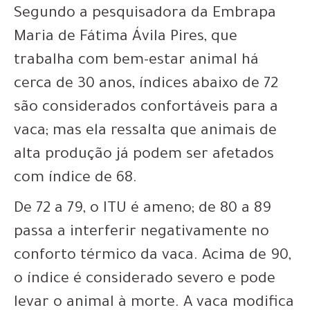
Segundo a pesquisadora da Embrapa
Maria de Fátima Ávila Pires, que
trabalha com bem-estar animal há
cerca de 30 anos, índices abaixo de 72
são considerados confortáveis para a
vaca; mas ela ressalta que animais de
alta produção já podem ser afetados
com índice de 68.
De 72 a 79, o ITU é ameno; de 80 a 89
passa a interferir negativamente no
conforto térmico da vaca. Acima de 90,
o índice é considerado severo e pode
levar o animal à morte. A vaca modifica