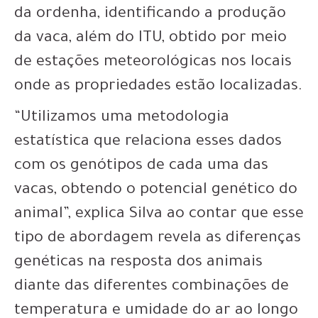
da ordenha, identificando a produção
da vaca, além do ITU, obtido por meio
de estações meteorológicas nos locais
onde as propriedades estão localizadas.
“Utilizamos uma metodologia
estatística que relaciona esses dados
com os genótipos de cada uma das
vacas, obtendo o potencial genético do
animal”, explica Silva ao contar que esse
tipo de abordagem revela as diferenças
genéticas na resposta dos animais
diante das diferentes combinações de
temperatura e umidade do ar ao longo