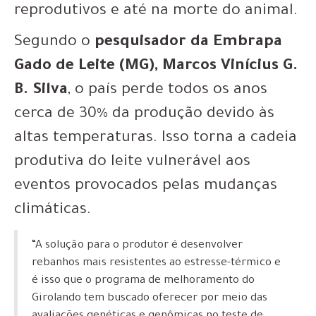
reprodutivos e até na morte do animal.
Segundo o
pesquisador da Embrapa
Gado de Leite (MG), Marcos Vinícius G.
B. Silva
, o país perde todos os anos
cerca de 30% da produção devido às
altas temperaturas. Isso torna a cadeia
produtiva do leite vulnerável aos
eventos provocados pelas mudanças
climáticas.
“A solução para o produtor é desenvolver
rebanhos mais resistentes ao estresse-térmico e
é isso que o programa de melhoramento do
Girolando tem buscado oferecer por meio das