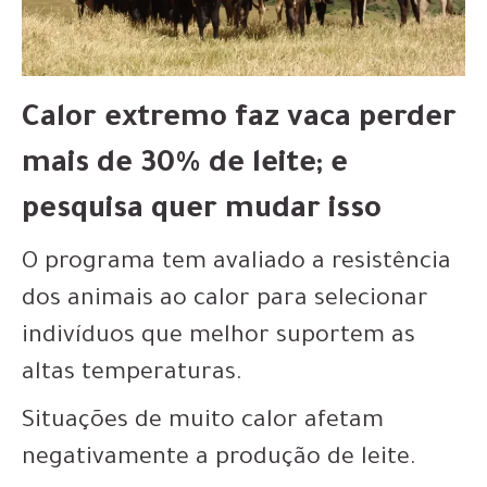
Calor extremo faz vaca perder
mais de 30% de leite; e
pesquisa quer mudar isso
O programa tem avaliado a resistência
dos animais ao calor para selecionar
indivíduos que melhor suportem as
altas temperaturas.
Situações de muito calor afetam
negativamente a produção de leite.