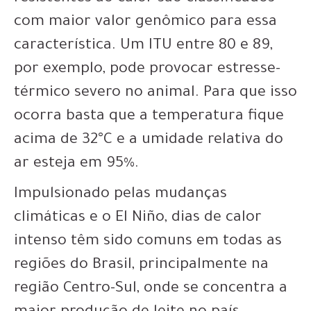
com maior valor genômico para essa
característica. Um ITU entre 80 e 89,
por exemplo, pode provocar estresse-
térmico severo no animal. Para que isso
ocorra basta que a temperatura fique
acima de 32°C e a umidade relativa do
ar esteja em 95%.
Impulsionado pelas mudanças
climáticas e o El Niño, dias de calor
intenso têm sido comuns em todas as
regiões do Brasil, principalmente na
região Centro-Sul, onde se concentra a