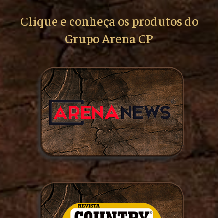
Clique e conheça os produtos do
Grupo Arena CP