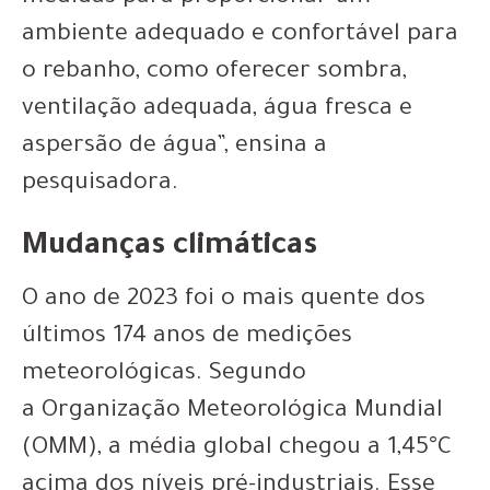
ambiente adequado e confortável para
o rebanho, como oferecer sombra,
ventilação adequada, água fresca e
aspersão de água”, ensina a
pesquisadora.
Mudanças climáticas
O ano de 2023 foi o mais quente dos
últimos 174 anos de medições
meteorológicas. Segundo
a Organização Meteorológica Mundial
(OMM), a média global chegou a 1,45°C
acima dos níveis pré-industriais. Esse