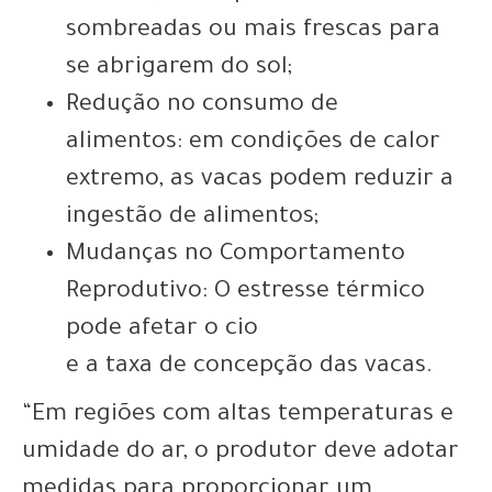
sombreadas ou mais frescas para
se abrigarem do sol;
Redução no consumo de
alimentos: em condições de calor
extremo, as vacas podem reduzir a
ingestão de alimentos;
Mudanças no Comportamento
Reprodutivo: O estresse térmico
pode afetar o cio
e a taxa de concepção das vacas.
“Em regiões com altas temperaturas e
umidade do ar, o produtor deve adotar
medidas para proporcionar um