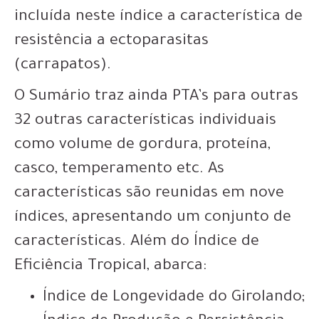
incluída neste índice a característica de
resistência a ectoparasitas
(carrapatos).
O Sumário traz ainda PTA’s para outras
32 outras características individuais
como volume de gordura, proteína,
casco, temperamento etc. As
características são reunidas em nove
índices, apresentando um conjunto de
características. Além do Índice de
Eficiência Tropical, abarca:
Índice de Longevidade do Girolando;