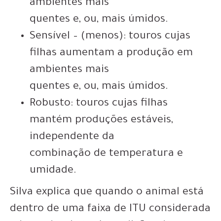
ambientes mais
quentes e, ou, mais úmidos.
Sensível – (menos): touros cujas
filhas aumentam a produção em
ambientes mais
quentes e, ou, mais úmidos.
Robusto: touros cujas filhas
mantém produções estáveis,
independente da
combinação de temperatura e
umidade.
Silva explica que quando o animal está
dentro de uma faixa de ITU considerada