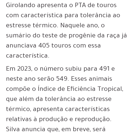
Girolando apresenta o PTA de touros
com característica para tolerância ao
estresse térmico. Naquele ano, o
sumário do teste de progênie da raça já
anunciava 405 touros com essa
característica.
Em 2023, o número subiu para 491 e
neste ano serão 549. Esses animais
compõe o Índice de Eficiência Tropical,
que além da tolerância ao estresse
térmico, apresenta características
relativas à produção e reprodução.
Silva anuncia que, em breve, será