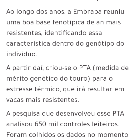
Ao longo dos anos, a Embrapa reuniu
uma boa base fenotípica de animais
resistentes, identificando essa
característica dentro do genótipo do
indivíduo.
A partir daí, criou-se o PTA (medida de
mérito genético do touro) para o
estresse térmico, que irá resultar em
vacas mais resistentes.
A pesquisa que desenvolveu esse PTA
analisou 650 mil controles leiteiros.
Foram colhidos os dados no momento