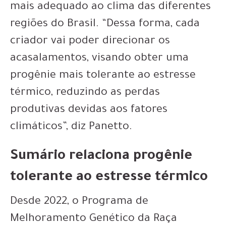
mais adequado ao clima das diferentes
regiões do Brasil. “Dessa forma, cada
criador vai poder direcionar os
acasalamentos, visando obter uma
progênie mais tolerante ao estresse
térmico, reduzindo as perdas
produtivas devidas aos fatores
climáticos”, diz Panetto.
Sumário relaciona progênie
tolerante ao estresse térmico
Desde 2022, o Programa de
Melhoramento Genético da Raça