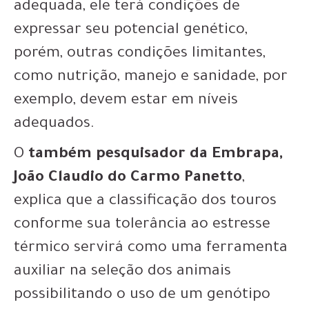
adequada, ele terá condições de
expressar seu potencial genético,
porém, outras condições limitantes,
como nutrição, manejo e sanidade, por
exemplo, devem estar em níveis
adequados.
O
também pesquisador da Embrapa,
João Claudio do Carmo Panetto
,
explica que a classificação dos touros
conforme sua tolerância ao estresse
térmico servirá como uma ferramenta
auxiliar na seleção dos animais
possibilitando o uso de um genótipo