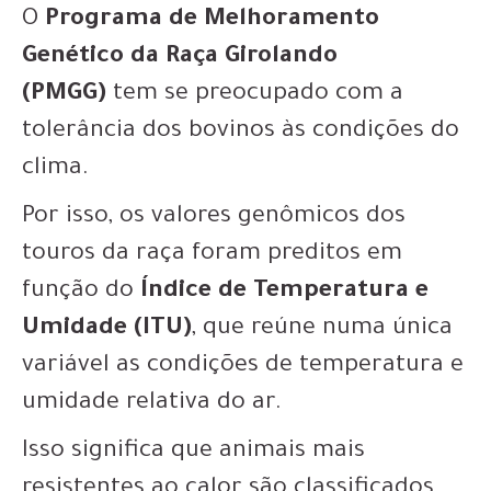
O
Programa de Melhoramento
Genético da Raça Girolando
(PMGG)
tem se preocupado com a
tolerância dos bovinos às condições do
clima.
Por isso, os valores genômicos dos
touros da raça foram preditos em
função do
Índice de Temperatura e
Umidade (ITU)
, que reúne numa única
variável as condições de temperatura e
umidade relativa do ar.
Isso significa que animais mais
resistentes ao calor são classificados