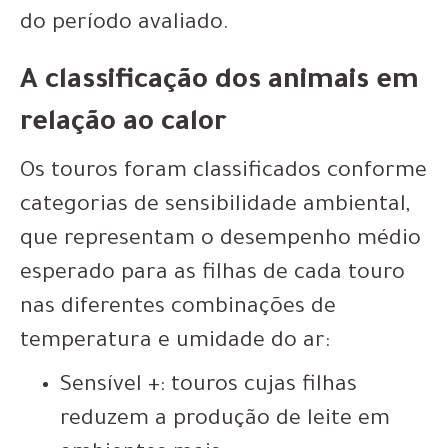
do período avaliado.
A classificação dos animais em
relação ao calor
Os touros foram classificados conforme
categorias de sensibilidade ambiental,
que representam o desempenho médio
esperado para as filhas de cada touro
nas diferentes combinações de
temperatura e umidade do ar:
Sensível +: touros cujas filhas
reduzem a produção de leite em