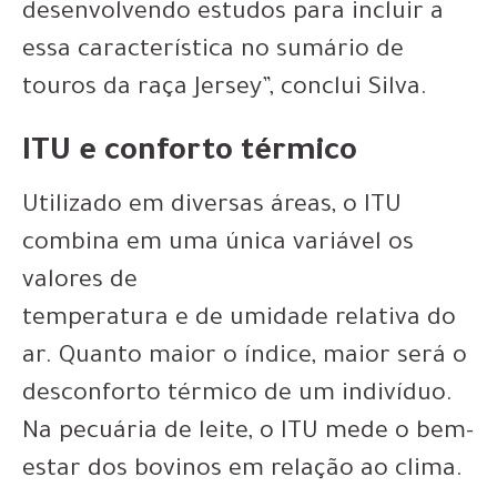
desenvolvendo estudos para incluir a
essa característica no sumário de
touros da raça Jersey”, conclui Silva.
ITU e conforto térmico
Utilizado em diversas áreas, o ITU
combina em uma única variável os
valores de
temperatura e de umidade relativa do
ar. Quanto maior o índice, maior será o
desconforto térmico de um indivíduo.
Na pecuária de leite, o ITU mede o bem-
estar dos bovinos em relação ao clima.