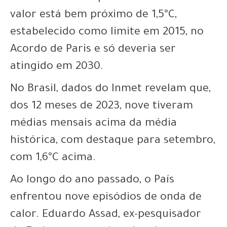
valor está bem próximo de 1,5°C,
estabelecido como limite em 2015, no
Acordo de Paris e só deveria ser
atingido em 2030.
No Brasil, dados do Inmet revelam que,
dos 12 meses de 2023, nove tiveram
médias mensais acima da média
histórica, com destaque para setembro,
com 1,6°C acima.
Ao longo do ano passado, o País
enfrentou nove episódios de onda de
calor. Eduardo Assad, ex-pesquisador