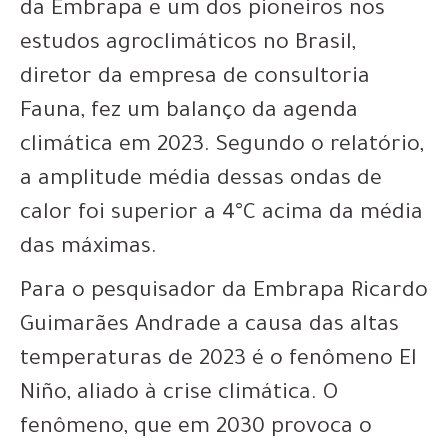
da Embrapa e um dos pioneiros nos
estudos agroclimáticos no Brasil,
diretor da empresa de consultoria
Fauna, fez um balanço da agenda
climática em 2023. Segundo o relatório,
a amplitude média dessas ondas de
calor foi superior a 4°C acima da média
das máximas.
Para o pesquisador da Embrapa Ricardo
Guimarães Andrade a causa das altas
temperaturas de 2023 é o fenômeno El
Niño, aliado à crise climática. O
fenômeno, que em 2030 provoca o