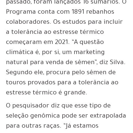
passado, foram lançados 16 sumários. O
Programa conta com 1891 rebanhos
colaboradores. Os estudos para incluir
a tolerância ao estresse térmico
começaram em 2021. “A questão
climática é, por si, um marketing
natural para venda de sêmen”, diz Silva.
Segundo ele, procura pelo sêmen de
touros provados para a tolerância ao
estresse térmico é grande.
O pesquisador diz que esse tipo de
seleção genômica pode ser extrapolada
para outras raças. “Já estamos