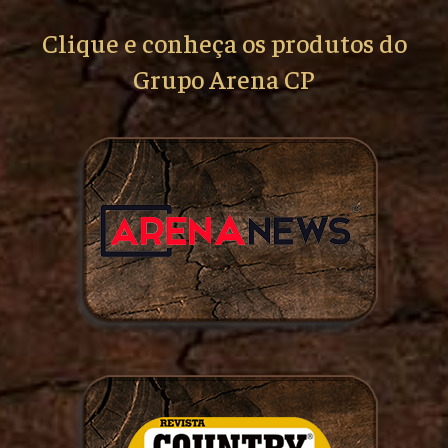
Clique e conheça os produtos do
Grupo Arena CP