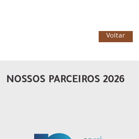
Voltar
NOSSOS PARCEIROS 2026