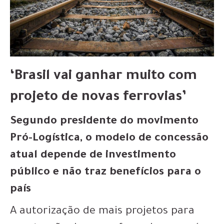
‘Brasil vai ganhar muito com
projeto de novas ferrovias’
Segundo presidente do movimento
Pró-Logística, o modelo de concessão
atual depende de investimento
público e não traz benefícios para o
país
A autorização de mais projetos para