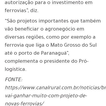
autorização para o investimento em
ferrovias”, diz.
“São projetos importantes que também
vão beneficiar o agronegócio em
diversas regiões, como por exemplo a
ferrovia que liga o Mato Grosso do Sul
até o porto de Paranaguá”,
complementa o presidente do Pró-
logística.
FONTE:
https://www.canalrural.com.br/noticias/br
vai-ganhar-muito-com-projeto-de-
novas-ferrovias/