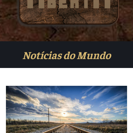
Notícias do Mundo