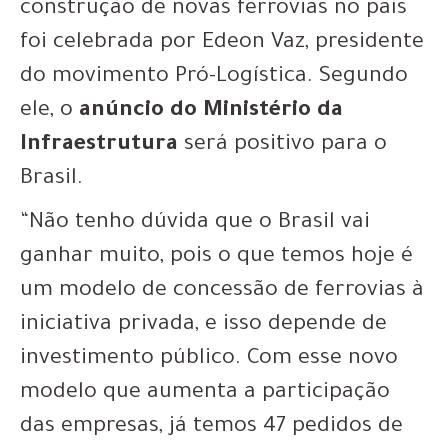
construção de novas ferrovias no país
foi celebrada por Edeon Vaz, presidente
do movimento Pró-Logística. Segundo
ele, o
anúncio do Ministério da
Infraestrutura
será positivo para o
Brasil.
“Não tenho dúvida que o Brasil vai
ganhar muito, pois o que temos hoje é
um modelo de concessão de ferrovias à
iniciativa privada, e isso depende de
investimento público. Com esse novo
modelo que aumenta a participação
das empresas, já temos 47 pedidos de