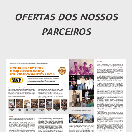
OFERTAS DOS NOSSOS
PARCEIROS