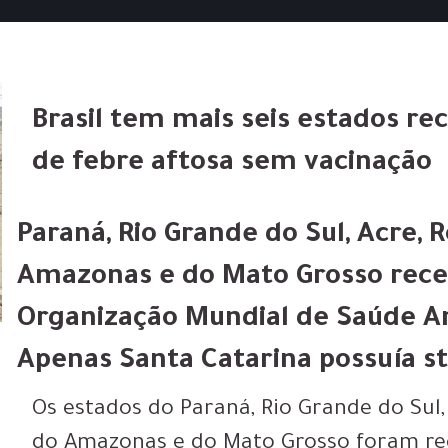
Brasil tem mais seis estados re
de febre aftosa sem vacinação
Paraná, Rio Grande do Sul, Acre, 
Amazonas e do Mato Grosso rece
Organização Mundial de Saúde Ani
Apenas Santa Catarina possuía st
Os estados do Paraná, Rio Grande do Sul,
do Amazonas e do Mato Grosso foram re