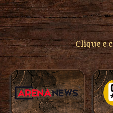
Clique e 