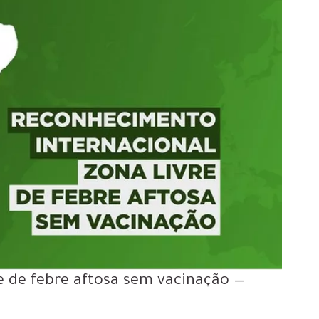
 de febre aftosa sem vacinação —