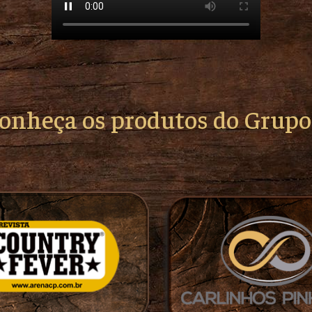
conheça os produtos do Grup