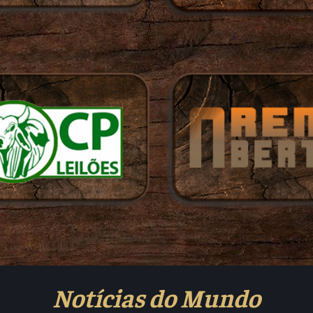
Notícias do Mundo