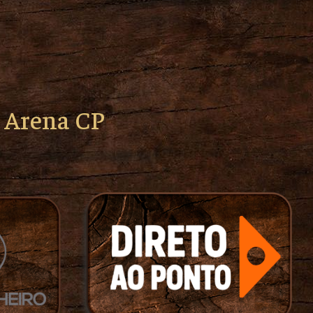
o Arena CP