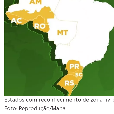
Estados com reconhecimento de zona livre
Foto: Reprodução/Mapa