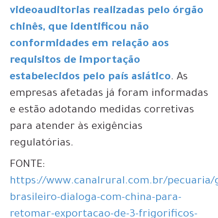
videoauditorias realizadas pelo órgão
chinês, que identificou não
conformidades em relação aos
requisitos de importação
estabelecidos pelo país asiático
. As
empresas afetadas já foram informadas
e estão adotando medidas corretivas
para atender às exigências
regulatórias.
FONTE:
https://www.canalrural.com.br/pecuaria/
brasileiro-dialoga-com-china-para-
retomar-exportacao-de-3-frigorificos-