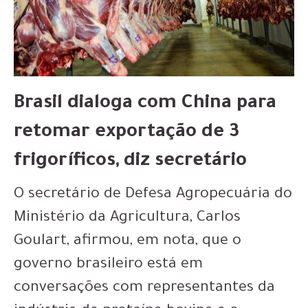
Brasil dialoga com China para
retomar exportação de 3
frigoríficos, diz secretário
O secretário de Defesa Agropecuária do
Ministério da Agricultura, Carlos
Goulart, afirmou, em nota, que o
governo brasileiro está em
conversações com representantes da