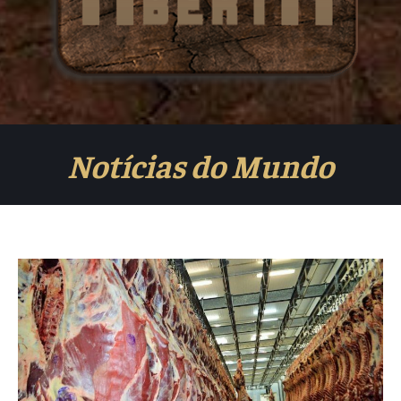
Notícias do Mundo