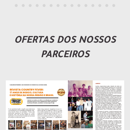
OFERTAS DOS NOSSOS
PARCEIROS