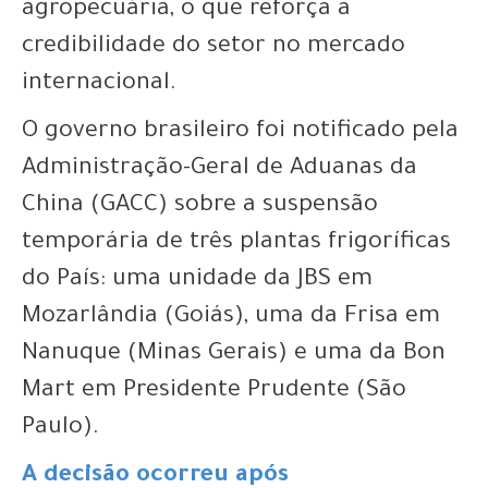
agropecuária, o que reforça a
credibilidade do setor no mercado
internacional.
O governo brasileiro foi notificado pela
Administração-Geral de Aduanas da
China (GACC) sobre a suspensão
temporária de três plantas frigoríficas
do País: uma unidade da JBS em
Mozarlândia (Goiás), uma da Frisa em
Nanuque (Minas Gerais) e uma da Bon
Mart em Presidente Prudente (São
Paulo).
A decisão ocorreu após