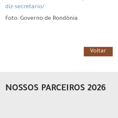
diz-secretario/
Foto: Governo de Rondônia
Voltar
NOSSOS PARCEIROS 2026