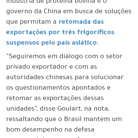
indústria de proteína bovina e o
governo da China em busca de soluções
que permitam a
retomada das
exportações por três frigoríficos
suspensos pelo país asiático
.
“Seguiremos em diálogo com o setor
privado exportador e com as
autoridades chinesas para solucionar
os questionamentos apontados e
retomar as exportações dessas
unidades”, disse Goulart, na nota,
ressaltando que o Brasil mantém um
bom desempenho na defesa