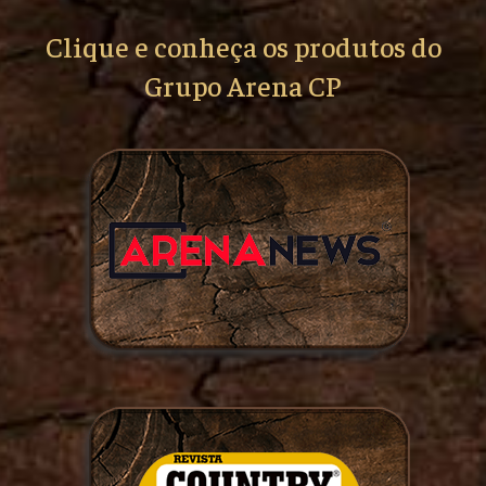
Clique e conheça os produtos do
Grupo Arena CP