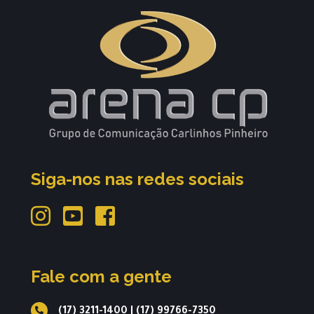
Siga-nos nas redes sociais
Fale com a gente
(17) 3211-1400
|
(17) 99766-7350