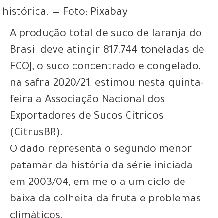
histórica. — Foto: Pixabay
A produção total de suco de laranja do
Brasil deve atingir 817.744 toneladas de
FCOJ, o suco concentrado e congelado,
na safra 2020/21, estimou nesta quinta-
feira a Associação Nacional dos
Exportadores de Sucos Cítricos
(CitrusBR).
O dado representa o
segundo menor
patamar da história da série iniciada
em 2003/04
, em meio a um ciclo de
baixa da colheita da fruta e problemas
climáticos.