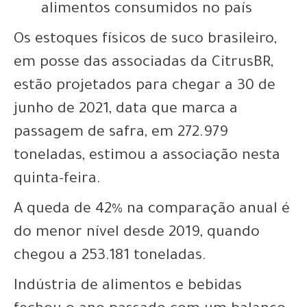
alimentos consumidos no país
Os estoques físicos de suco brasileiro,
em posse das associadas da CitrusBR,
estão projetados para chegar a 30 de
junho de 2021, data que marca a
passagem de safra, em 272.979
toneladas, estimou a associação nesta
quinta-feira.
A queda de 42% na comparação anual é
do menor nível desde 2019, quando
chegou a 253.181 toneladas.
Indústria de alimentos e bebidas