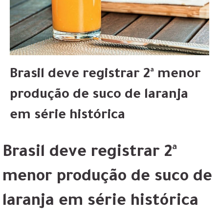
Brasil deve registrar 2ª menor
produção de suco de laranja
em série histórica
Brasil deve registrar 2ª
menor produção de suco de
laranja em série histórica