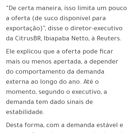
“De certa maneira, isso limita um pouco
a oferta (de suco disponível para
exportação)”, disse o diretor-executivo
da CitrusBR, Ibiapaba Netto, à Reuters.
Ele explicou que a oferta pode ficar
mais ou menos apertada, a depender
do comportamento da demanda
externa ao longo do ano. Até o
momento, segundo o executivo, a
demanda tem dado sinais de
estabilidade.
Desta forma, com a demanda estável e