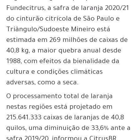
Fundecitrus, a safra de laranja 2020/21
do cinturão citrícola de São Paulo e
Triângulo/Sudoeste Mineiro está
estimada em 269 milhões de caixas de
40,8 kg, a maior quebra anual desde
1988, com efeitos da bienalidade da
cultura e condições climáticas
adversas, como a seca.
O processamento total de laranja
nestas regiões está projetado em
215.641.333 caixas de laranjas de 40,8
quilos, uma diminuição de 33,6% ante a
safra 2019/20, informou a CitrusBR.