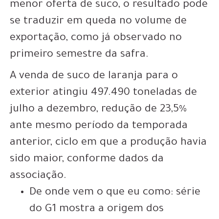
menor oferta de suco,
o resultado pode
se traduzir em queda no volume de
exportação
, como já observado no
primeiro semestre da safra.
A venda de suco de laranja para o
exterior atingiu 497.490 toneladas de
julho a dezembro, redução de 23,5%
ante mesmo período da temporada
anterior, ciclo em que a produção havia
sido maior, conforme dados da
associação.
De onde vem o que eu como: série
do G1 mostra a origem dos