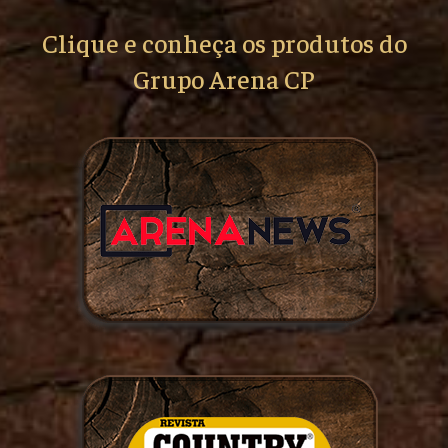
Clique e conheça os produtos do
Grupo Arena CP