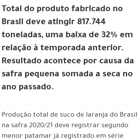
Total do produto fabricado no
Brasil deve atingir 817.744
toneladas, uma baixa de 32% em
relação à temporada anterior.
Resultado acontece por causa da
safra pequena somada a seca no
ano passado.
Produção total de suco de laranja do Brasil
na safra 2020/21 deve registrar segundo
menor patamar já registrado em série