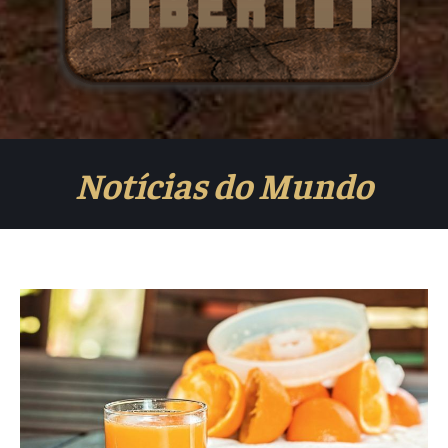
Notícias do Mundo