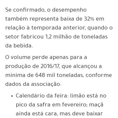
Se confirmado, o desempenho
também
representa baixa de 32% em
relação à temporada anterior,
quando o
setor fabricou 1,2 milhão de toneladas
da bebida.
O volume perde apenas para a
produção de 2016/17, que alcançou a
mínima de 648 mil toneladas, conforme
dados da associação.
Calendário da feira: limão está no
pico da safra em fevereiro; maçã
ainda está cara, mas deve baixar