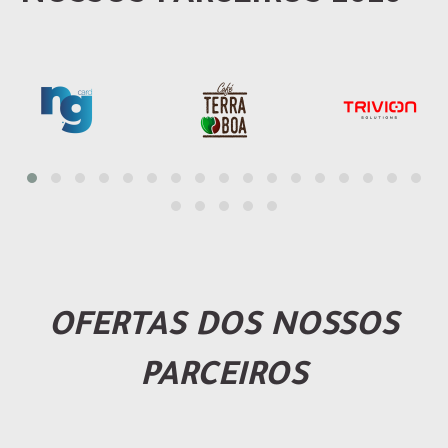
OFERTAS DOS NOSSOS
PARCEIROS