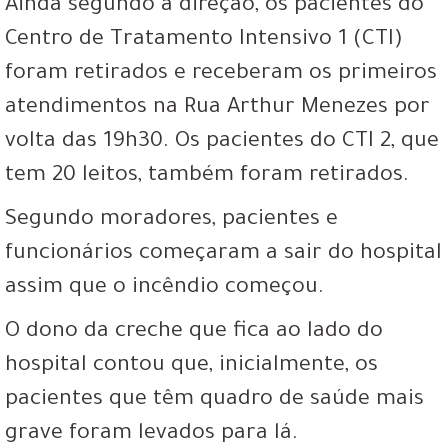
Ainda segundo a direção, os pacientes do
Centro de Tratamento Intensivo 1 (CTI)
foram retirados e receberam os primeiros
atendimentos na Rua Arthur Menezes por
volta das 19h30. Os pacientes do CTI 2, que
tem 20 leitos, também foram retirados.
Segundo moradores, pacientes e
funcionários começaram a sair do hospital
assim que o incêndio começou.
O dono da creche que fica ao lado do
hospital contou que, inicialmente, os
pacientes que têm quadro de saúde mais
grave foram levados para lá.