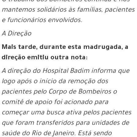
O trabalho dos bombeiros continua e nos
mantemos solidários às famílias, pacientes
e funcionários envolvidos.
A Direção
Mais tarde, durante esta madrugada, a
direção emitiu outra nota:
A direção do Hospital Badim informa que
logo após o início da remoção dos
pacientes pelo Corpo de Bombeiros o
comitê de apoio foi acionado para
começar uma busca ativa pelos pacientes
que foram transferidos para unidades de
saúde do Rio de Janeiro. Está sendo