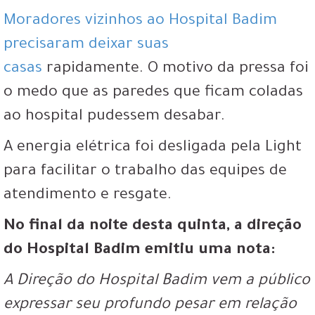
Moradores vizinhos ao Hospital Badim
precisaram deixar suas
casas
rapidamente. O motivo da pressa foi
o medo que as paredes que ficam coladas
ao hospital pudessem desabar.
A energia elétrica foi desligada pela Light
para facilitar o trabalho das equipes de
atendimento e resgate.
No final da noite desta quinta, a direção
do Hospital Badim emitiu uma nota:
A Direção do Hospital Badim vem a público
expressar seu profundo pesar em relação