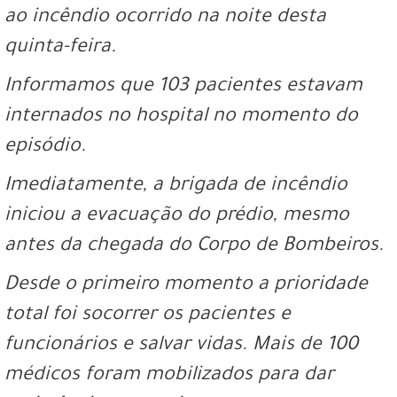
ao incêndio ocorrido na noite desta
quinta-feira.
Informamos que 103 pacientes estavam
internados no hospital no momento do
episódio.
Imediatamente, a brigada de incêndio
iniciou a evacuação do prédio, mesmo
antes da chegada do Corpo de Bombeiros.
Desde o primeiro momento a prioridade
total foi socorrer os pacientes e
funcionários e salvar vidas. Mais de 100
médicos foram mobilizados para dar