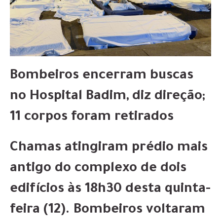
Bombeiros encerram buscas
no Hospital Badim, diz direção;
11 corpos foram retirados
Chamas atingiram prédio mais
antigo do complexo de dois
edifícios às 18h30 desta quinta-
feira (12). Bombeiros voltaram