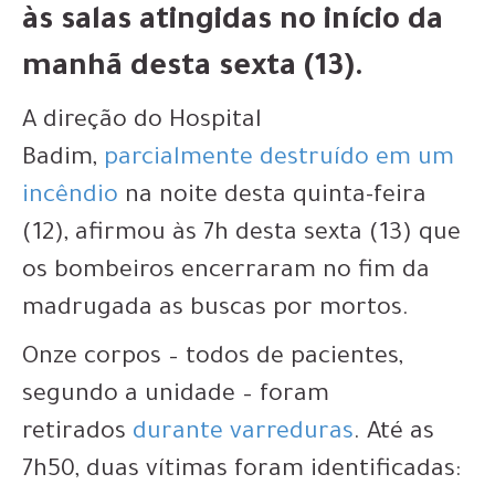
às salas atingidas no início da
manhã desta sexta (13).
A direção do Hospital
Badim,
parcialmente destruído em um
incêndio
na noite desta quinta-feira
(12), afirmou às 7h desta sexta (13) que
os bombeiros encerraram no fim da
madrugada as buscas por mortos.
Onze corpos
– todos de pacientes,
segundo a unidade – foram
retirados
durante varreduras
. Até as
7h50, duas vítimas foram identificadas: