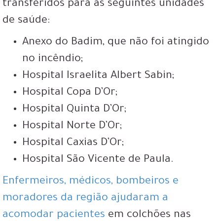
transferidos para as seguintes unidades
de saúde:
Anexo do Badim, que não foi atingido
no incêndio;
Hospital Israelita Albert Sabin;
Hospital Copa D’Or;
Hospital Quinta D’Or;
Hospital Norte D’Or;
Hospital Caxias D’Or;
Hospital São Vicente de Paula.
Enfermeiros, médicos, bombeiros e
moradores da região ajudaram a
acomodar pacientes
em colchões nas