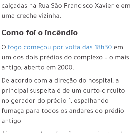
calçadas na Rua São Francisco Xavier e em
uma creche vizinha.
Como foi o incêndio
O
fogo começou por volta das 18h30
em
um dos dois prédios do complexo – o mais
antigo, aberto em 2000.
De acordo com a direção do hospital, a
principal suspeita é de um curto-circuito
no gerador do prédio 1, espalhando
fumaça para todos os andares do prédio
antigo.