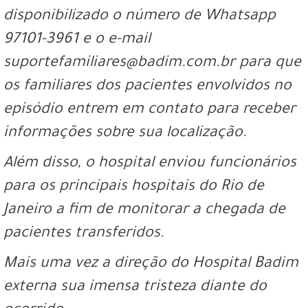
disponibilizado o número de Whatsapp
97101-3961 e o e-mail
suportefamiliares@badim.com.br para que
os familiares dos pacientes envolvidos no
episódio entrem em contato para receber
informações sobre sua localização.
Além disso, o hospital enviou funcionários
para os principais hospitais do Rio de
Janeiro a fim de monitorar a chegada de
pacientes transferidos.
Mais uma vez a direção do Hospital Badim
externa sua imensa tristeza diante do