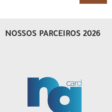
NOSSOS PARCEIROS 2026