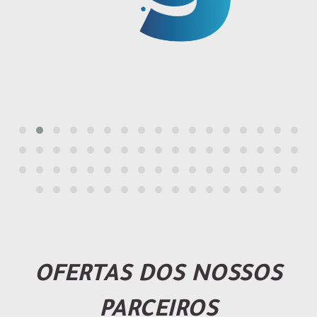
OFERTAS DOS NOSSOS
PARCEIROS