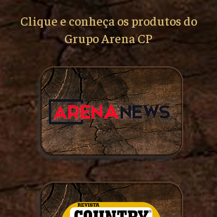
Clique e conheça os produtos do
Grupo Arena CP