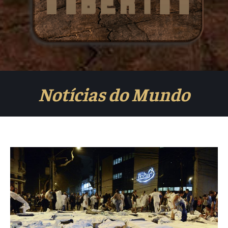
Notícias do Mundo