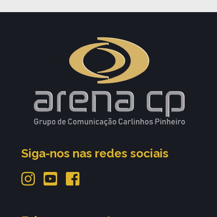
Siga-nos nas redes sociais