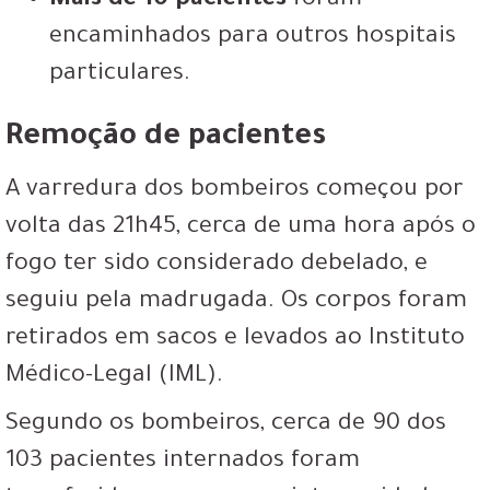
Mais de 10 pacientes
foram
encaminhados para outros hospitais
particulares.
Remoção de pacientes
A varredura dos bombeiros começou por
volta das 21h45, cerca de uma hora após o
fogo ter sido considerado debelado, e
seguiu pela madrugada. Os corpos foram
retirados em sacos e levados ao Instituto
Médico-Legal (IML).
Segundo os bombeiros, cerca de 90 dos
103 pacientes internados foram