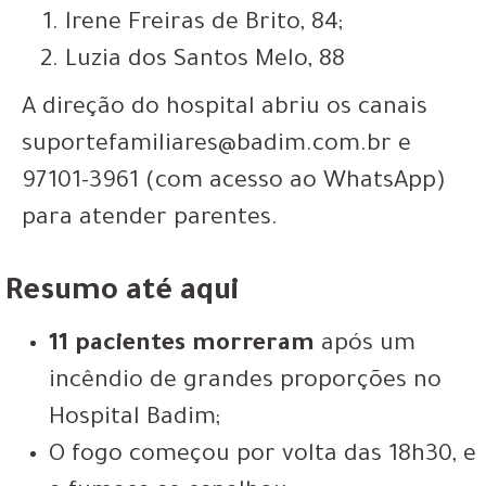
Irene Freiras de Brito, 84;
Luzia dos Santos Melo, 88
A direção do hospital abriu os canais
suportefamiliares@badim.com.br e
97101-3961 (com acesso ao WhatsApp)
para atender parentes.
Resumo até aqui
11 pacientes morreram
após um
incêndio de grandes proporções no
Hospital Badim;
O fogo começou por volta das 18h30, e