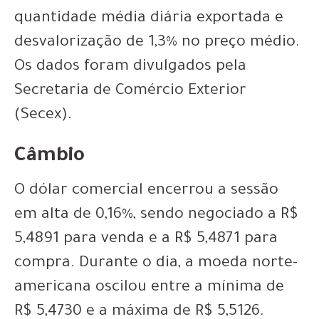
quantidade média diária exportada e
desvalorização de 1,3% no preço médio.
Os dados foram divulgados pela
Secretaria de Comércio Exterior
(Secex).
Câmbio
O dólar comercial encerrou a sessão
em alta de 0,16%, sendo negociado a R$
5,4891 para venda e a R$ 5,4871 para
compra. Durante o dia, a moeda norte-
americana oscilou entre a mínima de
R$ 5,4730 e a máxima de R$ 5,5126.