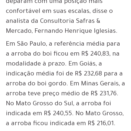
deparam com uma posição mais
confortável em suas escalas, disse o
analista da Consultoria Safras &
Mercado, Fernando Henrique Iglesias.
Em São Paulo, a referência média para
a arroba do boi ficou em R$ 240,83, na
modalidade à prazo. Em Goiás, a
indicação média foi de R$ 232,68 para a
arroba do boi gordo. Em Minas Gerais, a
arroba teve preço médio de R$ 231,76.
No Mato Grosso do Sul, a arroba foi
indicada em R$ 240,55. No Mato Grosso,
a arroba ficou indicada em R$ 216,01.