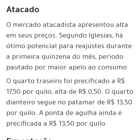
Atacado
O mercado atacadista apresentou alta
em seus preços. Segundo Iglesias, há
ótimo potencial para reajustes durante
a primeira quinzena do mês, período
pautado por maior apelo ao consumo
O quarto traseiro foi precificado a R$
17,50 por quilo, alta de R$ 0,50. O quarto
dianteiro segue no patamar de R$ 13,50
por quilo. A ponta de agulha ainda é
precificada a R$ 13,50 por quilo.