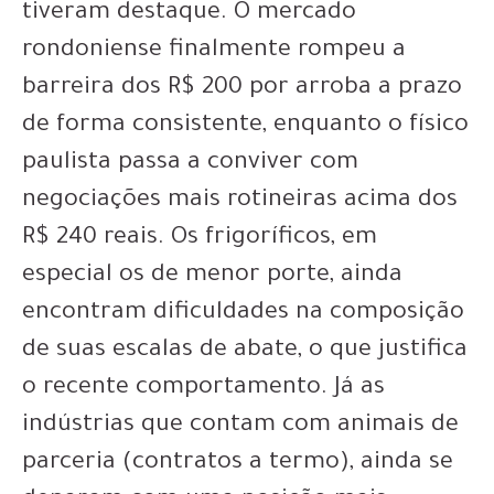
tiveram destaque. O mercado
rondoniense finalmente rompeu a
barreira dos R$ 200 por arroba a prazo
de forma consistente, enquanto o físico
paulista passa a conviver com
negociações mais rotineiras acima dos
R$ 240 reais. Os frigoríficos, em
especial os de menor porte, ainda
encontram dificuldades na composição
de suas escalas de abate, o que justifica
o recente comportamento. Já as
indústrias que contam com animais de
parceria (contratos a termo), ainda se