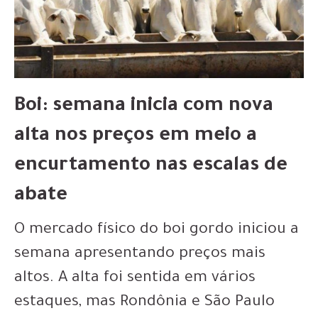
Boi: semana inicia com nova
alta nos preços em meio a
encurtamento nas escalas de
abate
O mercado físico do boi gordo iniciou a
semana apresentando preços mais
altos. A alta foi sentida em vários
estaques, mas Rondônia e São Paulo