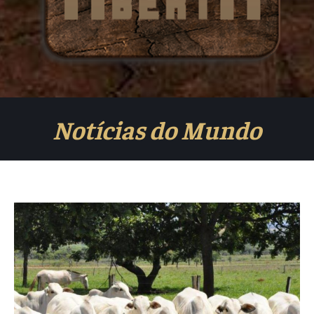
Notícias do Mundo