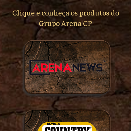
Clique e conheça os produtos do
Grupo Arena CP