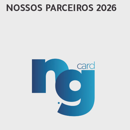
NOSSOS PARCEIROS 2026