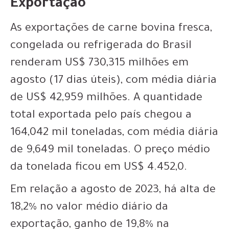
Exportação
As exportações de carne bovina fresca,
congelada ou refrigerada do Brasil
renderam US$ 730,315 milhões em
agosto (17 dias úteis), com média diária
de US$ 42,959 milhões. A quantidade
total exportada pelo país chegou a
164,042 mil toneladas, com média diária
de 9,649 mil toneladas. O preço médio
da tonelada ficou em US$ 4.452,0.
Em relação a agosto de 2023, há alta de
18,2% no valor médio diário da
exportação, ganho de 19,8% na