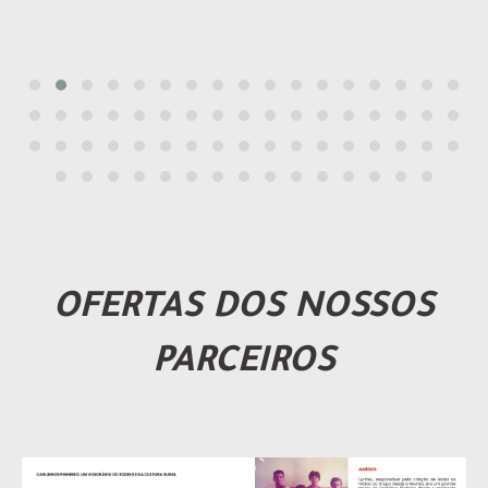
OFERTAS DOS NOSSOS
PARCEIROS