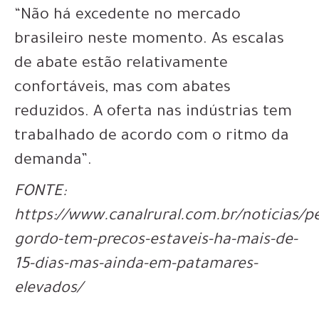
“Não há excedente no mercado
brasileiro neste momento. As escalas
de abate estão relativamente
confortáveis, mas com abates
reduzidos. A oferta nas indústrias tem
trabalhado de acordo com o ritmo da
demanda”.
FONTE:
https://www.canalrural.com.br/noticias/pe
gordo-tem-precos-estaveis-ha-mais-de-
15-dias-mas-ainda-em-patamares-
elevados/