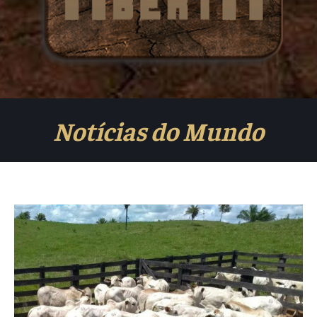
Notícias do Mundo