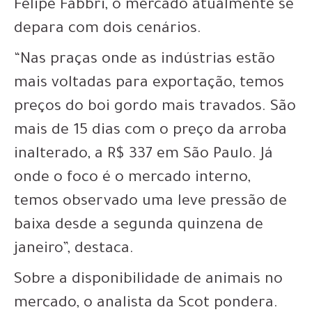
Felipe Fabbri, o mercado atualmente se
depara com dois cenários.
“Nas praças onde as indústrias estão
mais voltadas para exportação, temos
preços do boi gordo mais travados. São
mais de 15 dias com o preço da arroba
inalterado, a R$ 337 em São Paulo. Já
onde o foco é o mercado interno,
temos observado uma leve pressão de
baixa desde a segunda quinzena de
janeiro”, destaca.
Sobre a disponibilidade de animais no
mercado, o analista da Scot pondera.