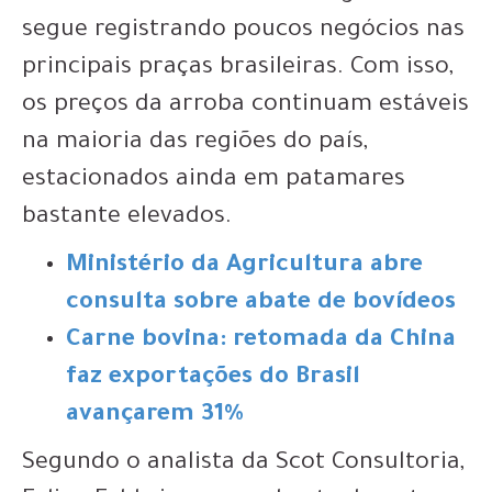
segue registrando poucos negócios nas
principais praças brasileiras. Com isso,
os preços da arroba continuam estáveis
na maioria das regiões do país,
estacionados ainda em patamares
bastante elevados.
Ministério da Agricultura abre
consulta sobre abate de bovídeos
Carne bovina: retomada da China
faz exportações do Brasil
avançarem 31%
Segundo o analista da Scot Consultoria,