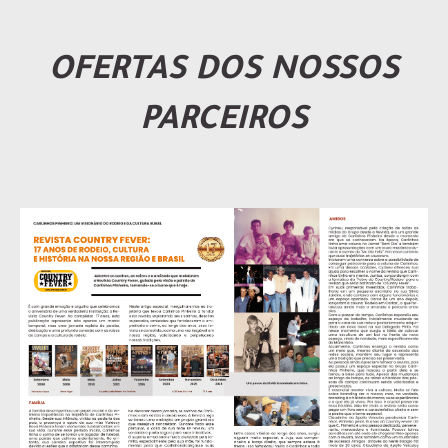
OFERTAS DOS NOSSOS
PARCEIROS