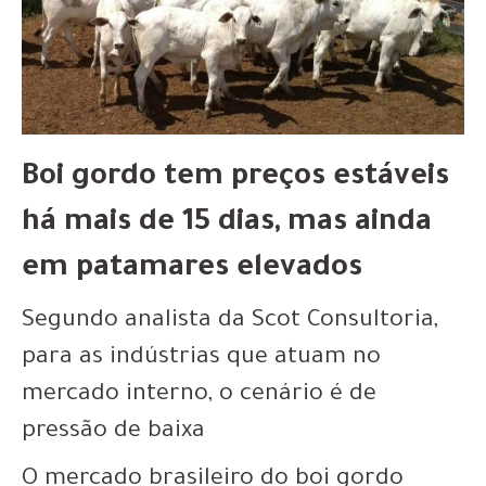
Boi gordo tem preços estáveis
há mais de 15 dias, mas ainda
em patamares elevados
Segundo analista da Scot Consultoria,
para as indústrias que atuam no
mercado interno, o cenário é de
pressão de baixa
O mercado brasileiro do boi gordo