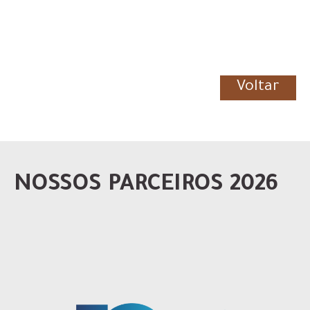
Voltar
NOSSOS PARCEIROS 2026