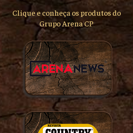
Clique e conheça os produtos do
Grupo Arena CP