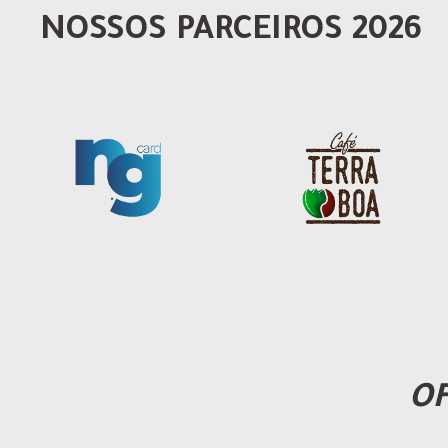
NOSSOS PARCEIROS 2026
OF