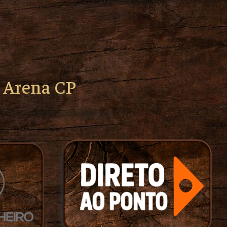
o Arena CP