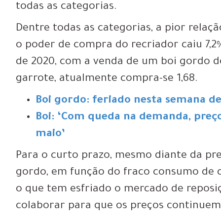
todas as categorias.
Dentre todas as categorias, a pior relaçã
o poder de compra do recriador caiu 7
de 2020, com a venda de um boi gordo d
garrote, atualmente compra-se 1,68.
Boi gordo: feriado nesta semana de
Boi: ‘Com queda na demanda, preço
maio’
Para o curto prazo, mesmo diante da pr
gordo, em função do fraco consumo de 
o que tem esfriado o mercado de reposiç
colaborar para que os preços continuem