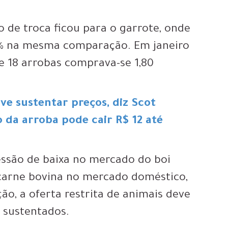
o de troca ficou para o garrote, onde
,2% na mesma comparação. Em janeiro
e 18 arrobas comprava-se 1,80
ve sustentar preços, diz Scot
 da arroba pode cair R$ 12 até
essão de baixa no mercado do boi
carne bovina no mercado doméstico,
ão, a oferta restrita de animais deve
 sustentados.