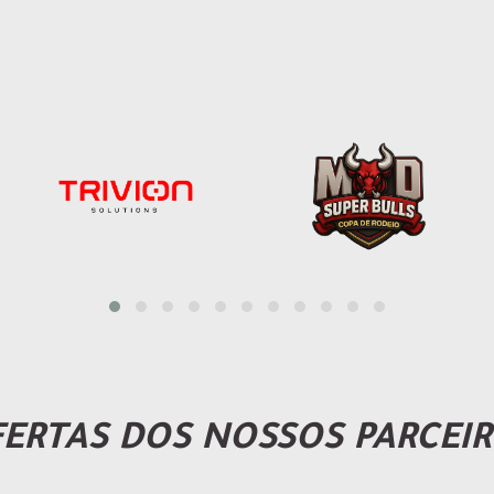
ERTAS DOS NOSSOS PARCEI