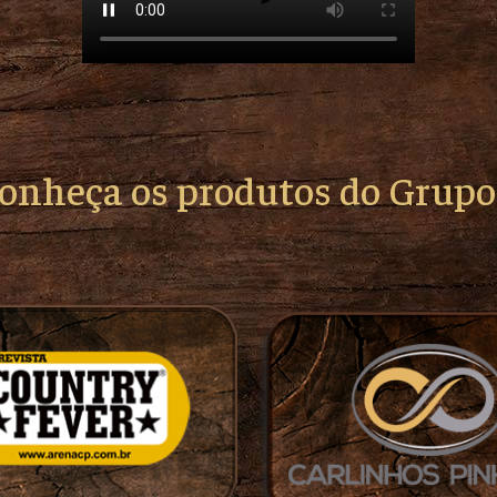
conheça os produtos do Grup