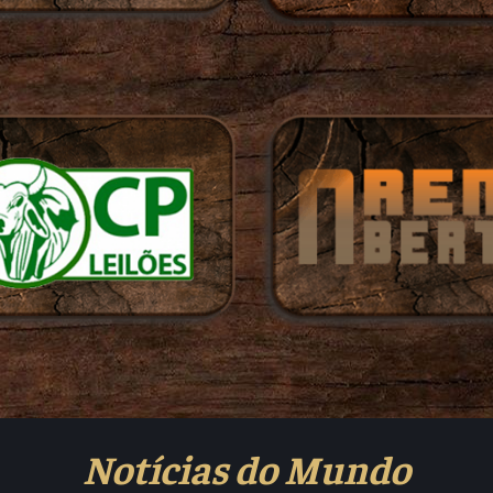
Notícias do Mundo