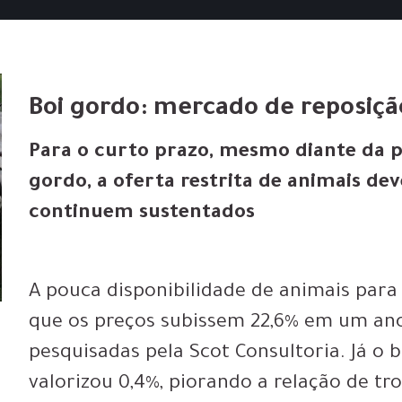
Boi gordo: mercado de reposiç
Para o curto prazo, mesmo diante da p
gordo, a oferta restrita de animais de
continuem sustentados
A pouca disponibilidade de animais para
que os preços subissem 22,6% em um ano
pesquisadas pela Scot Consultoria. Já o 
valorizou 0,4%, piorando a relação de t