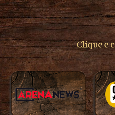
Clique e 