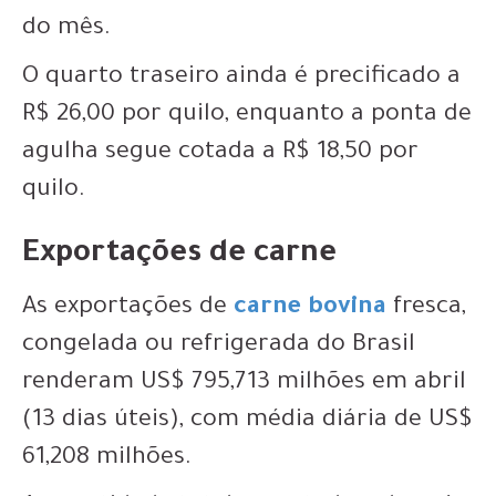
do mês.
O quarto traseiro ainda é precificado a
R$ 26,00 por quilo, enquanto a ponta de
agulha segue cotada a R$ 18,50 por
quilo.
Exportações de carne
As exportações de
carne bovina
fresca,
congelada ou refrigerada do Brasil
renderam US$ 795,713 milhões em abril
(13 dias úteis), com média diária de US$
61,208 milhões.