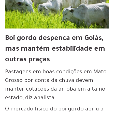
Boi gordo despenca em Goiás,
mas mantém estabilidade em
outras praças
Pastagens em boas condições em Mato
Grosso por conta da chuva devem
manter cotações da arroba em alta no
estado, diz analista
O mercado físico do boi gordo abriu a