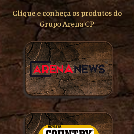
Clique e conheça os produtos do
Grupo Arena CP