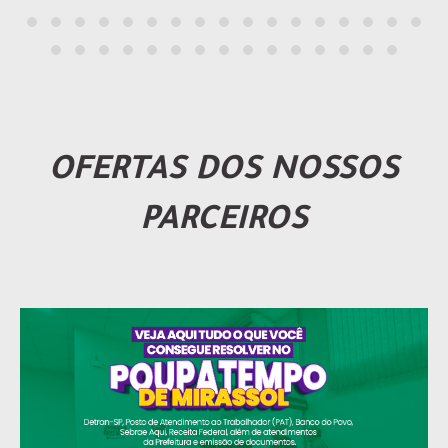
OFERTAS DOS NOSSOS
PARCEIROS