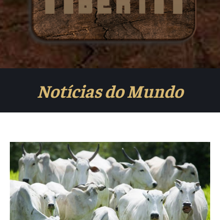
Notícias do Mundo