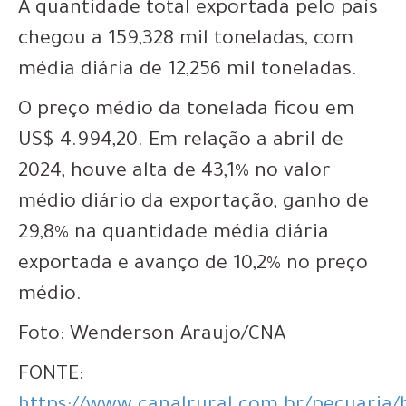
A quantidade total exportada pelo país
chegou a 159,328 mil toneladas, com
média diária de 12,256 mil toneladas.
O preço médio da tonelada ficou em
US$ 4.994,20. Em relação a abril de
2024, houve alta de 43,1% no valor
médio diário da exportação, ganho de
29,8% na quantidade média diária
exportada e avanço de 10,2% no preço
médio.
Foto: Wenderson Araujo/CNA
FONTE: