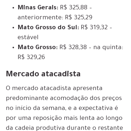
Minas Gerais:
R$ 325,88 –
anteriormente: R$ 325,29
Mato Grosso do Sul:
R$ 319,32 –
estável
Mato Grosso:
R$ 328,38 – na quinta:
R$ 329,26
Mercado atacadista
O mercado atacadista apresenta
predominante acomodação dos preços
no início da semana, e a expectativa é
por uma reposição mais lenta ao longo
da cadeia produtiva durante o restante