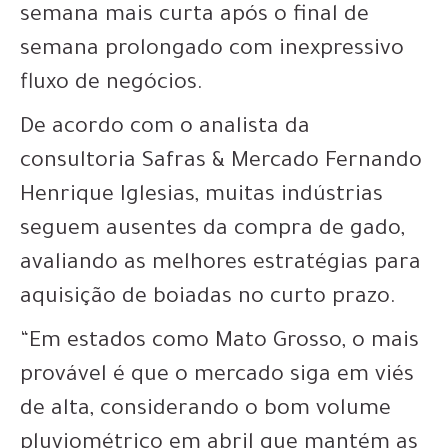
semana mais curta após o final de
semana prolongado com inexpressivo
fluxo de negócios.
De acordo com o analista da
consultoria Safras & Mercado Fernando
Henrique Iglesias, muitas indústrias
seguem ausentes da compra de gado,
avaliando as melhores estratégias para
aquisição de boiadas no curto prazo.
“Em estados como Mato Grosso, o mais
provável é que o mercado siga em viés
de alta, considerando o bom volume
pluviométrico em abril que mantém as