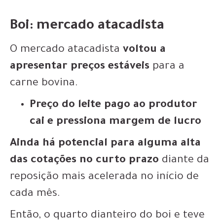
Boi: mercado atacadista
O mercado atacadista
voltou a
apresentar preços estáveis
para a
carne bovina.
Preço do leite pago ao produtor
cai e pressiona margem de lucro
Ainda há potencial para alguma alta
das cotações no curto prazo
diante da
reposição mais acelerada no início de
cada mês.
Então, o quarto dianteiro do boi e teve