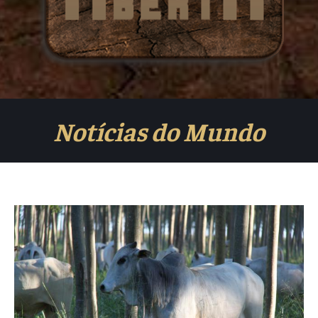
Notícias do Mundo