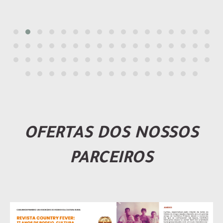
OFERTAS DOS NOSSOS
PARCEIROS