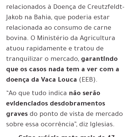
relacionados à Doença de Creutzfeldt-
Jakob na Bahia, que poderia estar
relacionada ao consumo de carne
bovina. O Ministério da Agricultura
atuou rapidamente e tratou de
tranquilizar o mercado,
garantindo
que os casos nada tem a ver com a
doença da Vaca Louca
(EEB).
“Ao que tudo indica
não serão
evidenciados desdobramentos
graves
do ponto de vista de mercado
sobre essa ocorrência”, diz Iglesias.