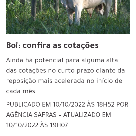
Boi: confira as cotações
Ainda há potencial para alguma alta
das cotações no curto prazo diante da
reposição mais acelerada no início de
cada mês
PUBLICADO EM 10/10/2022 ÀS 18H52 POR
AGÊNCIA SAFRAS – ATUALIZADO EM
10/10/2022 ÀS 19H07