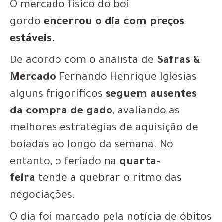
O mercado físico do boi
gordo
encerrou o dia com preços
estáveis.
De acordo com o analista de
Safras &
Mercado
Fernando Henrique Iglesias
alguns frigoríficos
seguem ausentes
da compra de gado
, avaliando as
melhores estratégias de aquisição de
boiadas ao longo da semana. No
entanto, o feriado na
quarta-
feira
tende a quebrar o ritmo das
negociações.
O dia foi marcado pela notícia de óbitos