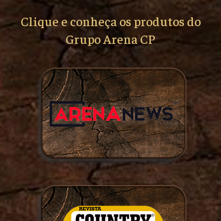
Clique e conheça os produtos do
Grupo Arena CP