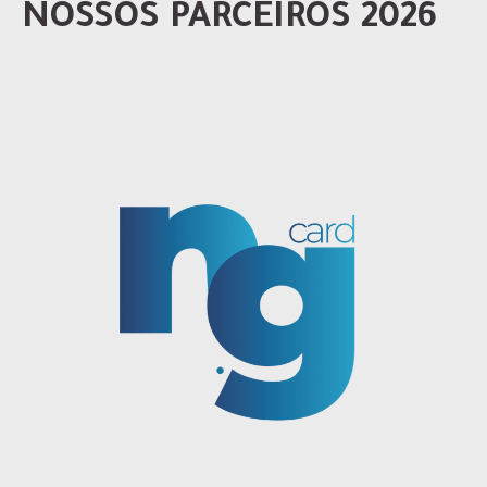
NOSSOS PARCEIROS 2026