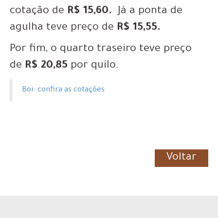
cotação de
R$ 15,60.
Já a ponta de
agulha teve preço de
R$ 15,55.
Por fim, o quarto traseiro teve preço
de
R$ 20,85
por quilo.
Boi: confira as cotações
Voltar