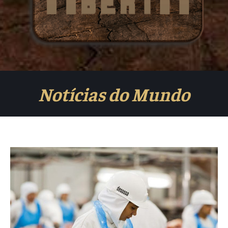
Notícias do Mundo