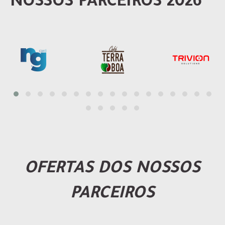
NOSSOS PARCEIROS 2026
OFERTAS DOS NOSSOS
PARCEIROS