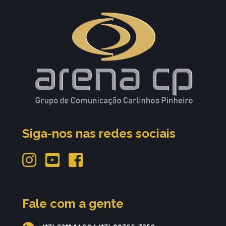
Siga-nos nas redes sociais
Fale com a gente