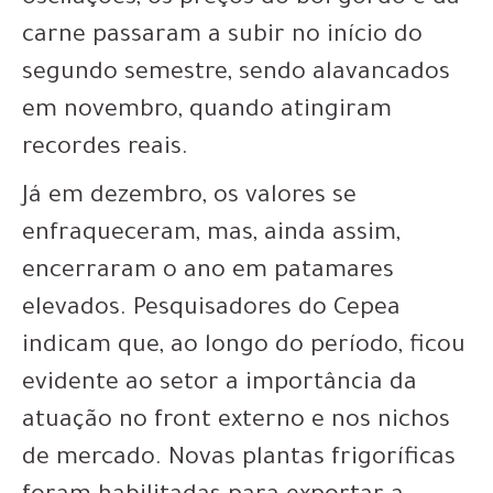
oscilações, os preços do boi gordo e da
carne passaram a subir no início do
segundo semestre, sendo alavancados
em novembro, quando atingiram
recordes reais.
Já em dezembro, os valores se
enfraqueceram, mas, ainda assim,
encerraram o ano em patamares
elevados. Pesquisadores do Cepea
indicam que, ao longo do período, ficou
evidente ao setor a importância da
atuação no front externo e nos nichos
de mercado. Novas plantas frigoríficas