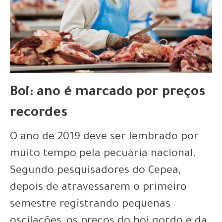
Boi: ano é marcado por preços
recordes
O ano de 2019 deve ser lembrado por
muito tempo pela pecuária nacional.
Segundo pesquisadores do Cepea,
depois de atravessarem o primeiro
semestre registrando pequenas