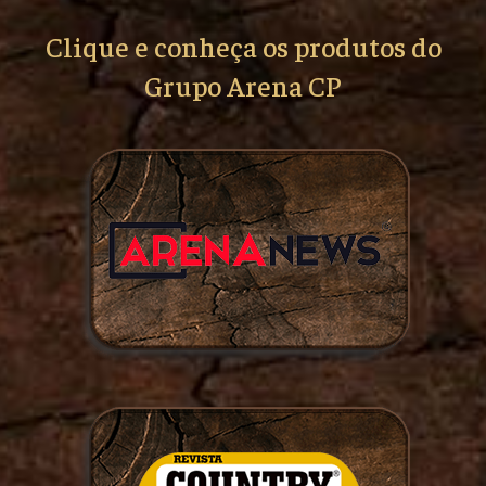
Clique e conheça os produtos do
Grupo Arena CP