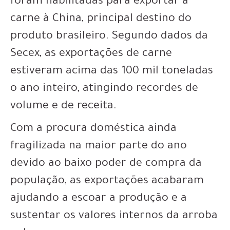
foram habilitadas para exportar a
carne à China, principal destino do
produto brasileiro. Segundo dados da
Secex, as exportações de carne
estiveram acima das 100 mil toneladas
o ano inteiro, atingindo recordes de
volume e de receita.
Com a procura doméstica ainda
fragilizada na maior parte do ano
devido ao baixo poder de compra da
população, as exportações acabaram
ajudando a escoar a produção e a
sustentar os valores internos da arroba