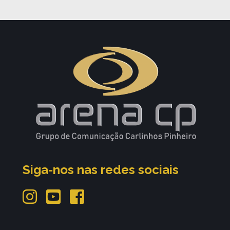
Siga-nos nas redes sociais