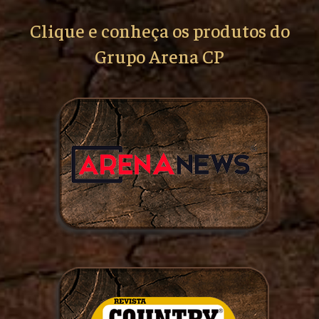
Clique e conheça os produtos do
Grupo Arena CP