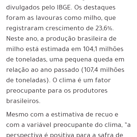
divulgados pelo IBGE. Os destaques
foram as lavouras como milho, que
registraram crescimento de 23,6%.
Neste ano, a produção brasileira de
milho está estimada em 104,1 milhões
de toneladas, uma pequena queda em
relação ao ano passado (107,4 milhões
de toneladas). O clima é um fator
preocupante para os produtores
brasileiros.
Mesmo com a estimativa de recuo e
com a variável preocupante do clima, “a
perspectiva é positiva para a safra de