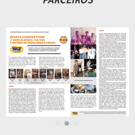
PARCEIROS