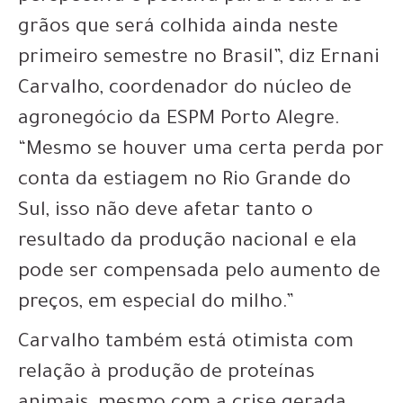
grãos que será colhida ainda neste
primeiro semestre no Brasil”, diz Ernani
Carvalho, coordenador do núcleo de
agronegócio da ESPM Porto Alegre.
“Mesmo se houver uma certa perda por
conta da estiagem no Rio Grande do
Sul, isso não deve afetar tanto o
resultado da produção nacional e ela
pode ser compensada pelo aumento de
preços, em especial do milho.”
Carvalho também está otimista com
relação à produção de proteínas