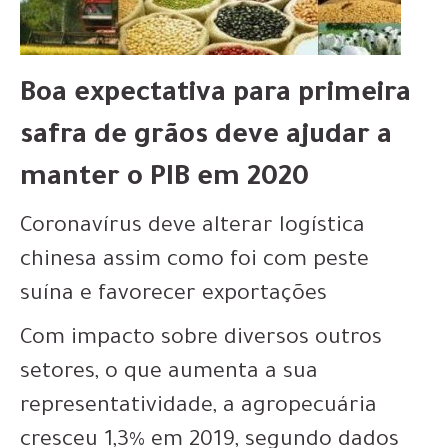
Boa expectativa para primeira
safra de grãos deve ajudar a
manter o PIB em 2020
Coronavírus deve alterar logística
chinesa assim como foi com peste
suína e favorecer exportações
Com impacto sobre diversos outros
setores, o que aumenta a sua
representatividade, a agropecuária
cresceu 1,3% em 2019, segundo dados