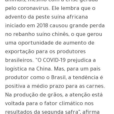
animais, mesmo com a crise gerada
pelo coronavírus. Ele lembra que o
advento da peste suína africana
iniciado em 2018 causou grande perda
no rebanho suíno chinês, o que gerou
uma oportunidade de aumento de
exportação para os produtores
brasileiros. “O COVID-19 prejudica a
logística na China. Mas, para um país
produtor como o Brasil, a tendência é
positiva a médio prazo para as carnes.
Na produção de grãos, a atenção está
voltada para o fator climático nos
resultados da segunda safra”, afirma