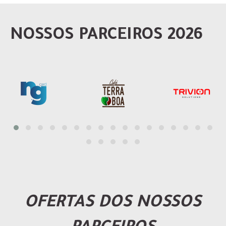
NOSSOS PARCEIROS 2026
OFERTAS DOS NOSSOS