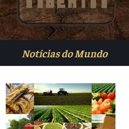
Notícias do Mundo