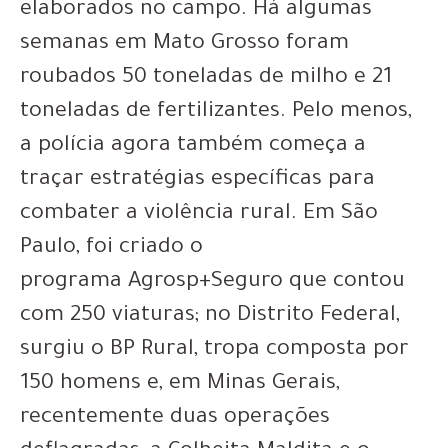
elaborados no campo. Há algumas
semanas em Mato Grosso foram
roubados 50 toneladas de milho e 21
toneladas de fertilizantes. Pelo menos,
a polícia agora também começa a
traçar estratégias específicas para
combater a violência rural. Em São
Paulo, foi criado o
programa Agrosp+Seguro que contou
com 250 viaturas; no Distrito Federal,
surgiu o BP Rural, tropa composta por
150 homens e, em Minas Gerais,
recentemente duas operações