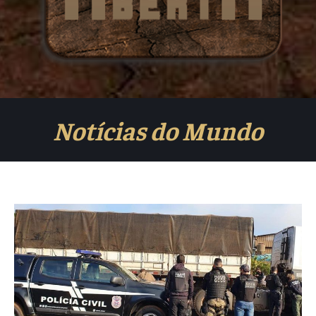
Notícias do Mundo