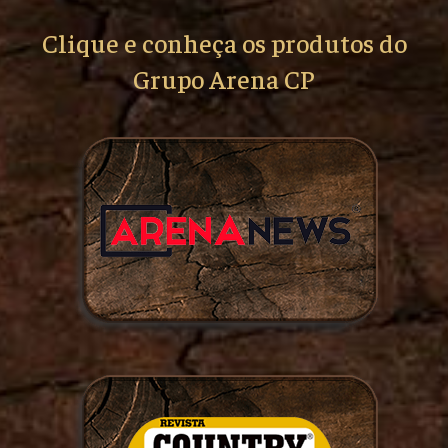
Clique e conheça os produtos do
Grupo Arena CP