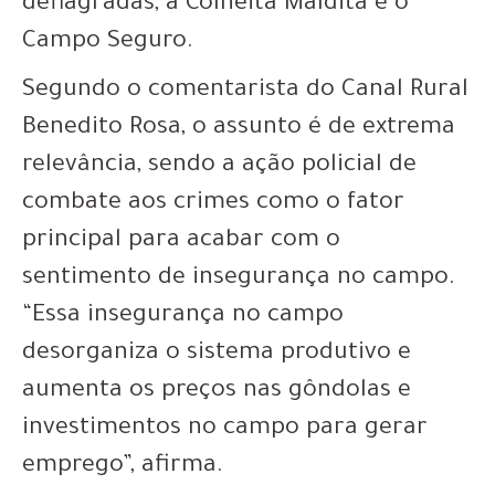
deflagradas, a Colheita Maldita e o
Campo Seguro.
Segundo o comentarista do Canal Rural
Benedito Rosa, o assunto é de extrema
relevância, sendo a ação policial de
combate aos crimes como o fator
principal para acabar com o
sentimento de insegurança no campo.
“Essa insegurança no campo
desorganiza o sistema produtivo e
aumenta os preços nas gôndolas e
investimentos no campo para gerar
emprego”, afirma.