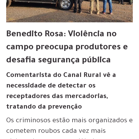
Benedito Rosa: Violência no
campo preocupa produtores e
desafia segurança pública
Comentarista do Canal Rural vê a
necessidade de detectar os
receptadores das mercadorias,
tratando da prevenção
Os criminosos estão mais organizados e
cometem roubos cada vez mais