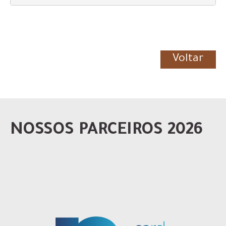
Voltar
NOSSOS PARCEIROS 2026