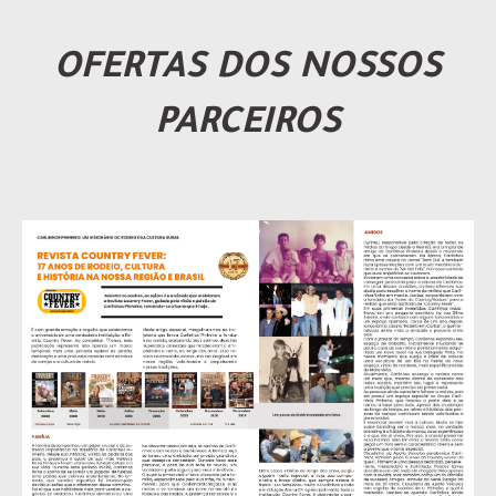
OFERTAS DOS NOSSOS
PARCEIROS