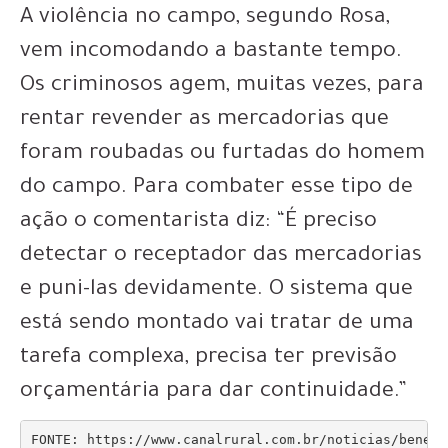
A violência no campo, segundo Rosa,
vem incomodando a bastante tempo.
Os criminosos agem, muitas vezes, para
rentar revender as mercadorias que
foram roubadas ou furtadas do homem
do campo. Para combater esse tipo de
ação o comentarista diz: “É preciso
detectar o receptador das mercadorias
e puni-las devidamente. O sistema que
está sendo montado vai tratar de uma
tarefa complexa, precisa ter previsão
orçamentária para dar continuidade.”
FONTE: https://www.canalrural.com.br/noticias/benedi