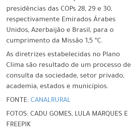
presidências das COPs 28, 29 e 30,
respectivamente Emirados Árabes
Unidos, Azerbaijão e Brasil, para o
cumprimento da Missão 1,5 °C.
As diretrizes estabelecidas no Plano
Clima são resultado de um processo de
consulta da sociedade, setor privado,
academia, estados e municípios.
FONTE:
CANALRURAL
FOTOS: CADU GOMES, LULA MARQUES E
FREEPIK