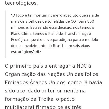
tecnológicos.
“O foco é termos um número absoluto que saia de
mais de 2 bilhões de toneladas de CO² para 850
milhões e, lastreando essa decisão, nós temos o
Plano Clima, temos o Plano de Transformação
Ecológica, que é o novo paradigma para o modelo
de desenvolvimento do Brasil, com seis eixos
estratégicos”, diz
O primeiro país a entregar a NDC à
Organização das Nações Unidas foi os
Emirados Árabes Unidos, como já havia
sido acordado anteriormente na
formação da Troika, o pacto
multilateral firmado pelas três