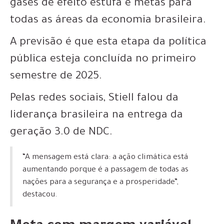
gases de efeito estufa e metas para
todas as áreas da economia brasileira.
A previsão é que esta etapa da política
pública esteja concluída no primeiro
semestre de 2025.
Pelas redes sociais, Stiell falou da
liderança brasileira na entrega da
geração 3.0 de NDC.
“A mensagem está clara: a ação climática está
aumentando porque é a passagem de todas as
nações para a segurança e a prosperidade”,
destacou.