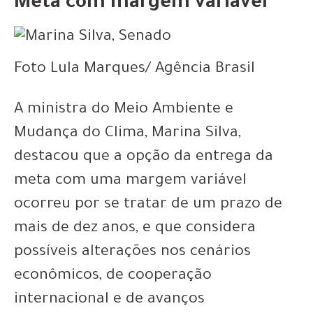
Meta com margem variável
Foto Lula Marques/ Agência Brasil
A ministra do Meio Ambiente e
Mudança do Clima, Marina Silva,
destacou que a opção da entrega da
meta com uma margem variável
ocorreu por se tratar de um prazo de
mais de dez anos, e que considera
possíveis alterações nos cenários
econômicos, de cooperação
internacional e de avanços