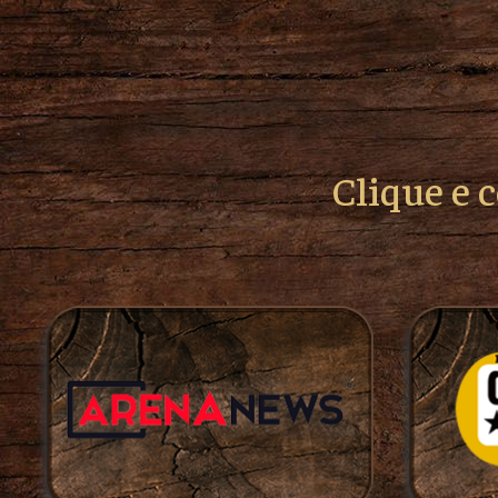
Clique e 