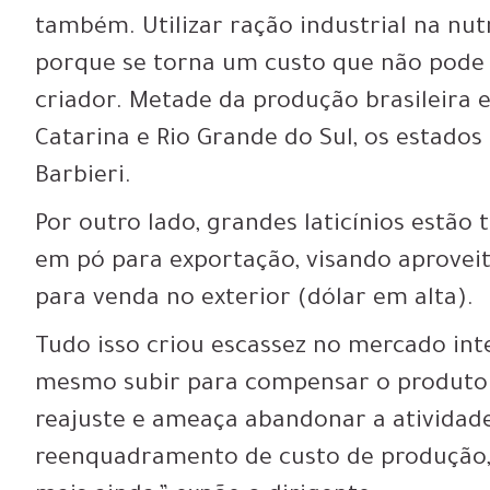
também. Utilizar ração industrial na nut
porque se torna um custo que não pode
criador. Metade da produção brasileira 
Catarina e Rio Grande do Sul, os estados
Barbieri.
Por outro lado, grandes laticínios estão 
em pó para exportação, visando aproveit
para venda no exterior (dólar em alta).
Tudo isso criou escassez no mercado inte
mesmo subir para compensar o produtor
reajuste e ameaça abandonar a atividad
reenquadramento de custo de produção,