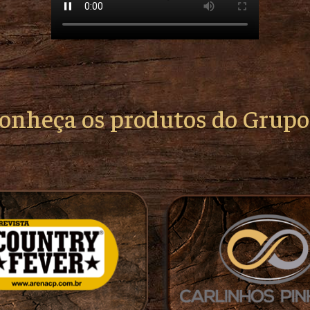
conheça os produtos do Grup