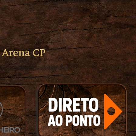
o Arena CP