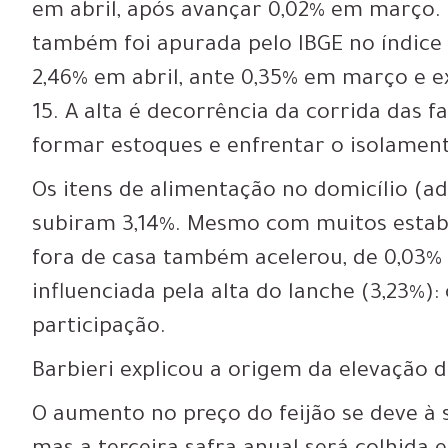
em abril, após avançar 0,02% em março. 
também foi apurada pelo IBGE no índice
2,46% em abril, ante 0,35% em março e e
15. A alta é decorrência da corrida das 
formar estoques e enfrentar o isolamen
Os itens de alimentação no domicílio (
subiram 3,14%. Mesmo com muitos estab
fora de casa também acelerou, de 0,03%
influenciada pela alta do lanche (3,23%)
participação.
Barbieri explicou a origem da elevação d
O aumento no preço do feijão se deve à 