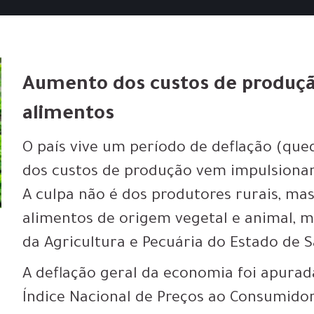
Aumento dos custos de produção
alimentos
O país vive um período de deflação (que
dos custos de produção vem impulsionan
A culpa não é dos produtores rurais, m
alimentos de origem vegetal e animal, m
da Agricultura e Pecuária do Estado de S
A deflação geral da economia foi apura
Índice Nacional de Preços ao Consumidor