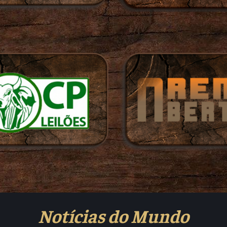
Notícias do Mundo