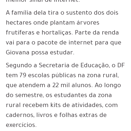
melhor sinal de internet
.
A família dela tira o sustento dos dois
hectares onde plantam árvores
frutíferas e hortaliças. Parte da renda
vai para o pacote de internet para que
Giovana possa estudar.
Segundo a Secretaria de Educação,
o DF
tem 79 escolas públicas na zona rural,
que atendem a 22 mil alunos
. Ao longo
do semestre, os estudantes da zona
rural recebem kits de atividades, com
cadernos, livros e folhas extras de
exercícios.