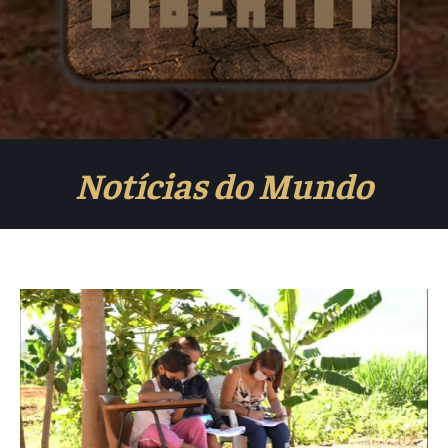
Notícias do Mundo