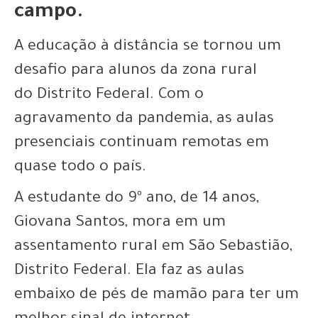
campo.
A educação à distância se tornou um
desafio para alunos da zona rural
do Distrito Federal. Com o
agravamento da pandemia, as aulas
presenciais continuam remotas em
quase todo o país.
A estudante do 9º ano, de 14 anos,
Giovana Santos, mora em um
assentamento rural em São Sebastião,
Distrito Federal.
Ela faz as aulas
embaixo de pés de mamão para ter um