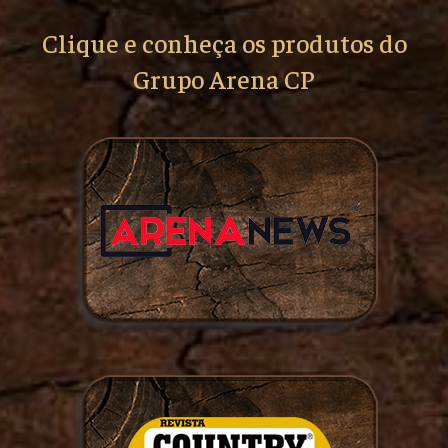
Clique e conheça os produtos do
Grupo Arena CP