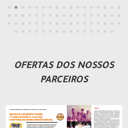
OFERTAS DOS NOSSOS
PARCEIROS