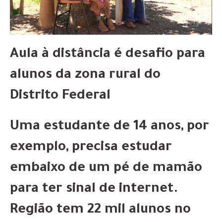
Aula à distância é desafio para
alunos da zona rural do
Distrito Federal
Uma estudante de 14 anos, por
exemplo, precisa estudar
embaixo de um pé de mamão
para ter sinal de internet.
Região tem 22 mil alunos no