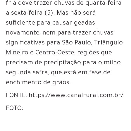
fria deve trazer chuvas de quarta-feira
a sexta-feira (5). Mas não será
suficiente para causar geadas
novamente, nem para trazer chuvas
significativas para São Paulo, Triângulo
Mineiro e Centro-Oeste, regiões que
precisam de precipitação para o milho
segunda safra, que está em fase de
enchimento de grãos.
FONTE: https://www.canalrural.com.br/
FOTO: