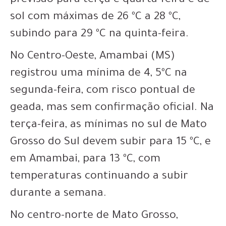
previsão para terça e quarta-feira é de
sol com máximas de 26 ºC a 28 ºC,
subindo para 29 ºC na quinta-feira.
No Centro-Oeste, Amambai (MS)
registrou uma mínima de 4, 5ºC na
segunda-feira, com risco pontual de
geada, mas sem confirmação oficial. Na
terça-feira, as mínimas no sul de Mato
Grosso do Sul devem subir para 15 ºC, e
em Amambai, para 13 ºC, com
temperaturas continuando a subir
durante a semana.
No centro-norte de Mato Grosso,