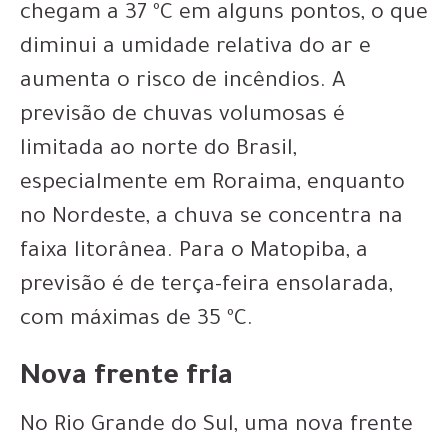
chegam a 37 ºC em alguns pontos, o que
diminui a umidade relativa do ar e
aumenta o risco de incêndios. A
previsão de chuvas volumosas é
limitada ao norte do Brasil,
especialmente em Roraima, enquanto
no Nordeste, a chuva se concentra na
faixa litorânea. Para o Matopiba, a
previsão é de terça-feira ensolarada,
com máximas de 35 ºC.
Nova frente fria
No Rio Grande do Sul, uma nova frente