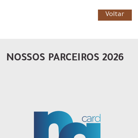
Voltar
NOSSOS PARCEIROS 2026