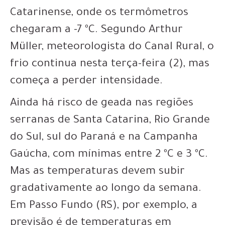
Catarinense, onde os termômetros
chegaram a -7 ºC. Segundo Arthur
Müller, meteorologista do Canal Rural, o
frio continua nesta terça-feira (2), mas
começa a perder intensidade.
Ainda há risco de geada nas regiões
serranas de Santa Catarina, Rio Grande
do Sul, sul do Paraná e na Campanha
Gaúcha, com mínimas entre 2 ºC e 3 ºC.
Mas as temperaturas devem subir
gradativamente ao longo da semana.
Em Passo Fundo (RS), por exemplo, a
previsão é de temperaturas em