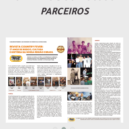
PARCEIROS