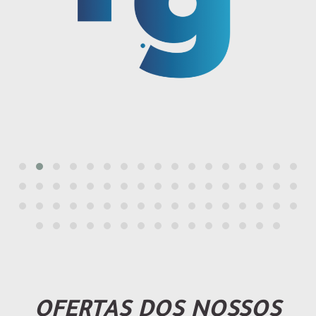
OFERTAS DOS NOSSOS