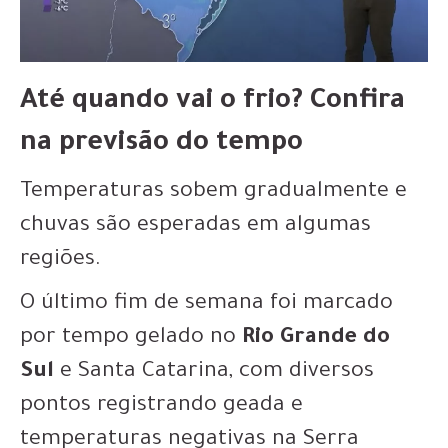
Até quando vai o frio? Confira
na previsão do tempo
Temperaturas sobem gradualmente e
chuvas são esperadas em algumas
regiões.
O último fim de semana foi marcado
por tempo gelado no
Rio Grande do
Sul
e Santa Catarina, com diversos
pontos registrando geada e
temperaturas negativas na Serra