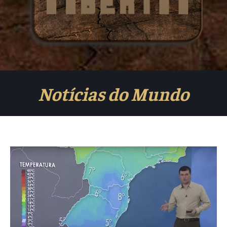
Notícias do Mundo