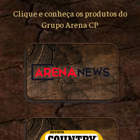
Clique e conheça os produtos do
Grupo Arena CP