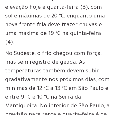
elevação hoje e quarta-feira (3), com
sol e máximas de 20 ºC, enquanto uma
nova frente fria deve trazer chuvas e
uma máxima de 19 ºC na quinta-feira
(4).
No Sudeste, o frio chegou com força,
mas sem registro de geada. As
temperaturas também devem subir
gradativamente nos próximos dias, com
mínimas de 12 ºC a 13 ºC em São Paulo e
entre 9 ºC e 10 ºC na Serra da
Mantiqueira. No interior de São Paulo, a