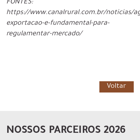
FONTES:
https://www.canalrural.com.br/noticias/ag
exportacao-e-fundamental-para-
regulamentar-mercado/
Voltar
NOSSOS PARCEIROS 2026