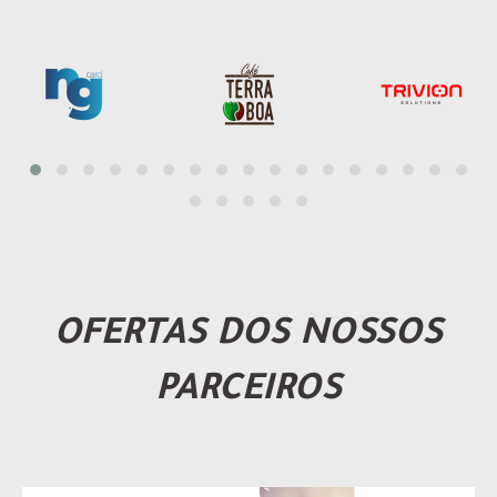
OFERTAS DOS NOSSOS
PARCEIROS