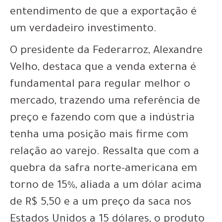
entendimento de que a exportação é
um verdadeiro investimento.
O presidente da Federarroz, Alexandre
Velho, destaca que a venda externa é
fundamental para regular melhor o
mercado, trazendo uma referência de
preço e fazendo com que a indústria
tenha uma posição mais firme com
relação ao varejo. Ressalta que com a
quebra da safra norte-americana em
torno de 15%, aliada a um dólar acima
de R$ 5,50 e a um preço da saca nos
Estados Unidos a 15 dólares, o produto