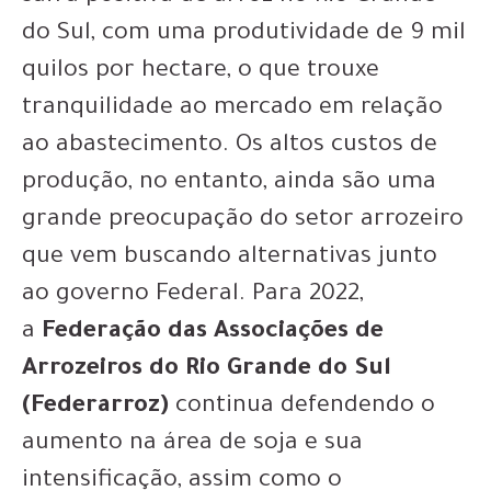
do Sul, com uma produtividade de 9 mil
quilos por hectare, o que trouxe
tranquilidade ao mercado em relação
ao abastecimento. Os altos custos de
produção, no entanto, ainda são uma
grande preocupação do setor arrozeiro
que vem buscando alternativas junto
ao governo Federal. Para 2022,
a
Federação das Associações de
Arrozeiros do Rio Grande do Sul
(Federarroz)
continua defendendo o
aumento na área de soja e sua
intensificação, assim como o