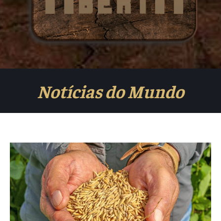
Notícias do Mundo