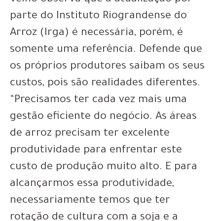
parte do Instituto Riograndense do
Arroz (Irga) é necessária, porém, é
somente uma referência. Defende que
os próprios produtores saibam os seus
custos, pois são realidades diferentes.
“Precisamos ter cada vez mais uma
gestão eficiente do negócio. As áreas
de arroz precisam ter excelente
produtividade para enfrentar este
custo de produção muito alto. E para
alcançarmos essa produtividade,
necessariamente temos que ter
rotação de cultura com a soja e a