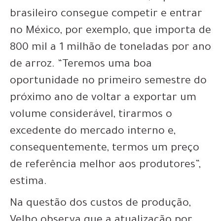
brasileiro consegue competir e entrar
no México, por exemplo, que importa de
800 mil a 1 milhão de toneladas por ano
de arroz. “Teremos uma boa
oportunidade no primeiro semestre do
próximo ano de voltar a exportar um
volume considerável, tirarmos o
excedente do mercado interno e,
consequentemente, termos um preço
de referência melhor aos produtores”,
estima.
Na questão dos custos de produção,
Velho observa que a atualização por