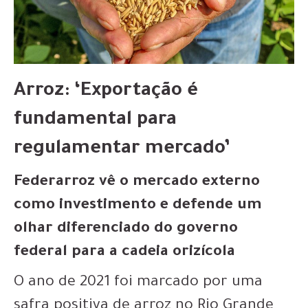
Arroz: ‘Exportação é
fundamental para
regulamentar mercado’
Federarroz vê o mercado externo
como investimento e defende um
olhar diferenciado do governo
federal para a cadeia orizícola
O ano de 2021 foi marcado por uma
safra positiva de arroz no Rio Grande