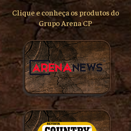
Clique e conheça os produtos do
Grupo Arena CP