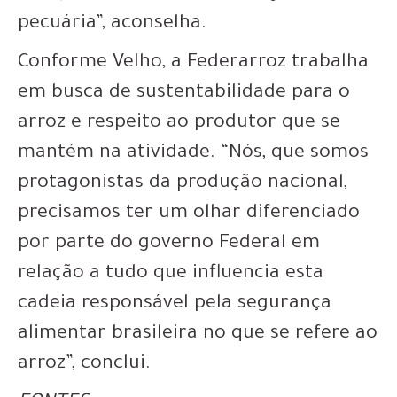
pecuária”, aconselha.
Conforme Velho, a Federarroz trabalha
em busca de sustentabilidade para o
arroz e respeito ao produtor que se
mantém na atividade. “Nós, que somos
protagonistas da produção nacional,
precisamos ter um olhar diferenciado
por parte do governo Federal em
relação a tudo que influencia esta
cadeia responsável pela segurança
alimentar brasileira no que se refere ao
arroz”, conclui.