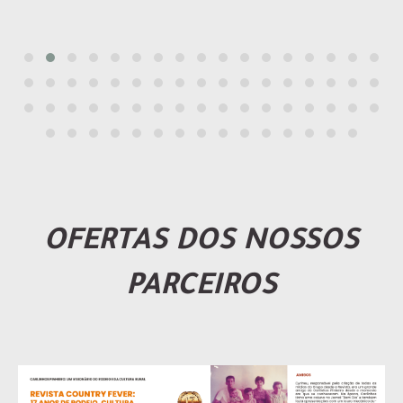
OFERTAS DOS NOSSOS
PARCEIROS