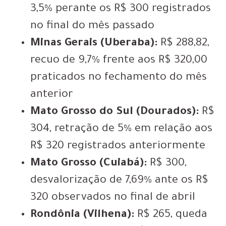
3,5% perante os R$ 300 registrados
no final do mês passado
Minas Gerais (Uberaba):
R$ 288,82,
recuo de 9,7% frente aos R$ 320,00
praticados no fechamento do mês
anterior
Mato Grosso do Sul (Dourados):
R$
304, retração de 5% em relação aos
R$ 320 registrados anteriormente
Mato Grosso (Cuiabá):
R$ 300,
desvalorização de 7,69% ante os R$
320 observados no final de abril
Rondônia (Vilhena):
R$ 265, queda