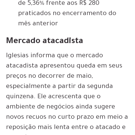
de 5,36% frente aos R$ 280
praticados no encerramento do
mês anterior
Mercado atacadista
Iglesias informa que o mercado
atacadista apresentou queda em seus
preços no decorrer de maio,
especialmente a partir da segunda
quinzena. Ele acrescenta que o
ambiente de negócios ainda sugere
novos recuos no curto prazo em meio a
reposição mais lenta entre o atacado e