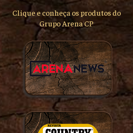
Clique e conheça os produtos do
Grupo Arena CP