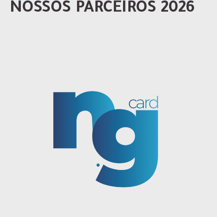
NOSSOS PARCEIROS 2026