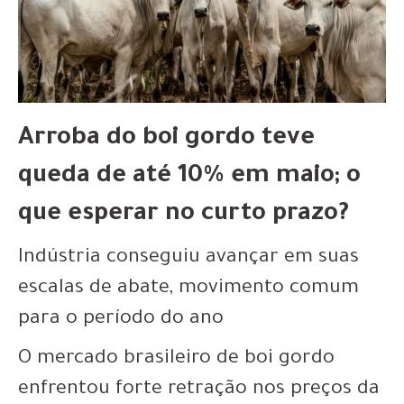
Arroba do boi gordo teve
queda de até 10% em maio; o
que esperar no curto prazo?
Indústria conseguiu avançar em suas
escalas de abate, movimento comum
para o período do ano
O mercado brasileiro de boi gordo
enfrentou forte retração nos preços da