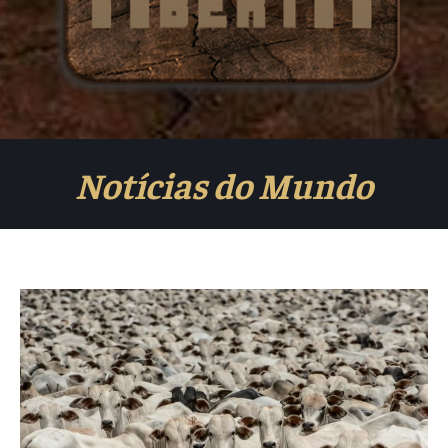
Notícias do Mundo