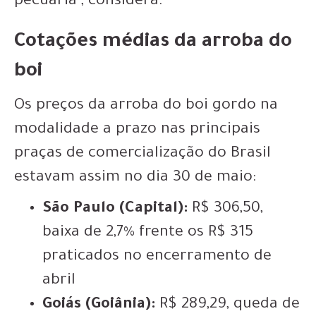
pecuária”, considera.
Cotações médias da arroba do
boi
Os preços da arroba do boi gordo na
modalidade a prazo nas principais
praças de comercialização do Brasil
estavam assim no dia 30 de maio:
São Paulo (Capital):
R$ 306,50,
baixa de 2,7% frente os R$ 315
praticados no encerramento de
abril
Goiás (Goiânia):
R$ 289,29, queda de