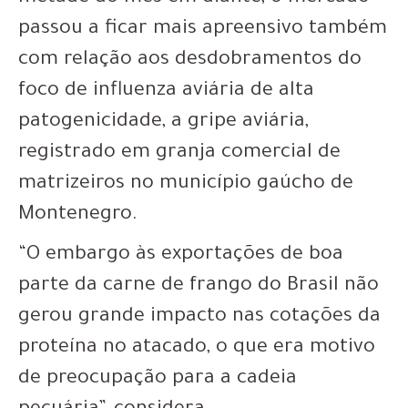
passou a ficar mais apreensivo também
com relação aos desdobramentos do
foco de influenza aviária de alta
patogenicidade, a gripe aviária,
registrado em granja comercial de
matrizeiros no município gaúcho de
Montenegro.
“O embargo às exportações de boa
parte da carne de frango do Brasil não
gerou grande impacto nas cotações da
proteína no atacado, o que era motivo
de preocupação para a cadeia