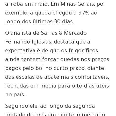
arroba em maio. Em Minas Gerais, por
exemplo, a queda chegou a 9,7% ao
longo dos últimos 30 dias.
O analista de Safras & Mercado
Fernando Iglesias, destaca que a
expectativa é de que os frigoríficos
ainda tentem forçar quedas nos preços
pagos pelo boi no curto prazo, diante
das escalas de abate mais confortáveis,
fechadas em média para oito dias úteis
no país.
Segundo ele, ao longo da segunda
metade do mês em diante, o mercado