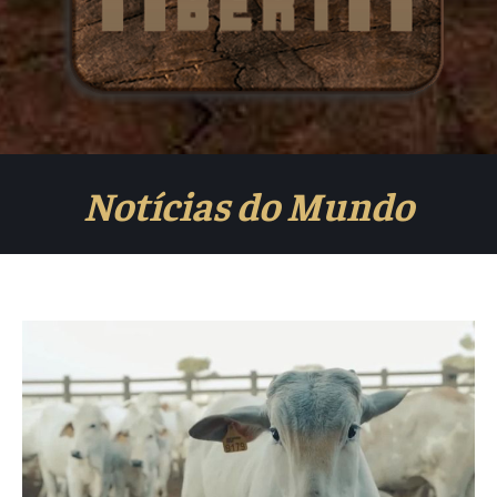
Notícias do Mundo