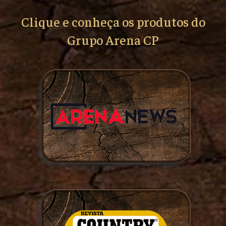
Clique e conheça os produtos do
Grupo Arena CP