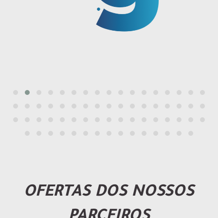
OFERTAS DOS NOSSOS
PARCEIROS