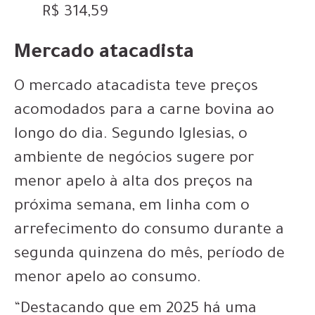
R$ 314,59
Mercado atacadista
O mercado atacadista teve preços
acomodados para a carne bovina ao
longo do dia. Segundo Iglesias, o
ambiente de negócios sugere por
menor apelo à alta dos preços na
próxima semana, em linha com o
arrefecimento do consumo durante a
segunda quinzena do mês, período de
menor apelo ao consumo.
“Destacando que em 2025 há uma