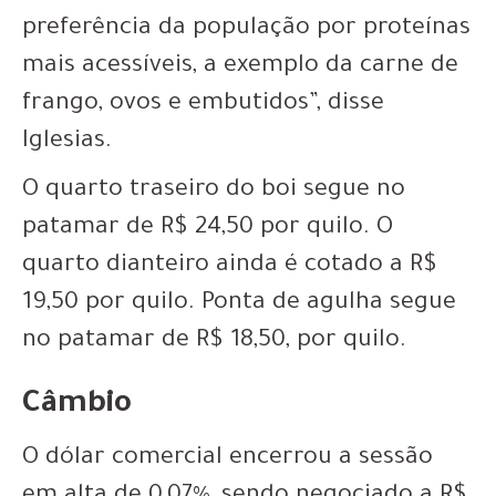
preferência da população por proteínas
mais acessíveis, a exemplo da carne de
frango, ovos e embutidos”, disse
Iglesias.
O quarto traseiro do boi segue no
patamar de R$ 24,50 por quilo. O
quarto dianteiro ainda é cotado a R$
19,50 por quilo. Ponta de agulha segue
no patamar de R$ 18,50, por quilo.
Câmbio
O dólar comercial encerrou a sessão