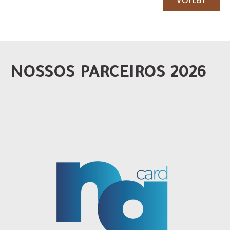
Voltar
NOSSOS PARCEIROS 2026