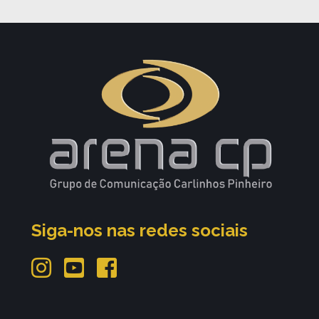
Siga-nos nas redes sociais