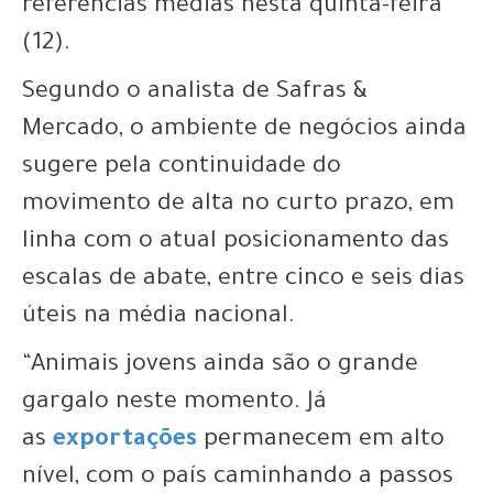
referências médias nesta quinta-feira
(12).
Segundo o analista de Safras &
Mercado, o ambiente de negócios ainda
sugere pela continuidade do
movimento de alta no curto prazo, em
linha com o atual posicionamento das
escalas de abate, entre cinco e seis dias
úteis na média nacional.
“Animais jovens ainda são o grande
gargalo neste momento. Já
as
exportações
permanecem em alto
nível, com o país caminhando a passos