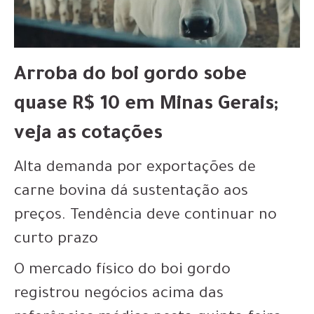
Arroba do boi gordo sobe
quase R$ 10 em Minas Gerais;
veja as cotações
Alta demanda por exportações de
carne bovina dá sustentação aos
preços. Tendência deve continuar no
curto prazo
O mercado físico do boi gordo
registrou negócios acima das