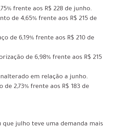
1,75% frente aos R$ 228 de junho.
nto de 4,65% frente aos R$ 215 de
ço de 6,19% frente aos R$ 210 de
orização de 6,98% frente aos R$ 215
 inalterado em relação a junho.
o de 2,73% frente aos R$ 183 de
ou que julho teve uma demanda mais