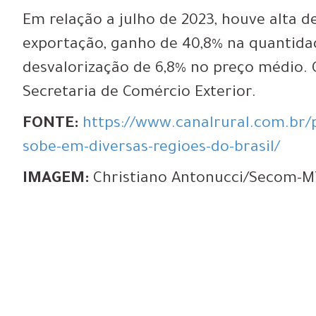
Em relação a julho de 2023, houve alta d
exportação, ganho de 40,8% na quantida
desvalorização de 6,8% no preço médio.
Secretaria de Comércio Exterior.
FONTE:
https://www.canalrural.com.br/
sobe-em-diversas-regioes-do-brasil/
IMAGEM:
Christiano Antonucci/Secom-