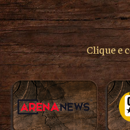
Clique e 