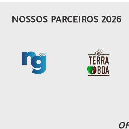
NOSSOS PARCEIROS 2026
OF