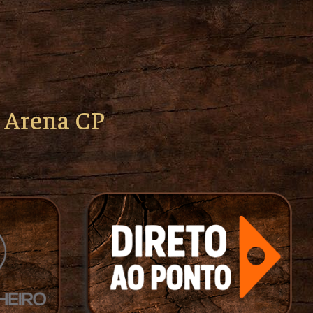
o Arena CP