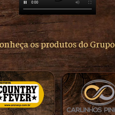
conheça os produtos do Grup