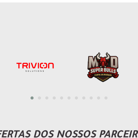
ERTAS DOS NOSSOS PARCEI