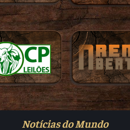
Notícias do Mundo