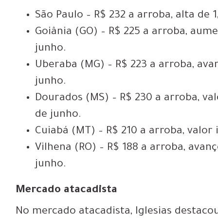
São Paulo – R$ 232 a arroba, alta de 
Goiânia (GO) – R$ 225 a arroba, aume
junho.
Uberaba (MG) – R$ 223 a arroba, avan
junho.
Dourados (MS) – R$ 230 a arroba, val
de junho.
Cuiabá (MT) – R$ 210 a arroba, valor
Vilhena (RO) – R$ 188 a arroba, avanç
junho.
Mercado atacadista
No mercado atacadista, Iglesias destac