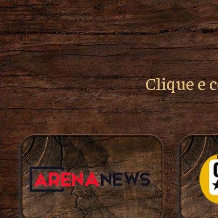
Clique e 