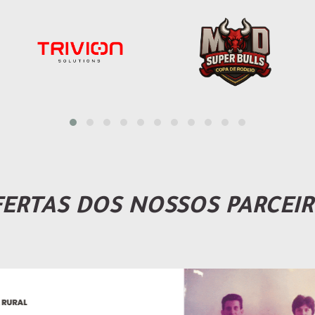
ERTAS DOS NOSSOS PARCEI