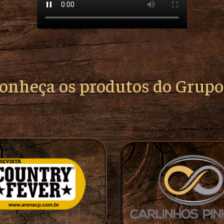
conheça os produtos do Grup