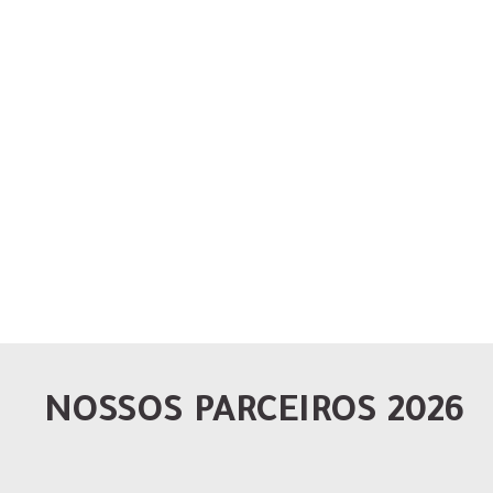
NOSSOS PARCEIROS 2026