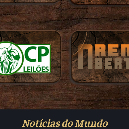
Notícias do Mundo