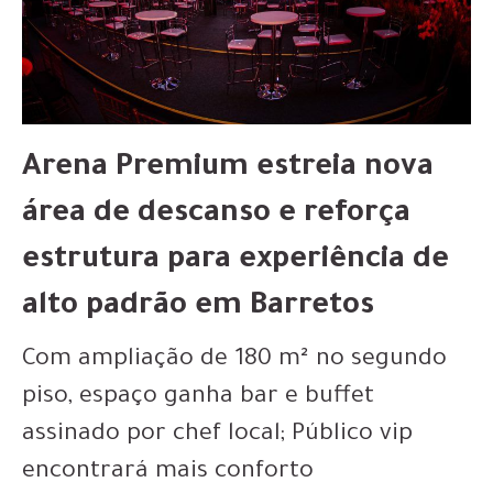
Arena Premium estreia nova
área de descanso e reforça
estrutura para experiência de
alto padrão em Barretos
Com ampliação de 180 m² no segundo
piso, espaço ganha bar e buffet
assinado por chef local; Público vip
encontrará mais conforto