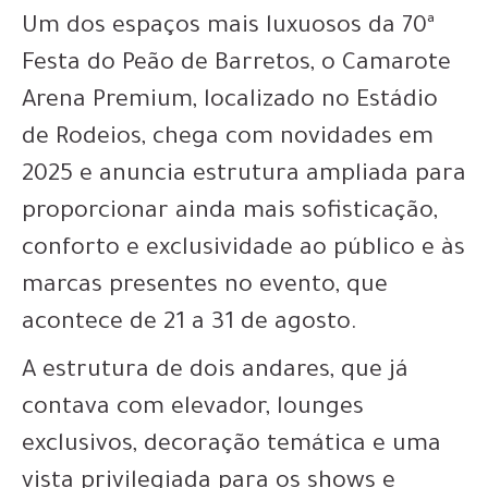
Um dos espaços mais luxuosos da 70ª
Festa do Peão de Barretos, o Camarote
Arena Premium, localizado no Estádio
de Rodeios, chega com novidades em
2025 e anuncia estrutura ampliada para
proporcionar ainda mais sofisticação,
conforto e exclusividade ao público e às
marcas presentes no evento, que
acontece de 21 a 31 de agosto.
A estrutura de dois andares, que já
contava com elevador, lounges
exclusivos, decoração temática e uma
vista privilegiada para os shows e