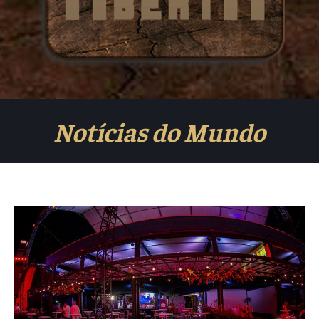
Notícias do Mundo