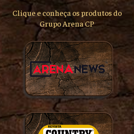
Clique e conheça os produtos do
Grupo Arena CP