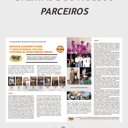
PARCEIROS