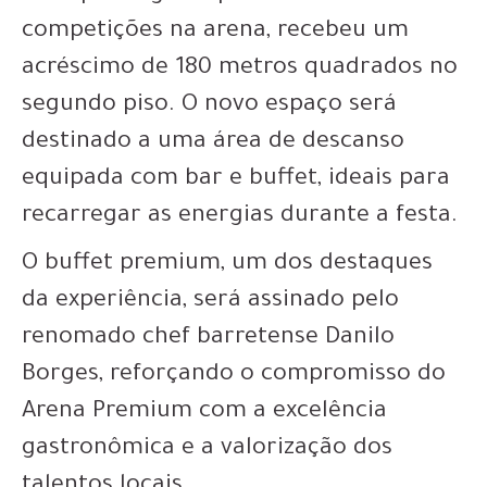
competições na arena, recebeu um
acréscimo de 180 metros quadrados no
segundo piso. O novo espaço será
destinado a uma área de descanso
equipada com bar e buffet, ideais para
recarregar as energias durante a festa.
O buffet premium, um dos destaques
da experiência, será assinado pelo
renomado chef barretense Danilo
Borges, reforçando o compromisso do
Arena Premium com a excelência
gastronômica e a valorização dos
talentos locais.