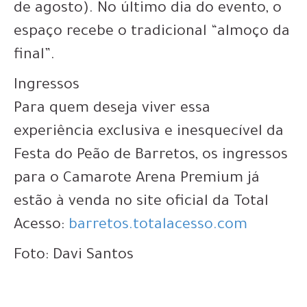
de agosto). No último dia do evento, o
espaço recebe o tradicional “almoço da
final”.
Ingressos
Para quem deseja viver essa
experiência exclusiva e inesquecível da
Festa do Peão de Barretos, os ingressos
para o Camarote Arena Premium já
estão à venda no site oficial da Total
Acesso:
barretos.totalacesso.com
Foto: Davi Santos