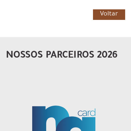
Voltar
NOSSOS PARCEIROS 2026