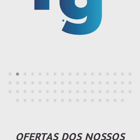
OFERTAS DOS NOSSOS