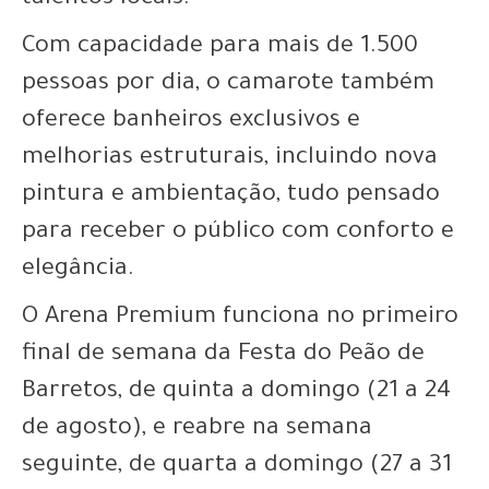
Com capacidade para mais de 1.500
pessoas por dia, o camarote também
oferece banheiros exclusivos e
melhorias estruturais, incluindo nova
pintura e ambientação, tudo pensado
para receber o público com conforto e
elegância.
O Arena Premium funciona no primeiro
final de semana da Festa do Peão de
Barretos, de quinta a domingo (21 a 24
de agosto), e reabre na semana
seguinte, de quarta a domingo (27 a 31