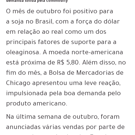
demanda sólida pela commodity
O mês de outubro foi positivo para
a soja no Brasil, com a força do dólar
em relação ao real como um dos
principais fatores de suporte para a
oleaginosa. A moeda norte-americana
está próxima de R$ 5,80. Além disso, no
fim do mês, a Bolsa de Mercadorias de
Chicago apresentou uma leve reação,
impulsionada pela boa demanda pelo
produto americano.
Na última semana de outubro, foram
anunciadas várias vendas por parte de