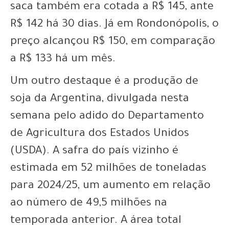
saca também era cotada a R$ 145, ante
R$ 142 há 30 dias. Já em Rondonópolis, o
preço alcançou R$ 150, em comparação
a R$ 133 há um mês.
Um outro destaque é a produção de
soja da Argentina, divulgada nesta
semana pelo adido do Departamento
de Agricultura dos Estados Unidos
(USDA). A safra do país vizinho é
estimada em 52 milhões de toneladas
para 2024/25, um aumento em relação
ao número de 49,5 milhões na
temporada anterior. A área total