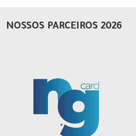
NOSSOS PARCEIROS 2026