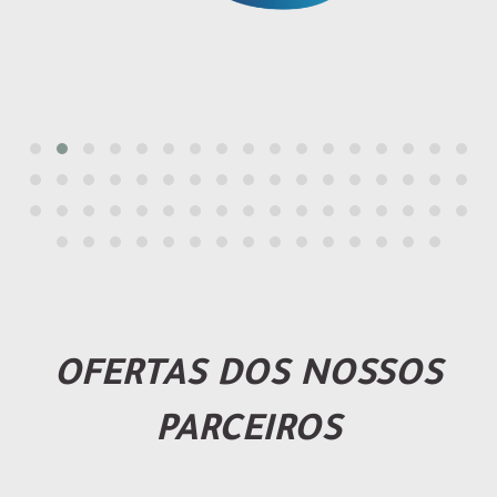
OFERTAS DOS NOSSOS
PARCEIROS