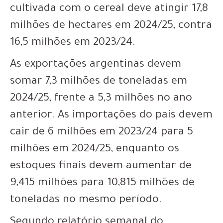
cultivada com o cereal deve atingir 17,8
milhões de hectares em 2024/25, contra
16,5 milhões em 2023/24.
As exportações argentinas devem
somar 7,3 milhões de toneladas em
2024/25, frente a 5,3 milhões no ano
anterior. As importações do país devem
cair de 6 milhões em 2023/24 para 5
milhões em 2024/25, enquanto os
estoques finais devem aumentar de
9,415 milhões para 10,815 milhões de
toneladas no mesmo período.
Segundo relatório semanal do