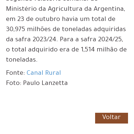
Ministério da Agricultura da Argentina,
em 23 de outubro havia um total de
30,975 milhões de toneladas adquiridas
da safra 2023/24. Para a safra 2024/25,
o total adquirido era de 1,514 milhão de
toneladas.
Fonte:
Canal Rural
Foto: Paulo Lanzetta
Voltar