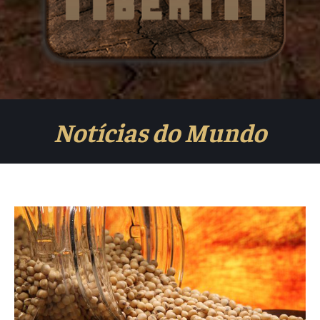
Notícias do Mundo