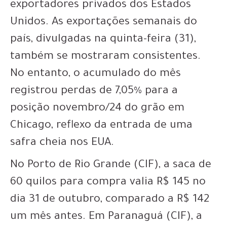
exportadores privados dos Estados
Unidos. As exportações semanais do
país, divulgadas na quinta-feira (31),
também se mostraram consistentes.
No entanto, o acumulado do mês
registrou perdas de 7,05% para a
posição novembro/24 do grão em
Chicago, reflexo da entrada de uma
safra cheia nos EUA.
No Porto de Rio Grande (CIF), a saca de
60 quilos para compra valia R$ 145 no
dia 31 de outubro, comparado a R$ 142
um mês antes. Em Paranaguá (CIF), a