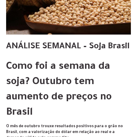
ANÁLISE SEMANAL – Soja Brasil
Como foi a semana da
soja? Outubro tem
aumento de preços no
Brasil
O mês de outubro trouxe resultados positivos para o grão no
Brasil, com a valorização do dólar em relação ao real e a