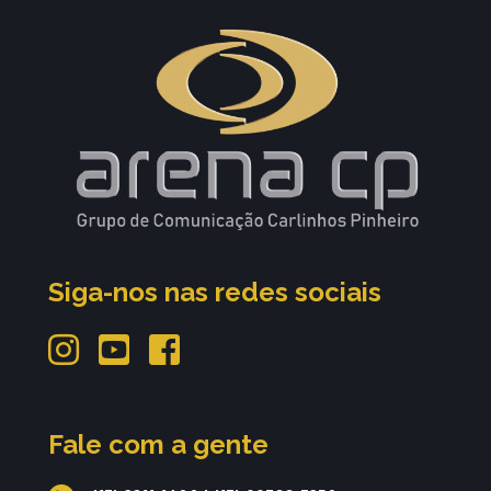
Siga-nos nas redes sociais
Fale com a gente