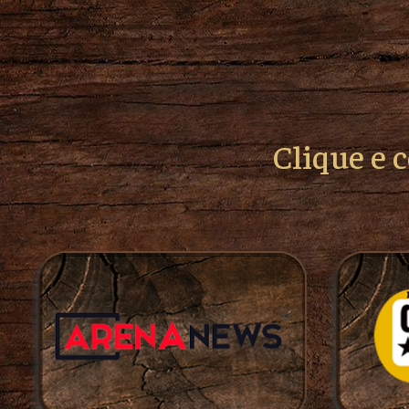
Clique e 