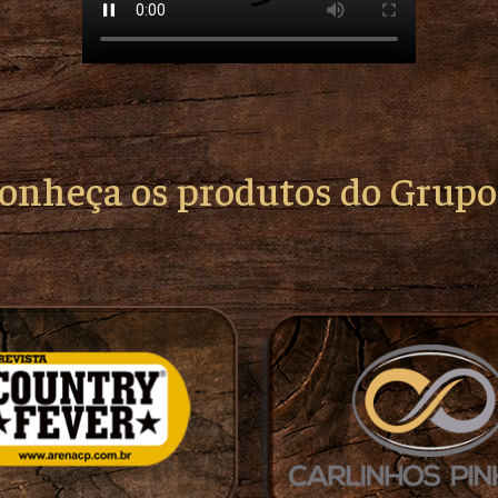
conheça os produtos do Grup