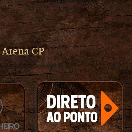
o Arena CP