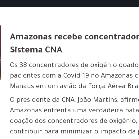
Amazonas recebe concentradore
Sistema CNA
Os 38 concentradores de oxigênio doado
pacientes com a Covid-19 no Amazonas 
Manaus em um avião da Força Aérea Brasi
O presidente da CNA, João Martins, afir
Amazonas enfrenta uma verdadeira batal
doação dos concentradores de oxigênio,
contribuir para minimizar o impacto da