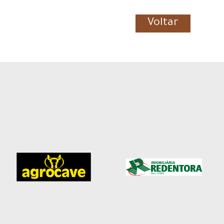
Voltar