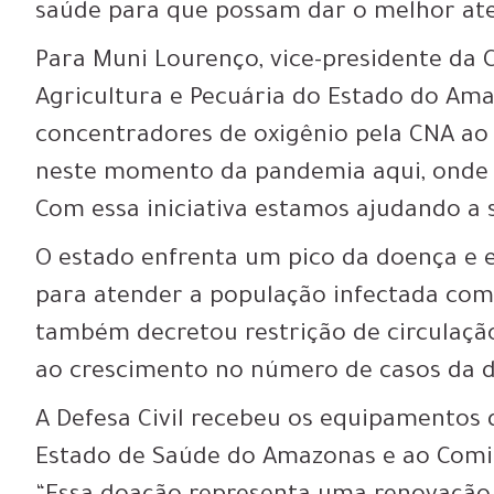
saúde para que possam dar o melhor ate
Para Muni Lourenço, vice-presidente da 
Agricultura e Pecuária do Estado do Ama
concentradores de oxigênio pela CNA a
neste momento da pandemia aqui, onde o
Com essa iniciativa estamos ajudando a sa
O estado enfrenta um pico da doença e e
para atender a população infectada com
também decretou restrição de circulação
ao crescimento no número de casos da 
A Defesa Civil recebeu os equipamentos 
Estado de Saúde do Amazonas e ao Comi