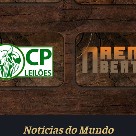
Notícias do Mundo