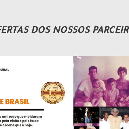
ERTAS DOS NOSSOS PARCEI