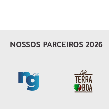
NOSSOS PARCEIROS 2026