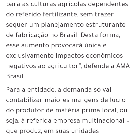
para as culturas agrícolas dependentes
do referido fertilizante, sem trazer
sequer um planejamento estruturante
de fabricação no Brasil. Desta forma,
esse aumento provocará única e
exclusivamente impactos econômicos
negativos ao agricultor”, defende a AMA
Brasil.
Para a entidade, a demanda só vai
contabilizar maiores margens de lucro
do produtor de matéria prima local, ou
seja, à referida empresa multinacional –
que produz, em suas unidades