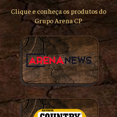
Clique e conheça os produtos do
Grupo Arena CP