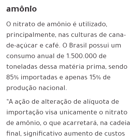
amônio
O nitrato de amônio é utilizado,
principalmente, nas culturas de cana-
de-açúcar e café. O Brasil possui um
consumo anual de 1.500.000 de
toneladas dessa matéria prima, sendo
85% importadas e apenas 15% de
produção nacional.
“A ação de alteração de alíquota de
importação visa unicamente o nitrato
de amônio, o que acarretará, na cadeia
final, significativo aumento de custos