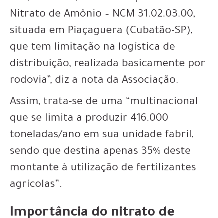
Nitrato de Amônio – NCM 31.02.03.00,
situada em Piaçaguera (Cubatão-SP),
que tem limitação na logística de
distribuição, realizada basicamente por
rodovia”, diz a nota da Associação.
Assim, trata-se de uma “multinacional
que se limita a produzir 416.000
toneladas/ano em sua unidade fabril,
sendo que destina apenas 35% deste
montante à utilização de fertilizantes
agrícolas”.
Importância do nitrato de