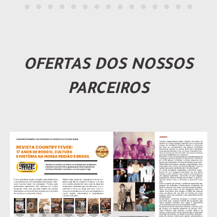
OFERTAS DOS NOSSOS
PARCEIROS