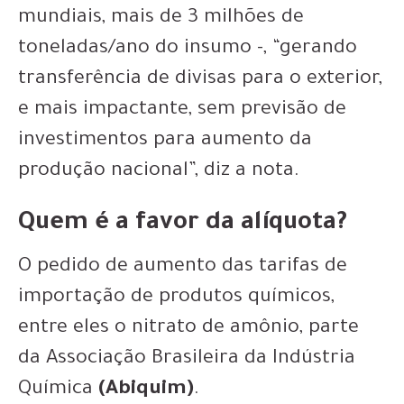
mundiais, mais de 3 milhões de
toneladas/ano do insumo -, “gerando
transferência de divisas para o exterior,
e mais impactante, sem previsão de
investimentos para aumento da
produção nacional”, diz a nota.
Quem é a favor da alíquota?
O pedido de aumento das tarifas de
importação de produtos químicos,
entre eles o nitrato de amônio, parte
da Associação Brasileira da Indústria
Química
(Abiquim)
.