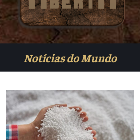
Notícias do Mundo