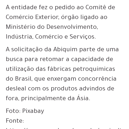
A entidade fez o pedido ao Comitê de
Comércio Exterior, órgão ligado ao
Ministério do Desenvolvimento,
Indústria, Comércio e Serviços.
A solicitação da Abiquim parte de uma
busca para retomar a capacidade de
utilização das fábricas petroquímicas
do Brasil, que enxergam concorrência
desleal com os produtos advindos de
fora, principalmente da Ásia.
Foto: Pixabay
Fonte: