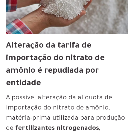
Alteração da tarifa de
importação do nitrato de
amônio é repudiada por
entidade
A possível alteração da alíquota de
importação do nitrato de amônio,
matéria-prima utilizada para produção
de
fertilizantes nitrogenados
,