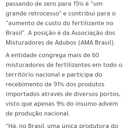
passando de zero para 15% é “um
grande retrocesso” e contribui para o
“aumento de custo do fertilizante no
Brasil”. A posição é da Associação dos
Misturadores de Adubos (AMA Brasil).
A entidade congrega mais de 60
misturadores de fertilizantes em todo o
território nacional e participa do
recebimento de 91% dos produtos
importados através de diversos portos,
visto que apenas 9% do insumo advém
de produção nacional.
“Há, no Brasil, uma única produtora do