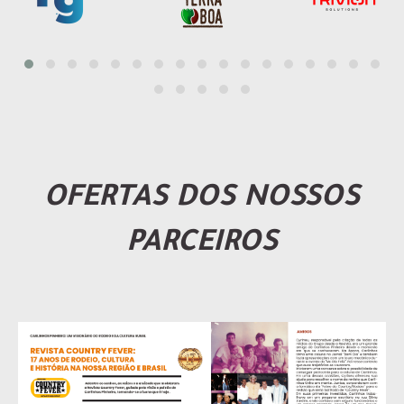
OFERTAS DOS NOSSOS
PARCEIROS