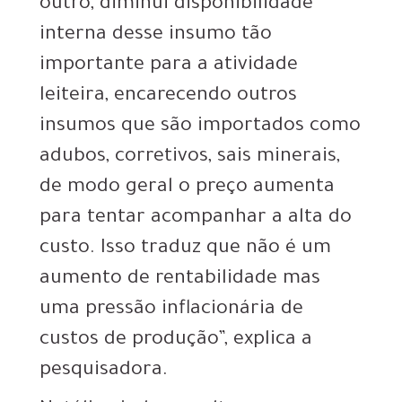
outro, diminui disponibilidade
interna desse insumo tão
importante para a atividade
leiteira, encarecendo outros
insumos que são importados como
adubos, corretivos, sais minerais,
de modo geral o preço aumenta
para tentar acompanhar a alta do
custo. Isso traduz que não é um
aumento de rentabilidade mas
uma pressão inflacionária de
custos de produção”, explica a
pesquisadora.