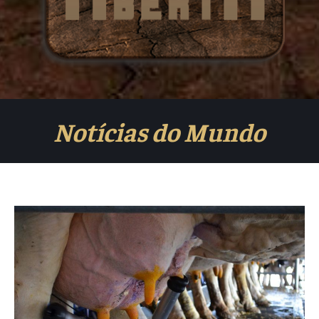
Notícias do Mundo