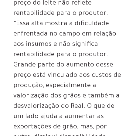
preço do leite não reflete
rentabilidade para o produtor.
“Essa alta mostra a dificuldade
enfrentada no campo em relação
aos insumos e não significa
rentabilidade para o produtor.
Grande parte do aumento desse
preço está vinculado aos custos de
produção, especialmente a
valorização dos grãos e também a
desvalorização do Real. O que de
um lado ajuda a aumentar as
exportações de grão, mas, por