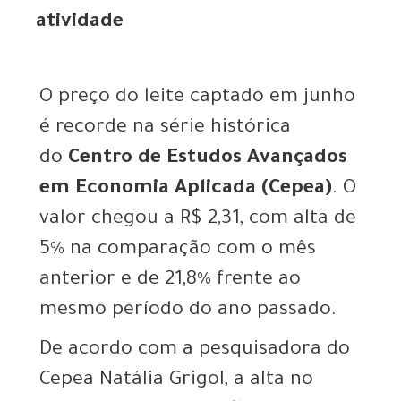
atividade
O preço do leite captado em junho
é recorde na série histórica
do
Centro de Estudos Avançados
em Economia Aplicada (Cepea)
. O
valor chegou a R$ 2,31, com alta de
5% na comparação com o mês
anterior e de 21,8% frente ao
mesmo período do ano passado.
De acordo com a pesquisadora do
Cepea Natália Grigol, a alta no