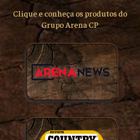
Clique e conheça os produtos do
Grupo Arena CP