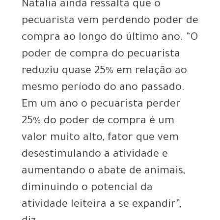
Natália ainda ressalta que o
pecuarista vem perdendo poder de
compra ao longo do último ano. “O
poder de compra do pecuarista
reduziu quase 25% em relação ao
mesmo período do ano passado.
Em um ano o pecuarista perder
25% do poder de compra é um
valor muito alto, fator que vem
desestimulando a atividade e
aumentando o abate de animais,
diminuindo o potencial da
atividade leiteira a se expandir”,