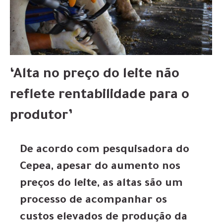
‘Alta no preço do leite não
reflete rentabilidade para o
produtor’
De acordo com pesquisadora do
Cepea, apesar do aumento nos
preços do leite, as altas são um
processo de acompanhar os
custos elevados de produção da