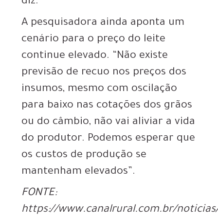
diz.
A pesquisadora ainda aponta um
cenário para o preço do leite
continue elevado. “Não existe
previsão de recuo nos preços dos
insumos, mesmo com oscilação
para baixo nas cotações dos grãos
ou do câmbio, não vai aliviar a vida
do produtor. Podemos esperar que
os custos de produção se
mantenham elevados”.
FONTE:
https://www.canalrural.com.br/noticias/