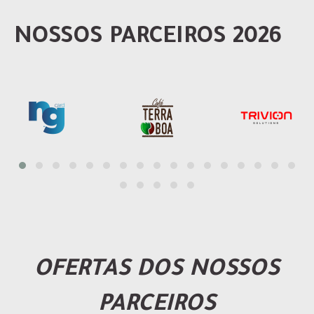
NOSSOS PARCEIROS 2026
OFERTAS DOS NOSSOS
PARCEIROS