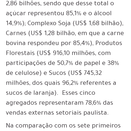
2,86 bilhões, sendo que desse total o
açúcar representou 85,1% e o álcool
14,9%); Complexo Soja (US$ 1,68 bilhão),
Carnes (US$ 1,28 bilhão, em que a carne
bovina respondeu por 85,4%), Produtos
Florestais (US$ 916,10 milhões, com
participações de 50,7% de papel e 38%
de celulose) e Sucos (US$ 745,32
milhões, dos quais 96,2% referentes a
sucos de laranja). Esses cinco
agregados representaram 78,6% das
vendas externas setoriais paulista.
Na comparação com os sete primeiros