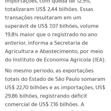
importações, com queda de 12,9%,
totalizaram US$ 2,44 bilhões. Essas
transações resultaram em um
superávit de US$ 7,07 bilhões, volume
19,8% maior que o registrado no ano
anterior, informa a Secretaria de
Agricultura e Abastecimento, por meio
do Instituto de Economia Agrícola (IEA).
No mesmo período, as exportações
totais do Estado de São Paulo somaram
US$ 22,70 bilhões e as importações, US$
29,86 bilhões, registrando déficit
comercial de US$ 7,16 bilhões. A