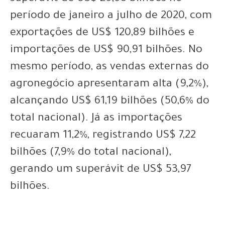
período de janeiro a julho de 2020, com
exportações de US$ 120,89 bilhões e
importações de US$ 90,91 bilhões. No
mesmo período, as vendas externas do
agronegócio apresentaram alta (9,2%),
alcançando US$ 61,19 bilhões (50,6% do
total nacional). Já as importações
recuaram 11,2%, registrando US$ 7,22
bilhões (7,9% do total nacional),
gerando um superávit de US$ 53,97
bilhões.