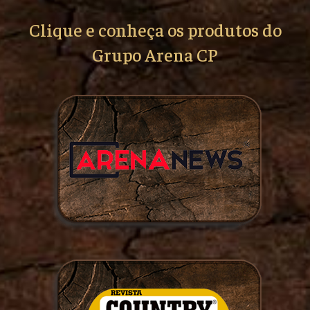
Clique e conheça os produtos do
Grupo Arena CP