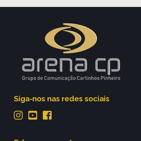
Siga-nos nas redes sociais