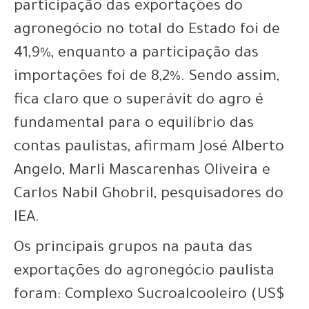
participação das exportações do
agronegócio no total do Estado foi de
41,9%, enquanto a participação das
importações foi de 8,2%. Sendo assim,
fica claro que o superávit do agro é
fundamental para o equilíbrio das
contas paulistas, afirmam José Alberto
Angelo, Marli Mascarenhas Oliveira e
Carlos Nabil Ghobril, pesquisadores do
IEA.
Os principais grupos na pauta das
exportações do agronegócio paulista
foram: Complexo Sucroalcooleiro (US$