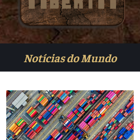
Notícias do Mundo