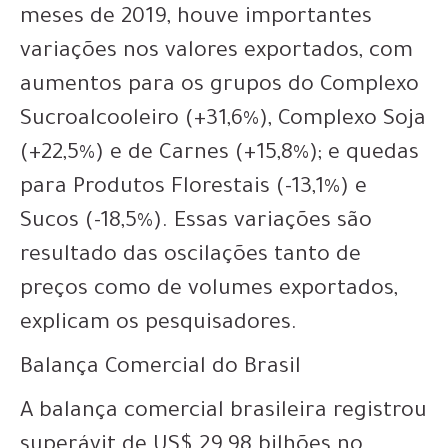
meses de 2019, houve importantes
variações nos valores exportados, com
aumentos para os grupos do Complexo
Sucroalcooleiro (+31,6%), Complexo Soja
(+22,5%) e de Carnes (+15,8%); e quedas
para Produtos Florestais (-13,1%) e
Sucos (-18,5%). Essas variações são
resultado das oscilações tanto de
preços como de volumes exportados,
explicam os pesquisadores.
Balança Comercial do Brasil
A balança comercial brasileira registrou
superávit de US$ 29,98 bilhões no