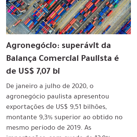
Agronegócio: superávit da
Balança Comercial Paulista é
de US$ 7,07 bi
De janeiro a julho de 2020, o
agronegócio paulista apresentou
exportações de US$ 9,51 bilhões,
montante 9,3% superior ao obtido no
mesmo período de 2019. As