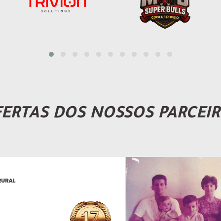
ERTAS DOS NOSSOS PARCEI