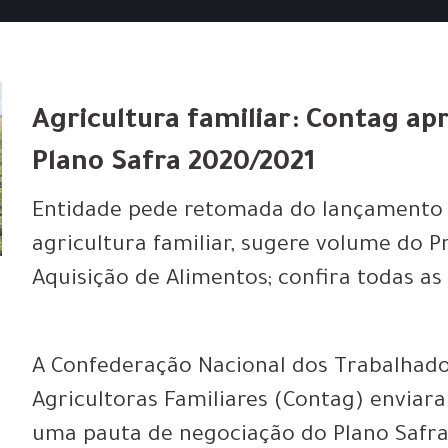
Agricultura familiar: Contag ap
Plano Safra 2020/2021
Entidade pede retomada do lançamento d
agricultura familiar, sugere volume do 
Aquisição de Alimentos; confira todas as
A Confederação Nacional dos Trabalhador
Agricultoras Familiares (Contag) enviara
uma pauta de negociação do Plano Safra 