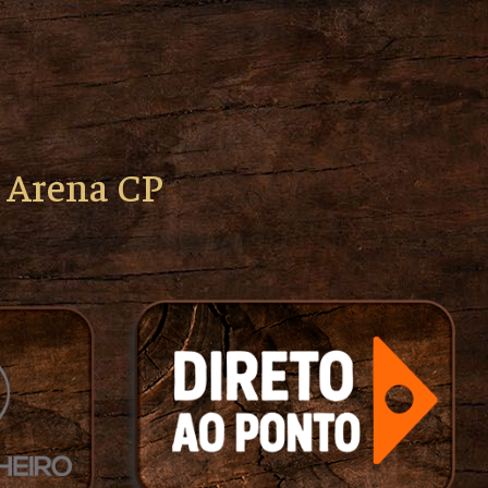
o Arena CP