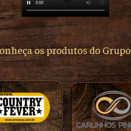
conheça os produtos do Grup