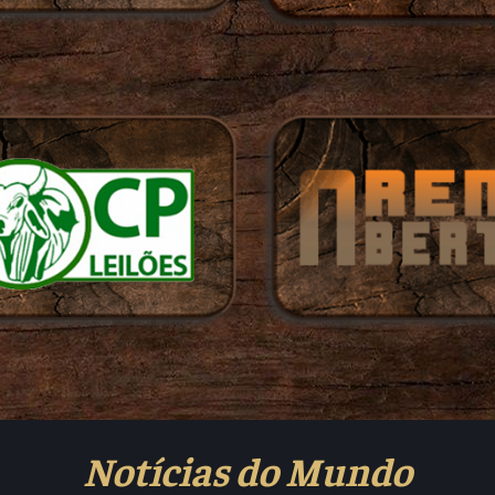
Notícias do Mundo