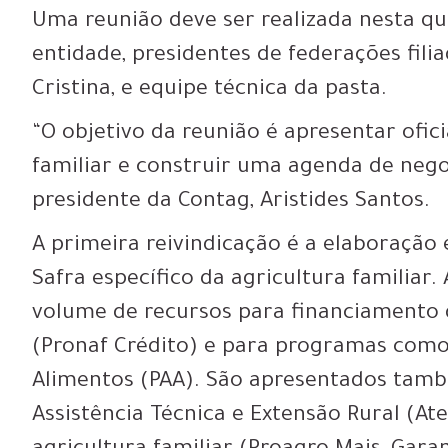
Uma reunião deve ser realizada nesta qua
entidade, presidentes de federações filia
Cristina, e equipe técnica da pasta.
“O objetivo da reunião é apresentar ofic
familiar e construir uma agenda de nego
presidente da Contag, Aristides Santos.
A primeira reivindicação é a elaboraçã
Safra específico da agricultura familiar
volume de recursos para financiamento 
(Pronaf Crédito) e para programas como
Alimentos (PAA). São apresentados tamb
Assistência Técnica e Extensão Rural (At