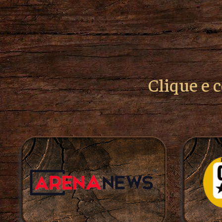
Clique e 