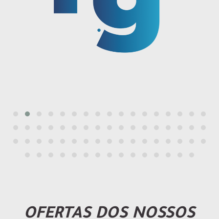
OFERTAS DOS NOSSOS