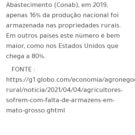
Abastecimento (Conab),
em 2019,
apenas 16% da produção nacional foi
armazenada nas propriedades rurais
.
Em outros países este número é bem
maior, como nos Estados Unidos que
chega a 80%.
FONTE :
https://g1.globo.com/economia/agronego
rural/noticia/2021/04/04/agricultores-
sofrem-com-falta-de-armazens-em-
mato-grosso.ghtml