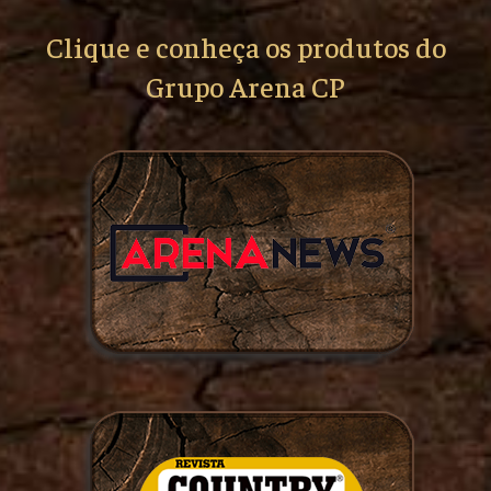
Clique e conheça os produtos do
Grupo Arena CP