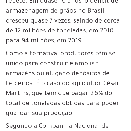
repete.
Em quase 10 anos, o déficit de
armazenagem de grãos no Brasil
cresceu quase 7 vezes
, saindo de cerca
de 12 milhões de toneladas, em 2010,
para 94 milhões, em 2019.
Como alternativa, produtores têm se
unido para construir e ampliar
armazéns ou alugado depósitos de
terceiros. É o caso do agricultor César
Martins, que tem que pagar 2,5% do
total de toneladas obtidas para poder
guardar sua produção.
Segundo a Companhia Nacional de