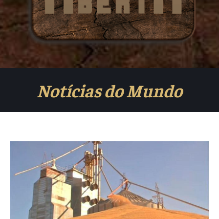
Notícias do Mundo