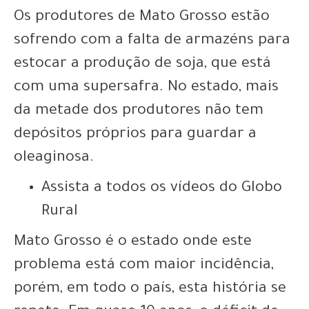
Os produtores de Mato Grosso estão
sofrendo com a
falta de armazéns para
estocar a produção de soja
, que está
com uma supersafra. No estado, mais
da metade dos produtores não tem
depósitos próprios para guardar a
oleaginosa.
Assista a todos os vídeos do Globo
Rural
Mato Grosso é o estado onde este
problema está com maior incidência,
porém, em todo o país, esta história se