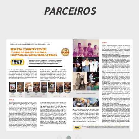
PARCEIROS