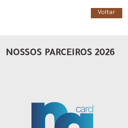
Voltar
NOSSOS PARCEIROS 2026