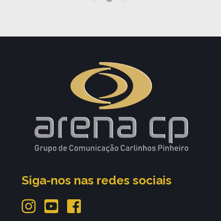
Siga-nos nas redes sociais