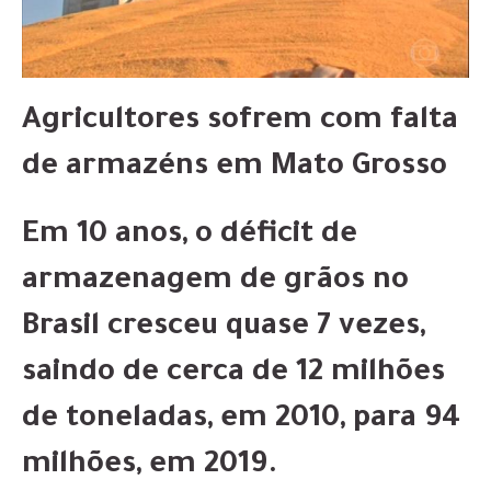
Agricultores sofrem com falta
de armazéns em Mato Grosso
Em 10 anos, o déficit de
armazenagem de grãos no
Brasil cresceu quase 7 vezes,
saindo de cerca de 12 milhões
de toneladas, em 2010, para 94
milhões, em 2019.