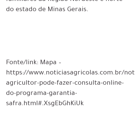
do estado de Minas Gerais.
Fonte/link: Mapa –
https://www.noticiasagricolas.com.br/not
agricultor-pode-fazer-consulta-online-
do-programa-garantia-
safra.html#.XsgEbGhKiUk