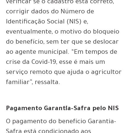
verificar se o cadastro está correto,
corrigir dados do Número de
Identificação Social (NIS) e,
eventualmente, o motivo do bloqueio
do benefício, sem ter que se deslocar
ao agente municipal. “Em tempos de
crise da Covid-19, esse é mais um
serviço remoto que ajuda o agricultor
familiar”, ressalta.
Pagamento Garantia-Safra pelo NIS
O pagamento do benefício Garantia-
Safra está condicionado aos