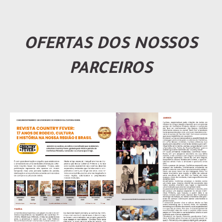
OFERTAS DOS NOSSOS
PARCEIROS