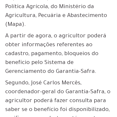
Política Agrícola, do Ministério da
Agricultura, Pecuária e Abastecimento
(Mapa).
A partir de agora, o agricultor poderá
obter informações referentes ao
cadastro, pagamento, bloqueios do
benefício pelo Sistema de
Gerenciamento do Garantia-Safra.
Segundo, José Carlos Mercês,
coordenador-geral do Garantia-Safra, o
agricultor poderá fazer consulta para
saber se o benefício foi disponibilizado,