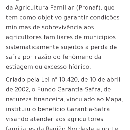
da Agricultura Familiar (Pronaf), que
tem como objetivo garantir condições
mínimas de sobrevivência aos
agricultores familiares de municípios
sistematicamente sujeitos a perda de
safra por razão do fenômeno da
estiagem ou excesso hídrico.
Criado pela Lei nº 10.420, de 10 de abril
de 2002, o Fundo Garantia-Safra, de
natureza financeira, vinculado ao Mapa,
instituiu o benefício Garantia-Safra
visando atender aos agricultores
familiares da Região Nordeste e norte