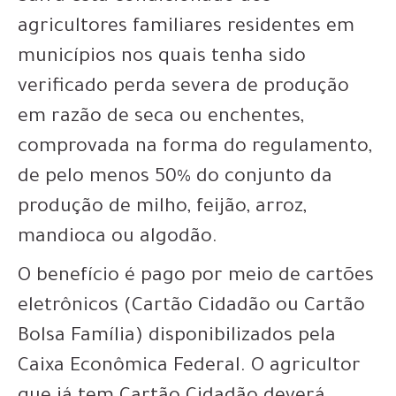
agricultores familiares residentes em
municípios nos quais tenha sido
verificado perda severa de produção
em razão de seca ou enchentes,
comprovada na forma do regulamento,
de pelo menos 50% do conjunto da
produção de milho, feijão, arroz,
mandioca ou algodão.
O benefício é pago por meio de cartões
eletrônicos (Cartão Cidadão ou Cartão
Bolsa Família) disponibilizados pela
Caixa Econômica Federal. O agricultor