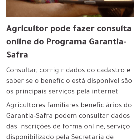
Agricultor pode fazer consulta
online do Programa Garantia-
Safra
Consultar, corrigir dados do cadastro e
saber se o benefício está disponível são
os principais serviços pela internet
Agricultores familiares beneficiários do
Garantia-Safra podem consultar dados
das inscrições de forma online, serviço
disponibilizado pela Secretaria de