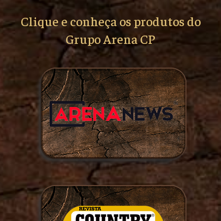
Clique e conheça os produtos do
Grupo Arena CP