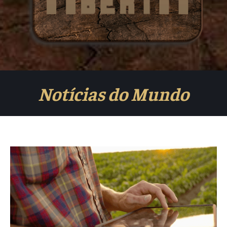
Notícias do Mundo