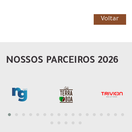
Voltar
NOSSOS PARCEIROS 2026