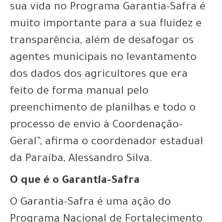
sua vida no Programa Garantia-Safra é
muito importante para a sua fluidez e
transparência, além de desafogar os
agentes municipais no levantamento
dos dados dos agricultores que era
feito de forma manual pelo
preenchimento de planilhas e todo o
processo de envio à Coordenação-
Geral”, afirma o coordenador estadual
da Paraíba, Alessandro Silva.
O que é o Garantia-Safra
O Garantia-Safra é uma ação do
Programa Nacional de Fortalecimento