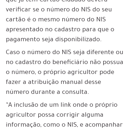
que já tem Cartão Cidadão deverá
verificar se o número do NIS do seu
cartão é o mesmo número do NIS
apresentado no cadastro para que o
pagamento seja disponibilizado.
Caso o número do NIS seja diferente ou
no cadastro do beneficiário não possua
o número, o próprio agricultor pode
fazer a atribuição manual desse
número durante a consulta.
“A inclusão de um link onde o próprio
agricultor possa corrigir alguma
informação, como o NIS, e acompanhar