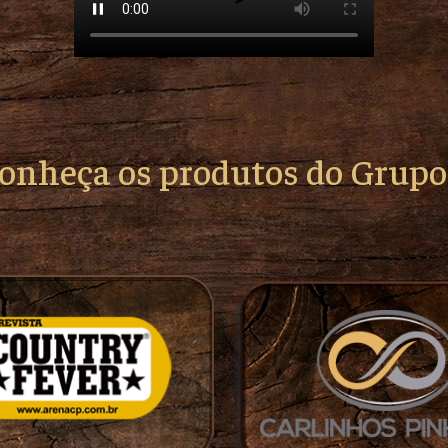
conheça os produtos do Grup