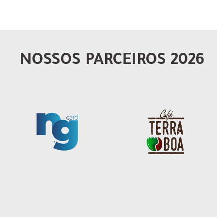
NOSSOS PARCEIROS 2026