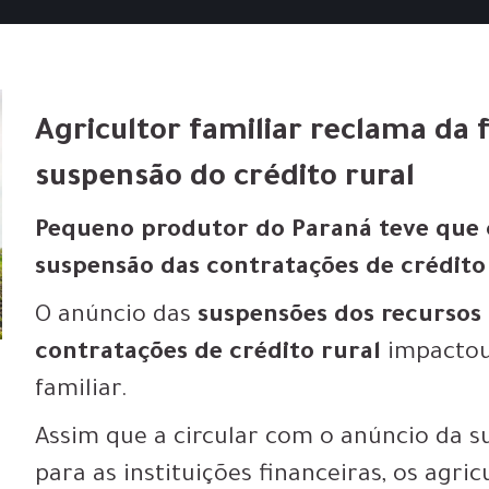
Agricultor familiar reclama da 
suspensão do crédito rural
Pequeno produtor do Paraná teve que 
suspensão das contratações de crédit
O anúncio das
suspensões dos recursos 
contratações de crédito rural
impactou 
familiar.
Assim que a circular com o anúncio da 
para as instituições financeiras, os agr