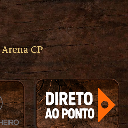
o Arena CP