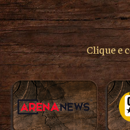
Clique e 