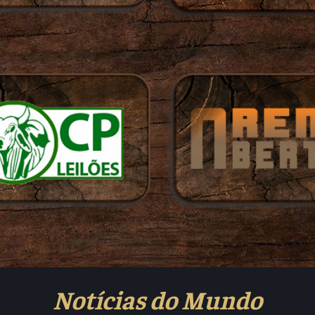
Notícias do Mundo