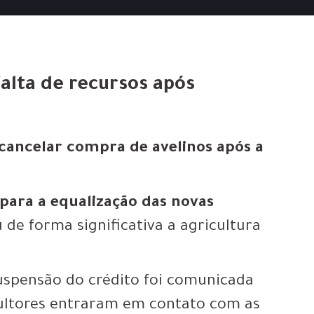
falta de recursos após
cancelar compra de avelinos após a
o
para a equalização das novas
de forma significativa a agricultura
suspensão do crédito foi comunicada
icultores entraram em contato com as