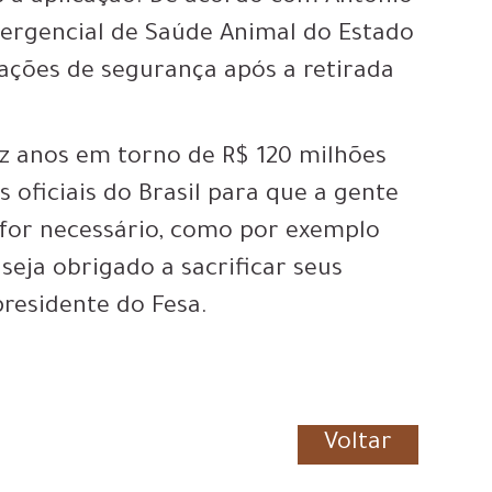
ergencial de Saúde Animal do Estado
 ações de segurança após a retirada
z anos em torno de R$ 120 milhões
 oficiais do Brasil para que a gente
for necessário, como por exemplo
eja obrigado a sacrificar seus
presidente do Fesa.
Voltar