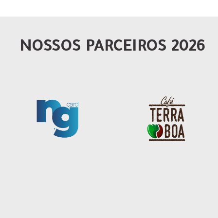
NOSSOS PARCEIROS 2026