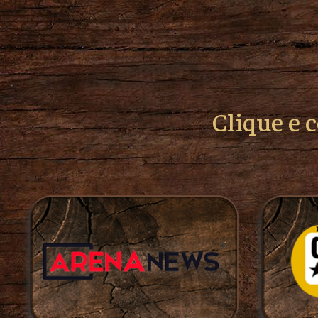
Clique e 