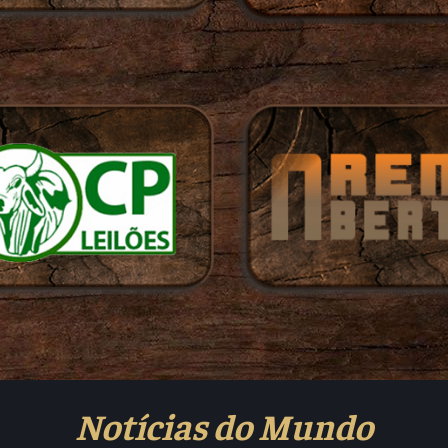
Notícias do Mundo