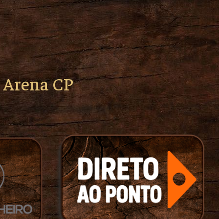
o Arena CP