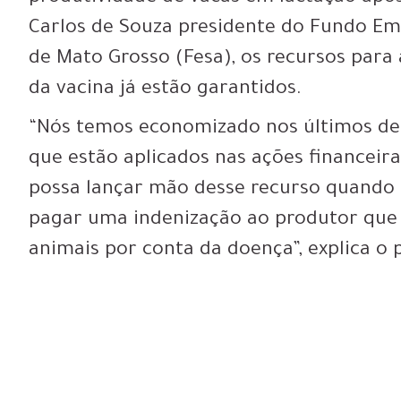
Carlos de Souza presidente do Fundo Em
de Mato Grosso (Fesa), os recursos para
da vacina já estão garantidos.
“Nós temos economizado nos últimos de
que estão aplicados nas ações financeiras
possa lançar mão desse recurso quando 
pagar uma indenização ao produtor que s
animais por conta da doença”, explica o 