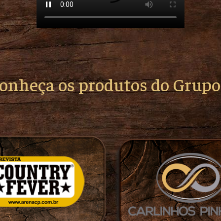
conheça os produtos do Grup