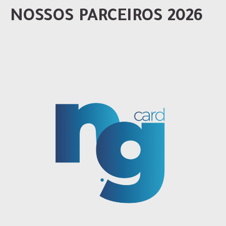
NOSSOS PARCEIROS 2026