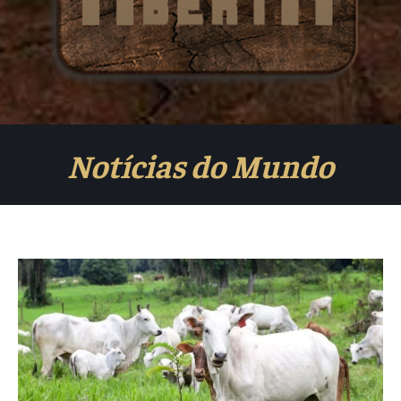
Notícias do Mundo