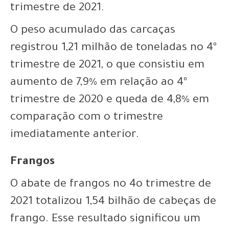
trimestre de 2021.
O peso acumulado das carcaças
registrou 1,21 milhão de toneladas no 4º
trimestre de 2021, o que consistiu em
aumento de 7,9% em relação ao 4º
trimestre de 2020 e queda de 4,8% em
comparação com o trimestre
imediatamente anterior.
Frangos
O abate de frangos no 4o trimestre de
2021 totalizou 1,54 bilhão de cabeças de
frango. Esse resultado significou um