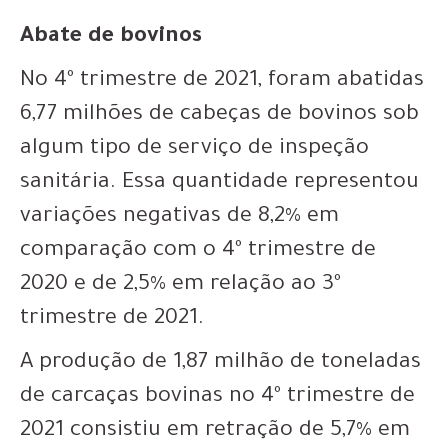
Abate de bovinos
No 4º trimestre de 2021, foram abatidas
6,77 milhões de cabeças de bovinos sob
algum tipo de serviço de inspeção
sanitária. Essa quantidade representou
variações negativas de 8,2% em
comparação com o 4º trimestre de
2020 e de 2,5% em relação ao 3º
trimestre de 2021.
A produção de 1,87 milhão de toneladas
de carcaças bovinas no 4º trimestre de
2021 consistiu em retração de 5,7% em