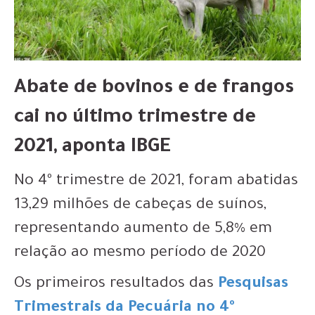
Abate de bovinos e de frangos
cai no último trimestre de
2021, aponta IBGE
No 4º trimestre de 2021, foram abatidas
13,29 milhões de cabeças de suínos,
representando aumento de 5,8% em
relação ao mesmo período de 2020
Os primeiros resultados das
Pesquisas
Trimestrais da Pecuária no 4º