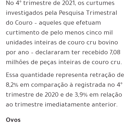
No 4º trimestre de 2021, os curtumes
investigados pela Pesquisa Trimestral
do Couro – aqueles que efetuam
curtimento de pelo menos cinco mil
unidades inteiras de couro cru bovino
por ano – declararam ter recebido 7,08
milhões de peças inteiras de couro cru.
Essa quantidade representa retração de
8,2% em comparação à registrada no 4º
trimestre de 2020 e de 3,9% em relação
ao trimestre imediatamente anterior.
Ovos