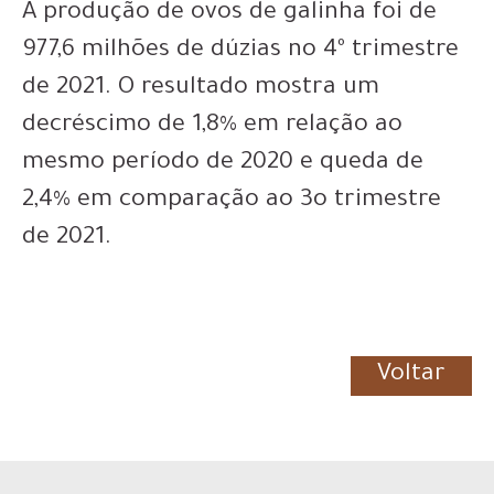
A produção de ovos de galinha foi de
977,6 milhões de dúzias no 4º trimestre
de 2021. O resultado mostra um
decréscimo de 1,8% em relação ao
mesmo período de 2020 e queda de
2,4% em comparação ao 3o trimestre
de 2021.
Voltar