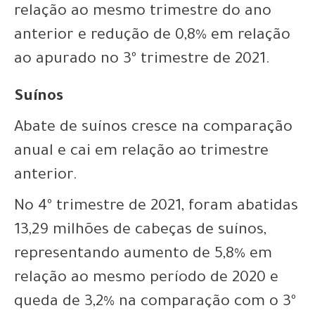
relação ao mesmo trimestre do ano
anterior e redução de 0,8% em relação
ao apurado no 3º trimestre de 2021.
Suínos
Abate de suínos cresce na comparação
anual e cai em relação ao trimestre
anterior.
No 4º trimestre de 2021, foram abatidas
13,29 milhões de cabeças de suínos,
representando aumento de 5,8% em
relação ao mesmo período de 2020 e
queda de 3,2% na comparação com o 3º