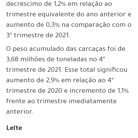
decréscimo de 1,2% em relação ao
trimestre equivalente do ano anterior e
aumento de 0,3% na comparação com o
3º trimestre de 2021.
O peso acumulado das carcaças foi de
3,68 milhões de toneladas no 4º
trimestre de 2021. Esse total significou
aumento de 2,9% em relação ao 4º
trimestre de 2020 e incremento de 1,1%
frente ao trimestre imediatamente
anterior.
Leite