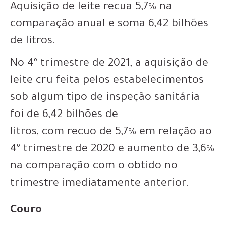
Aquisição de leite recua 5,7% na
comparação anual e soma 6,42 bilhões
de litros.
No 4º trimestre de 2021, a aquisição de
leite cru feita pelos estabelecimentos
sob algum tipo de inspeção sanitária
foi de 6,42 bilhões de
litros, com recuo de 5,7% em relação ao
4º trimestre de 2020 e aumento de 3,6%
na comparação com o obtido no
trimestre imediatamente anterior.
Couro