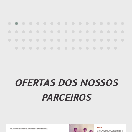
OFERTAS DOS NOSSOS
PARCEIROS