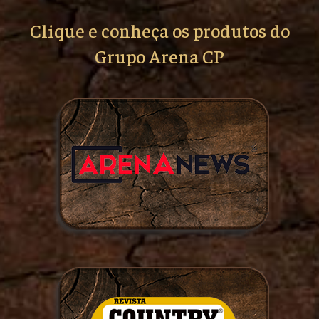
Clique e conheça os produtos do
Grupo Arena CP