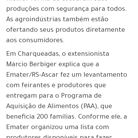
produções com segurança para todos.
As agroindústrias também estão
ofertando seus produtos diretamente
aos consumidores.
Em Charqueadas, o extensionista
Márcio Berbiger explica que a
Emater/RS-Ascar fez um levantamento
com feirantes e produtores que
entregam para o Programa de
Aquisição de Alimentos (PAA), que
beneficia 200 famílias. Conforme ele, a
Emater organizou uma lista com