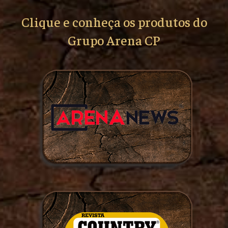
Clique e conheça os produtos do
Grupo Arena CP