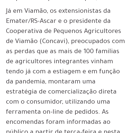
Já em Viamão, os extensionistas da
Emater/RS-Ascar e o presidente da
Cooperativa de Pequenos Agricultores
de Viamão (Concavi), preocupados com
as perdas que as mais de 100 famílias
de agricultores integrantes vinham
tendo já com a estiagem e em função
da pandemia, montaram uma
estratégia de comercialização direta
com o consumidor, utilizando uma
ferramenta on-line de pedidos. As
encomendas foram informadas ao