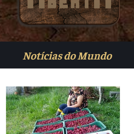
Notícias do Mundo