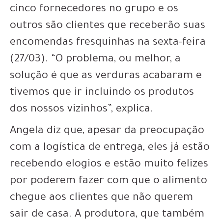
cinco fornecedores no grupo e os
outros são clientes que receberão suas
encomendas fresquinhas na sexta-feira
(27/03). “O problema, ou melhor, a
solução é que as verduras acabaram e
tivemos que ir incluindo os produtos
dos nossos vizinhos”, explica.
Angela diz que, apesar da preocupação
com a logística de entrega, eles já estão
recebendo elogios e estão muito felizes
por poderem fazer com que o alimento
chegue aos clientes que não querem
sair de casa. A produtora, que também