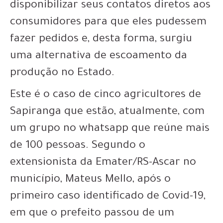
disponibilizar seus contatos diretos aos
consumidores para que eles pudessem
fazer pedidos e, desta forma, surgiu
uma alternativa de escoamento da
produção no Estado.
Este é o caso de cinco agricultores de
Sapiranga que estão, atualmente, com
um grupo no whatsapp que reúne mais
de 100 pessoas. Segundo o
extensionista da Emater/RS-Ascar no
município, Mateus Mello, após o
primeiro caso identificado de Covid-19,
em que o prefeito passou de um