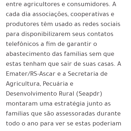
entre agricultores e consumidores. A
cada dia associações, cooperativas e
produtores têm usado as redes sociais
para disponibilizarem seus contatos
telefônicos a fim de garantir o
abastecimento das famílias sem que
estas tenham que sair de suas casas. A
Emater/RS-Ascar e a Secretaria de
Agricultura, Pecuária e
Desenvolvimento Rural (Seapdr)
montaram uma estratégia junto as
famílias que são assessoradas durante
todo o ano para ver se estas poderiam