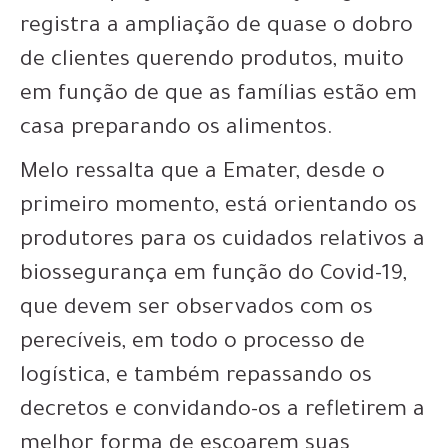
registra a ampliação de quase o dobro
de clientes querendo produtos, muito
em função de que as famílias estão em
casa preparando os alimentos.
Melo ressalta que a Emater, desde o
primeiro momento, está orientando os
produtores para os cuidados relativos a
biossegurança em função do Covid-19,
que devem ser observados com os
perecíveis, em todo o processo de
logística, e também repassando os
decretos e convidando-os a refletirem a
melhor forma de escoarem suas