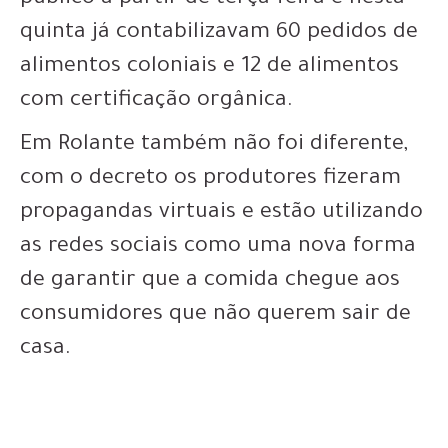
público a partir de terça-feira e nesta
quinta já contabilizavam 60 pedidos de
alimentos coloniais e 12 de alimentos
com certificação orgânica.
Em Rolante também não foi diferente,
com o decreto os produtores fizeram
propagandas virtuais e estão utilizando
as redes sociais como uma nova forma
de garantir que a comida chegue aos
consumidores que não querem sair de
casa.