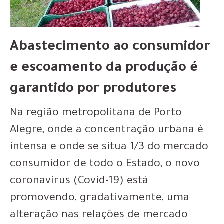
Abastecimento ao consumidor
e escoamento da produção é
garantido por produtores
Na região metropolitana de Porto
Alegre, onde a concentração urbana é
intensa e onde se situa 1/3 do mercado
consumidor de todo o Estado, o novo
coronavírus (Covid-19) está
promovendo, gradativamente, uma
alteração nas relações de mercado