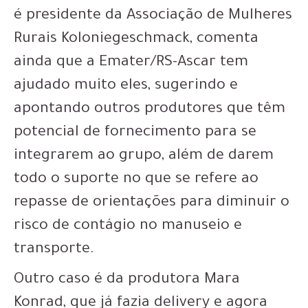
é presidente da Associação de Mulheres
Rurais Koloniegeschmack, comenta
ainda que a Emater/RS-Ascar tem
ajudado muito eles, sugerindo e
apontando outros produtores que têm
potencial de fornecimento para se
integrarem ao grupo, além de darem
todo o suporte no que se refere ao
repasse de orientações para diminuir o
risco de contágio no manuseio e
transporte.
Outro caso é da produtora Mara
Konrad, que já fazia delivery e agora