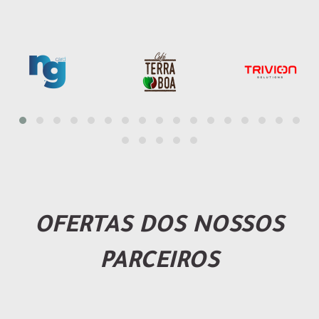
OFERTAS DOS NOSSOS
PARCEIROS