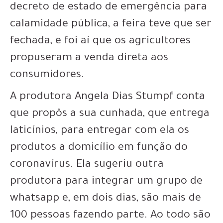
decreto de estado de emergência para
calamidade pública, a feira teve que ser
fechada, e foi aí que os agricultores
propuseram a venda direta aos
consumidores.
A produtora Angela Dias Stumpf conta
que propôs a sua cunhada, que entrega
laticínios, para entregar com ela os
produtos a domicílio em função do
coronavírus. Ela sugeriu outra
produtora para integrar um grupo de
whatsapp e, em dois dias, são mais de
100 pessoas fazendo parte. Ao todo são