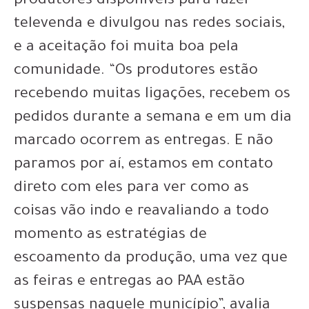
produtores disponíveis para fazer
televenda e divulgou nas redes sociais,
e a aceitação foi muita boa pela
comunidade. “Os produtores estão
recebendo muitas ligações, recebem os
pedidos durante a semana e em um dia
marcado ocorrem as entregas. E não
paramos por aí, estamos em contato
direto com eles para ver como as
coisas vão indo e reavaliando a todo
momento as estratégias de
escoamento da produção, uma vez que
as feiras e entregas ao PAA estão
suspensas naquele município”, avalia