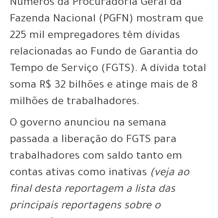
Números da Procuradoria Geral da
Fazenda Nacional (PGFN) mostram que
225 mil empregadores têm dívidas
relacionadas ao Fundo de Garantia do
Tempo de Serviço (FGTS). A dívida total
soma R$ 32 bilhões e atinge mais de 8
milhões de trabalhadores.
O governo anunciou na semana
passada a liberação do FGTS para
trabalhadores com saldo tanto em
contas ativas como inativas
(veja ao
final desta reportagem a lista das
principais reportagens sobre o