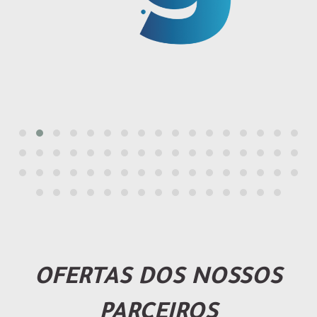
OFERTAS DOS NOSSOS
PARCEIROS