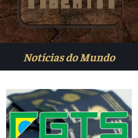
Notícias do Mundo