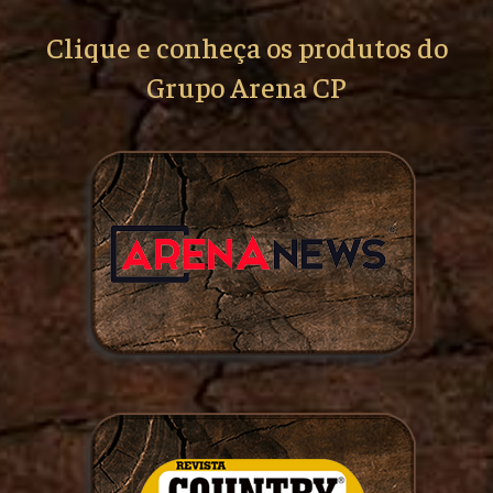
Clique e conheça os produtos do
Grupo Arena CP