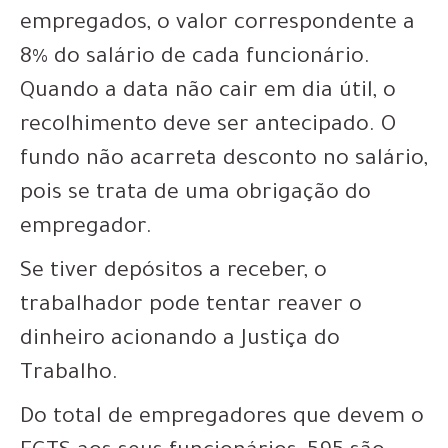
empregados, o valor correspondente a
8% do salário de cada funcionário.
Quando a data não cair em dia útil, o
recolhimento deve ser antecipado. O
fundo não acarreta desconto no salário,
pois se trata de uma obrigação do
empregador.
Se tiver depósitos a receber, o
trabalhador pode tentar reaver o
dinheiro acionando a Justiça do
Trabalho.
Do total de empregadores que devem o