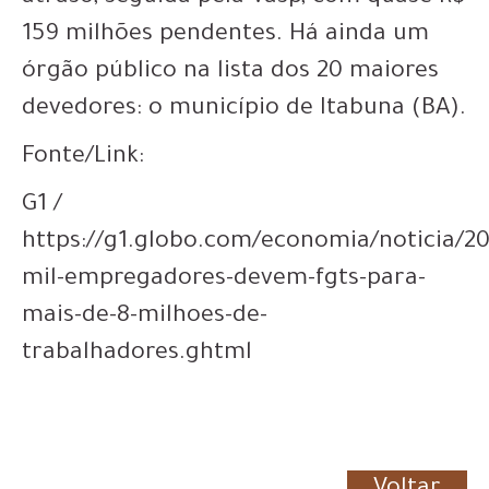
159 milhões pendentes. Há ainda um
órgão público na lista dos 20 maiores
devedores: o município de Itabuna (BA).
Fonte/Link:
G1 /
https://g1.globo.com/economia/noticia/20
mil-empregadores-devem-fgts-para-
mais-de-8-milhoes-de-
trabalhadores.ghtml