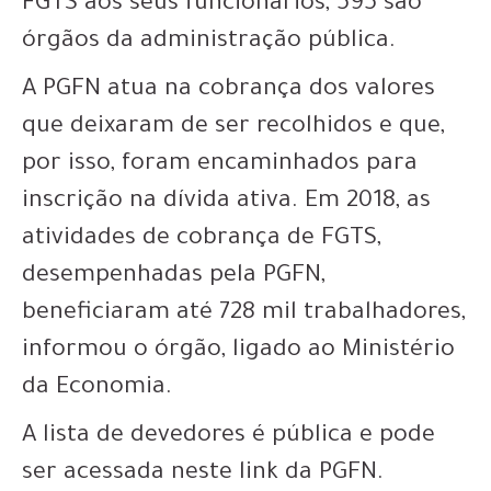
FGTS aos seus funcionários, 595 são
órgãos da administração pública.
A PGFN atua na cobrança dos valores
que deixaram de ser recolhidos e que,
por isso, foram encaminhados para
inscrição na dívida ativa. Em 2018, as
atividades de cobrança de FGTS,
desempenhadas pela PGFN,
beneficiaram até 728 mil trabalhadores,
informou o órgão, ligado ao Ministério
da Economia.
A lista de devedores é pública e pode
ser acessada neste link da PGFN.