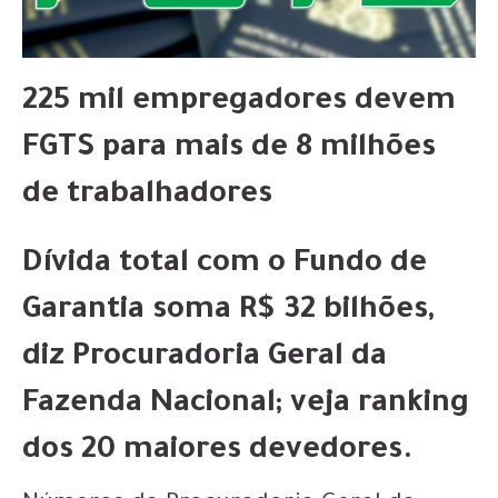
225 mil empregadores devem
FGTS para mais de 8 milhões
de trabalhadores
Dívida total com o Fundo de
Garantia soma R$ 32 bilhões,
diz Procuradoria Geral da
Fazenda Nacional; veja ranking
dos 20 maiores devedores.