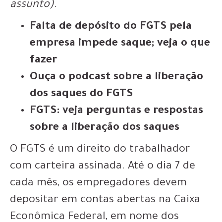
assunto)
.
Falta de depósito do FGTS pela
empresa impede saque; veja o que
fazer
Ouça o podcast sobre a liberação
dos saques do FGTS
FGTS: veja perguntas e respostas
sobre a liberação dos saques
O FGTS é um direito do trabalhador
com carteira assinada. Até o dia 7 de
cada mês, os empregadores devem
depositar em contas abertas na Caixa
Econômica Federal, em nome dos