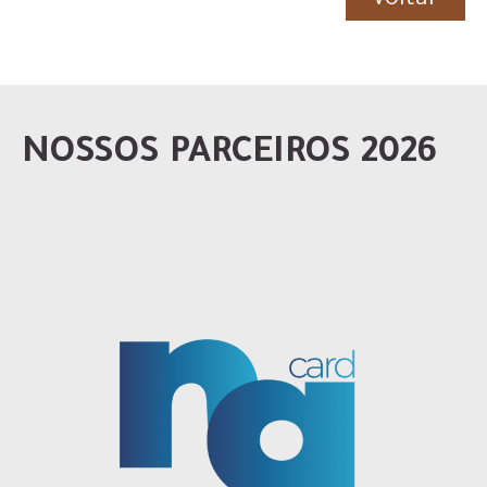
Voltar
NOSSOS PARCEIROS 2026