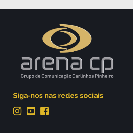
Siga-nos nas redes sociais