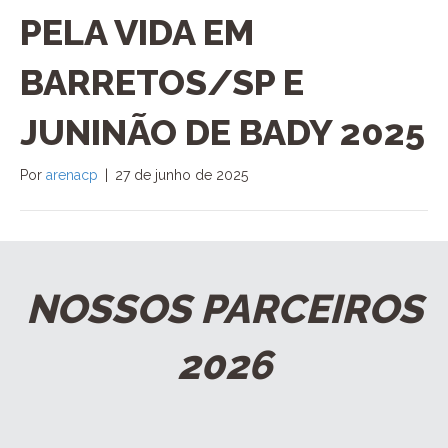
PELA VIDA EM
BARRETOS/SP E
JUNINÃO DE BADY 2025
Por
arenacp
|
27 de junho de 2025
NOSSOS PARCEIROS
2026