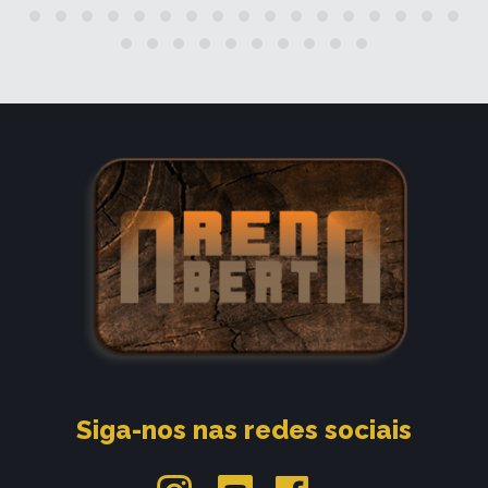
Siga-nos nas redes sociais