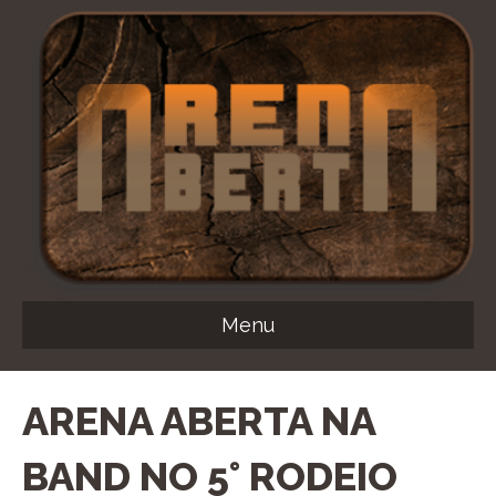
Menu
ARENA ABERTA NA
BAND NO 5° RODEIO